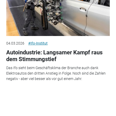
04.03.2026
#Ifo-Institut
Autoindustrie: Langsamer Kampf raus
dem Stimmungstief
Das Ifo sieht beim Geschäftsklima der Branche auch dank
Elektroautos den dritten Anstieg in Folge. Noch sind die Zahlen
negativ - aber viel besser als vor gut einem Jahr.