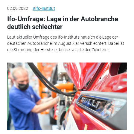
02.09.2022
#Ifo-Institut
Ifo-Umfrage: Lage in der Autobranche
deutlich schlechter
Laut aktueller Umfrage des Ifo-Instituts hat sich die Lage der
deutschen Autobranche im August klar verschlechtert. Dabei ist
die Stimmung der Hersteller besser als die der Zulieferer.