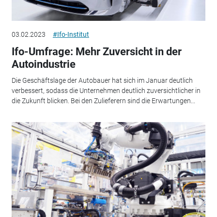
03.02.2023
#Ifo-Institut
Ifo-Umfrage: Mehr Zuversicht in der
Autoindustrie
Die Geschäftslage der Autobauer hat sich im Januar deutlich
verbessert, sodass die Unternehmen deutlich zuversichtlicher in
die Zukunft blicken. Bei den Zulieferern sind die Erwartungen...