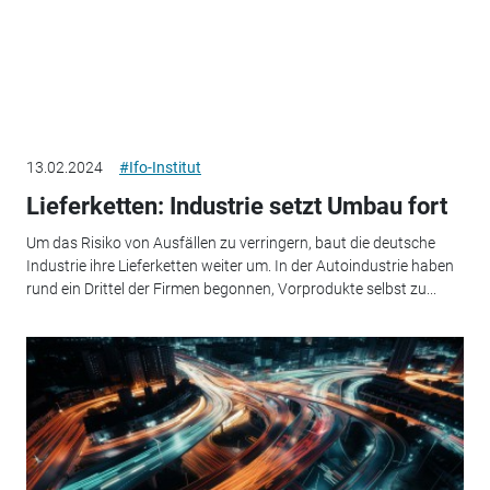
13.02.2024
#Ifo-Institut
Lieferketten: Industrie setzt Umbau fort
Um das Risiko von Ausfällen zu verringern, baut die deutsche
Industrie ihre Lieferketten weiter um. In der Autoindustrie haben
rund ein Drittel der Firmen begonnen, Vorprodukte selbst zu...