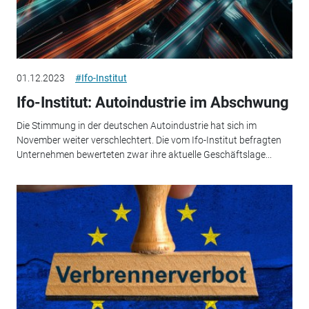
01.12.2023
#Ifo-Institut
Ifo-Institut: Autoindustrie im Abschwung
Die Stimmung in der deutschen Autoindustrie hat sich im
November weiter verschlechtert. Die vom Ifo-Institut befragten
Unternehmen bewerteten zwar ihre aktuelle Geschäftslage...