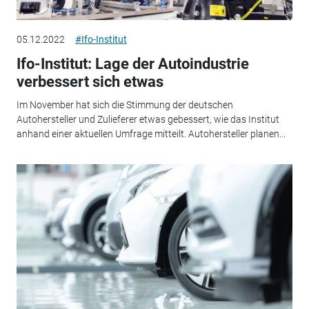
05.12.2022
#Ifo-Institut
Ifo-Institut: Lage der Autoindustrie
verbessert sich etwas
Im November hat sich die Stimmung der deutschen
Autohersteller und Zulieferer etwas gebessert, wie das Institut
anhand einer aktuellen Umfrage mitteilt. Autohersteller planen...