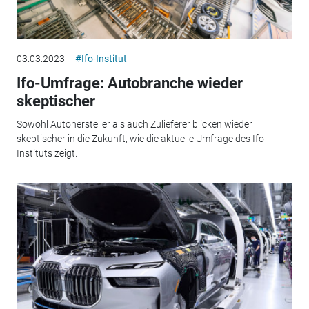
03.03.2023
#Ifo-Institut
Ifo-Umfrage: Autobranche wieder
skeptischer
Sowohl Autohersteller als auch Zulieferer blicken wieder
skeptischer in die Zukunft, wie die aktuelle Umfrage des Ifo-
Instituts zeigt.