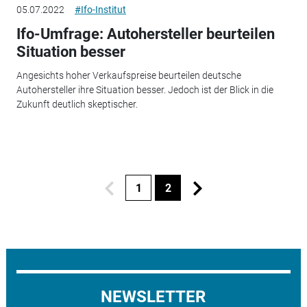
05.07.2022
#Ifo-Institut
Ifo-Umfrage: Autohersteller beurteilen
Situation besser
Angesichts hoher Verkaufspreise beurteilen deutsche
Autohersteller ihre Situation besser. Jedoch ist der Blick in die
Zukunft deutlich skeptischer.
1
2
NEWSLETTER