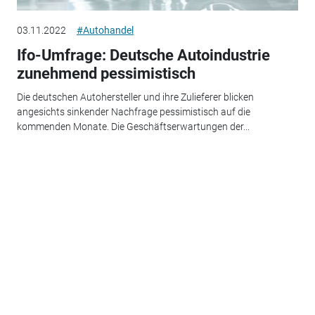
03.11.2022
#Autohandel
Ifo-Umfrage: Deutsche Autoindustrie
zunehmend pessimistisch
Die deutschen Autohersteller und ihre Zulieferer blicken
angesichts sinkender Nachfrage pessimistisch auf die
kommenden Monate. Die Geschäftserwartungen der...