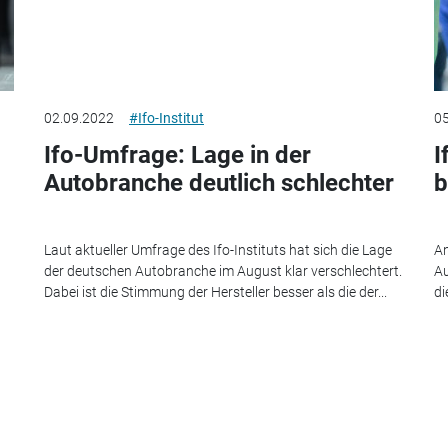
02.09.2022
#Ifo-Institut
05
Ifo-Umfrage: Lage in der
I
Autobranche deutlich schlechter
b
Laut aktueller Umfrage des Ifo-Instituts hat sich die Lage
An
der deutschen Autobranche im August klar verschlechtert.
Au
Dabei ist die Stimmung der Hersteller besser als die der...
di