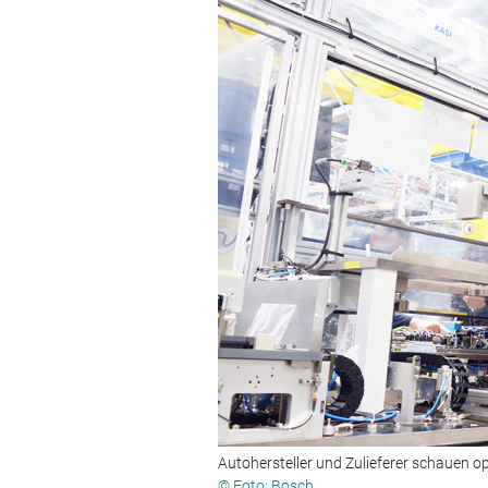
Autohersteller und Zulieferer schauen op
© Foto: Bosch