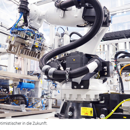
timistischer in die Zukunft.