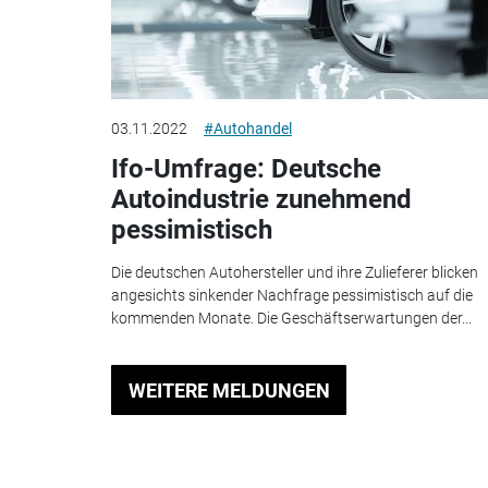
03.11.2022
#Autohandel
Ifo-Umfrage: Deutsche
Autoindustrie zunehmend
pessimistisch
Die deutschen Autohersteller und ihre Zulieferer blicken
angesichts sinkender Nachfrage pessimistisch auf die
kommenden Monate. Die Geschäftserwartungen der...
WEITERE MELDUNGEN