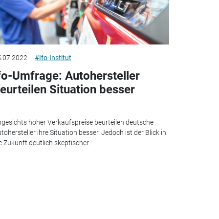
.07.2022
#Ifo-Institut
fo-Umfrage: Autohersteller
eurteilen Situation besser
gesichts hoher Verkaufspreise beurteilen deutsche
tohersteller ihre Situation besser. Jedoch ist der Blick in
e Zukunft deutlich skeptischer.