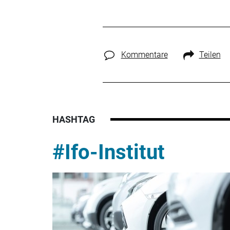
Kommentare
Teilen
HASHTAG
#Ifo-Institut