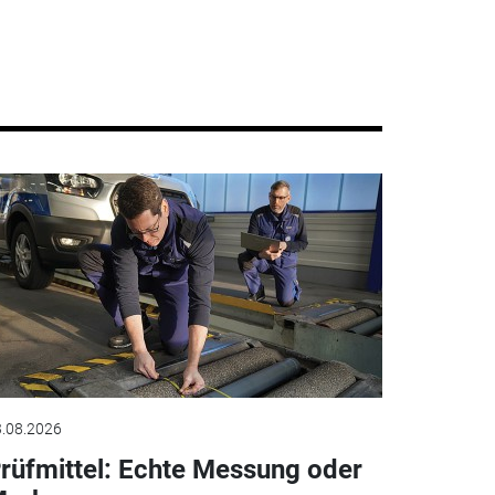
.08.2026
rüfmittel: Echte Messung oder