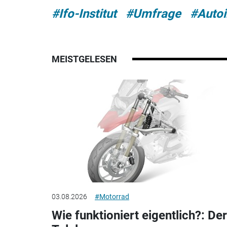
#Ifo-Institut
#Umfrage
#Autoi
MEISTGELESEN
03.08.2026
#Motorrad
Wie funktioniert eigentlich?: Der