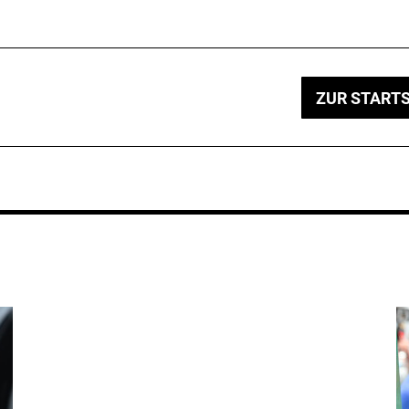
ZUR STARTS