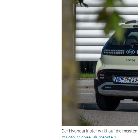
Der Hyundai Inster wirkt auf die meiste
© Foto: Michael Blumenstein