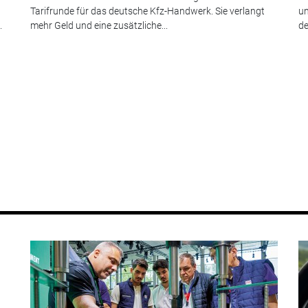
Tarifrunde für das deutsche Kfz-Handwerk. Sie verlangt
un
.
mehr Geld und eine zusätzliche...
de