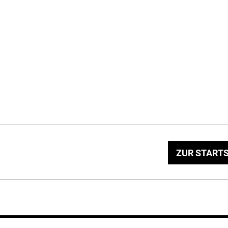
ZUR STARTS