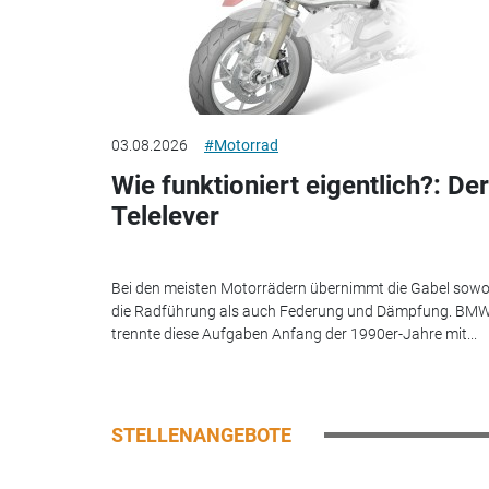
03.08.2026
#Motorrad
Wie funktioniert eigentlich?: Der
Telelever
Bei den meisten Motorrädern übernimmt die Gabel sowo
die Radführung als auch Federung und Dämpfung. BM
trennte diese Aufgaben Anfang der 1990er-Jahre mit...
STELLENANGEBOTE