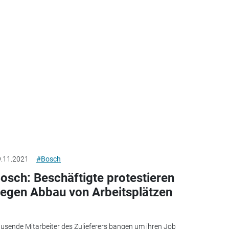
.11.2021
#Bosch
osch: Beschäftigte protestieren
egen Abbau von Arbeitsplätzen
usende Mitarbeiter des Zulieferers bangen um ihren Job