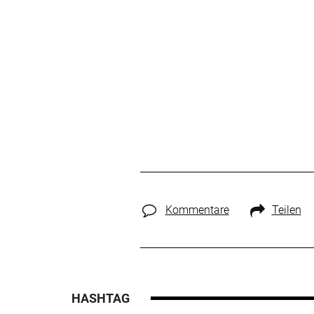
Kommentare
Teilen
HASHTAG