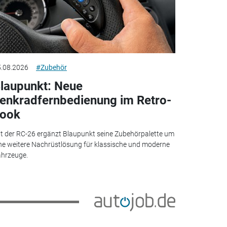
.08.2026
#Zubehör
laupunkt: Neue
enkradfernbedienung im Retro-
ook
t der RC-26 ergänzt Blaupunkt seine Zubehörpalette um
ne weitere Nachrüstlösung für klassische und moderne
hrzeuge.