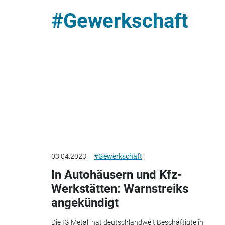
#Gewerkschaft
03.04.2023
#Gewerkschaft
In Autohäusern und Kfz-
Werkstätten: Warnstreiks
angekündigt
Die IG Metall hat deutschlandweit Beschäftigte in