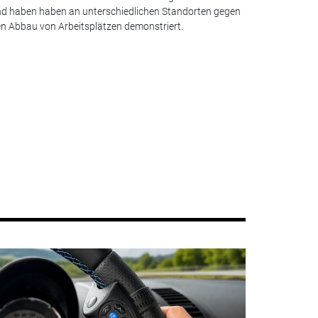
d haben haben an unterschiedlichen Standorten gegen
n Abbau von Arbeitsplätzen demonstriert.