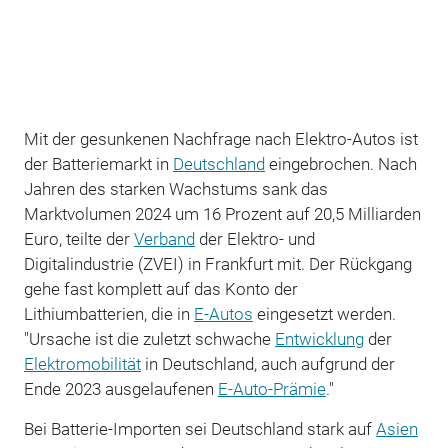
Mit der gesunkenen Nachfrage nach Elektro-Autos ist
der Batteriemarkt in
Deutschland
eingebrochen. Nach
Jahren des starken Wachstums sank das
Marktvolumen 2024 um 16 Prozent auf 20,5 Milliarden
Euro, teilte der
Verband
der Elektro- und
Digitalindustrie (ZVEI) in Frankfurt mit. Der Rückgang
gehe fast komplett auf das Konto der
Lithiumbatterien, die in
E-Autos
eingesetzt werden.
"Ursache ist die zuletzt schwache
Entwicklung
der
Elektromobilität
in Deutschland, auch aufgrund der
Ende 2023 ausgelaufenen
E-Auto-Prämie
."
Bei Batterie-Importen sei Deutschland stark auf
Asien