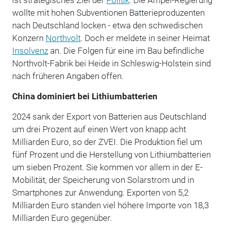
wollte mit hohen Subventionen Batterieproduzenten
nach Deutschland locken - etwa den schwedischen
Konzern
Northvolt
. Doch er meldete in seiner Heimat
Insolvenz
an. Die Folgen für eine im Bau befindliche
Northvolt-Fabrik bei Heide in Schleswig-Holstein sind
nach früheren Angaben offen.
China dominiert bei Lithiumbatterien
2024 sank der Export von Batterien aus Deutschland
um drei Prozent auf einen Wert von knapp acht
Milliarden Euro, so der ZVEI. Die Produktion fiel um
fünf Prozent und die Herstellung von Lithiumbatterien
um sieben Prozent. Sie kommen vor allem in der E-
Mobilität, der Speicherung von Solarstrom und in
Smartphones zur Anwendung. Exporten von 5,2
Milliarden Euro standen viel höhere Importe von 18,3
Milliarden Euro gegenüber.