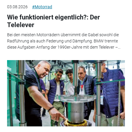
03.08.2026
#Motorrad
Wie funktioniert eigentlich?: Der
Telelever
Bei den meisten Motorrädern übernimmt die Gabel sowohl die
Radführung als auch Federung und Dämpfung. BMW trennte
diese Aufgaben Anfang der 1990er-Jahre mit dem Telelever –...