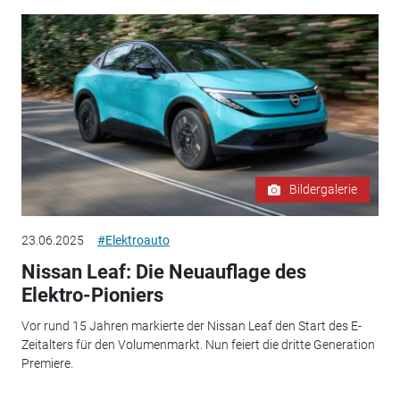
Bildergalerie
23.06.2025
#Elektroauto
Nissan Leaf: Die Neuauflage des
Elektro-Pioniers
Vor rund 15 Jahren markierte der Nissan Leaf den Start des E-
Zeitalters für den Volumenmarkt. Nun feiert die dritte Generation
Premiere.