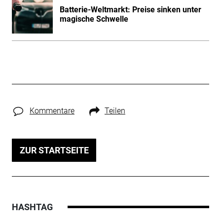
Batterie-Weltmarkt: Preise sinken unter
magische Schwelle
Kommentare
Teilen
ZUR STARTSEITE
HASHTAG