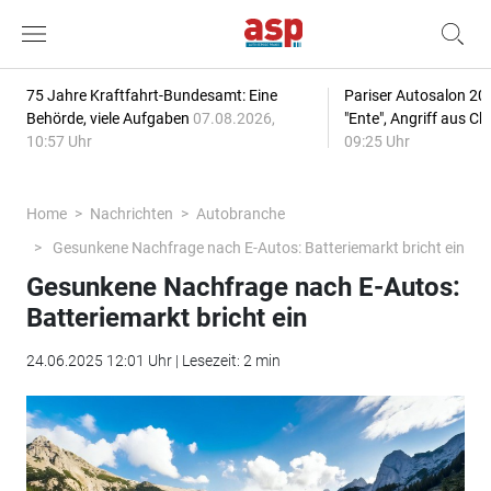
75 Jahre Kraftfahrt-Bundesamt: Eine
Pariser Autosalon 20
Behörde, viele Aufgaben
07.08.2026,
"Ente", Angriff aus C
10:57 Uhr
09:25 Uhr
Home
Nachrichten
Autobranche
Gesunkene Nachfrage nach E-Autos: Batteriemarkt bricht ein
Gesunkene Nachfrage nach E-Autos:
Batteriemarkt bricht ein
24.06.2025 12:01 Uhr | Lesezeit: 2 min