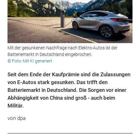
Mit der gesunkenen Nachfrage nach Elektro-Autos ist der
Batteriemarkt in Deutschland eingebrochen.
© Foto: Mit KI generiert
Seit dem Ende der Kaufprämie sind die Zulassungen
von E-Autos stark gesunken. Das trifft den
Batteriemarkt in Deutschland. Die Sorgen vor einer
Abhängigkeit von China sind groß - auch beim
Militär.
von
dpa