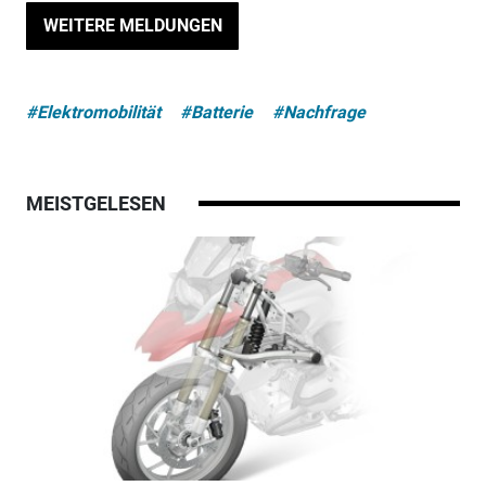
WEITERE MELDUNGEN
#Elektromobilität
#Batterie
#Nachfrage
MEISTGELESEN