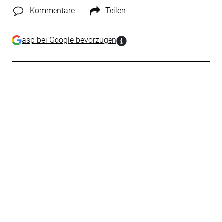
Kommentare
Teilen
asp bei Google bevorzugen