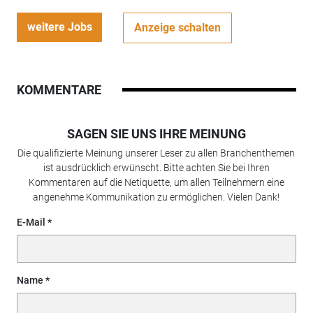
weitere Jobs
Anzeige schalten
KOMMENTARE
SAGEN SIE UNS IHRE MEINUNG
Die qualifizierte Meinung unserer Leser zu allen Branchenthemen
ist ausdrücklich erwünscht. Bitte achten Sie bei Ihren
Kommentaren auf die Netiquette, um allen Teilnehmern eine
angenehme Kommunikation zu ermöglichen. Vielen Dank!
E-Mail
Name