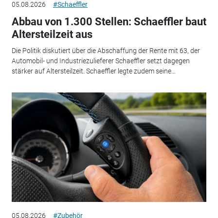
05.08.2026
#Schaeffler
Abbau von 1.300 Stellen: Schaeffler baut
Altersteilzeit aus
Die Politik diskutiert über die Abschaffung der Rente mit 63, der
Automobil- und Industriezulieferer Schaeffler setzt dagegen
stärker auf Altersteilzeit. Schaeffler legte zudem seine...
05.08.2026
#Zubehör