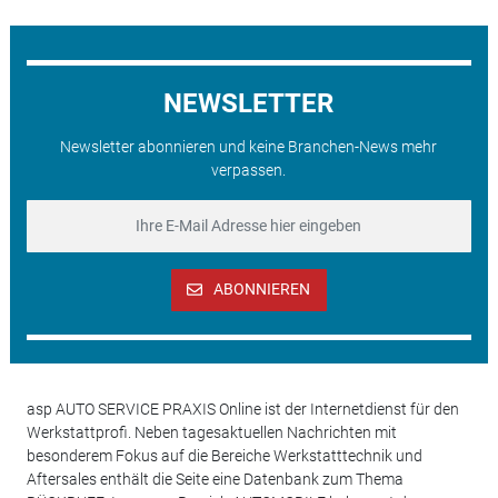
NEWSLETTER
Newsletter abonnieren und keine Branchen-News mehr
verpassen.
ABONNIEREN
asp AUTO SERVICE PRAXIS Online ist der Internetdienst für den
Werkstattprofi. Neben tagesaktuellen Nachrichten mit
besonderem Fokus auf die Bereiche Werkstatttechnik und
Aftersales enthält die Seite eine Datenbank zum Thema