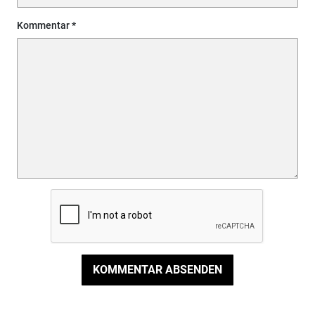
Kommentar
KOMMENTAR ABSENDEN