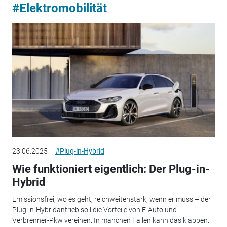
#Elektromobilität
23.06.2025
#Plug-in-Hybrid
Wie funktioniert eigentlich: Der Plug-in-
Hybrid
Emissionsfrei, wo es geht, reichweitenstark, wenn er muss – der
Plug-in-Hybridantrieb soll die Vorteile von E-Auto und
Verbrenner-Pkw vereinen. In manchen Fällen kann das klappen.