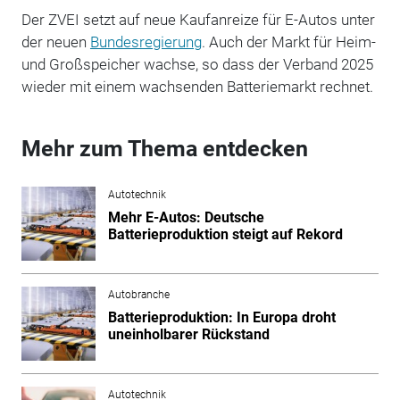
Der ZVEI setzt auf neue Kaufanreize für E-Autos unter
der neuen
Bundesregierung
. Auch der Markt für Heim-
und Großspeicher wachse, so dass der Verband 2025
wieder mit einem wachsenden Batteriemarkt rechnet.
Mehr zum Thema entdecken
Autotechnik
Mehr E-Autos: Deutsche
Batterieproduktion steigt auf Rekord
Autobranche
Batterieproduktion: In Europa droht
uneinholbarer Rückstand
Autotechnik