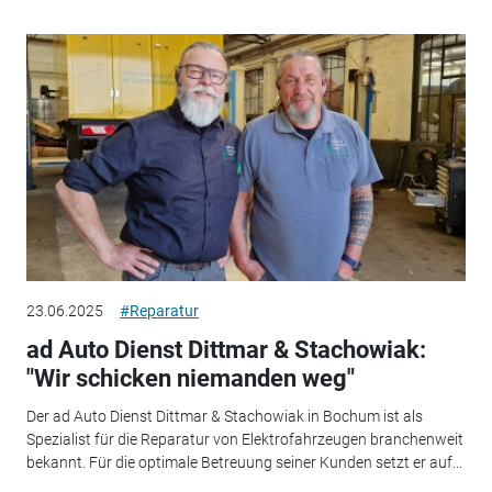
23.06.2025
#Reparatur
ad Auto Dienst Dittmar & Stachowiak:
"Wir schicken niemanden weg"
Der ad Auto Dienst Dittmar & Stachowiak in Bochum ist als
Spezialist für die Reparatur von Elektrofahrzeugen branchenweit
bekannt. Für die optimale Betreuung seiner Kunden setzt er auf...