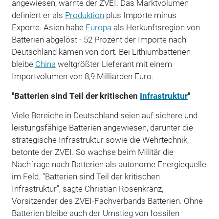
angewiesen, warnte der ZVEI. Das Marktvolumen
definiert er als
Produktion
plus Importe minus
Exporte. Asien habe
Europa
als Herkunftsregion von
Batterien abgelöst - 52 Prozent der Importe nach
Deutschland kämen von dort. Bei Lithiumbatterien
bleibe
China
weltgrößter Lieferant mit einem
Importvolumen von 8,9 Milliarden Euro.
"Batterien sind Teil der kritischen
Infrastruktur
"
Viele Bereiche in Deutschland seien auf sichere und
leistungsfähige Batterien angewiesen, darunter die
strategische Infrastruktur sowie die Wehrtechnik,
betonte der ZVEI. So wachse beim Militär die
Nachfrage nach Batterien als autonome Energiequelle
im Feld. "Batterien sind Teil der kritischen
Infrastruktur", sagte Christian Rosenkranz,
Vorsitzender des ZVEI-Fachverbands Batterien. Ohne
Batterien bleibe auch der Umstieg von fossilen