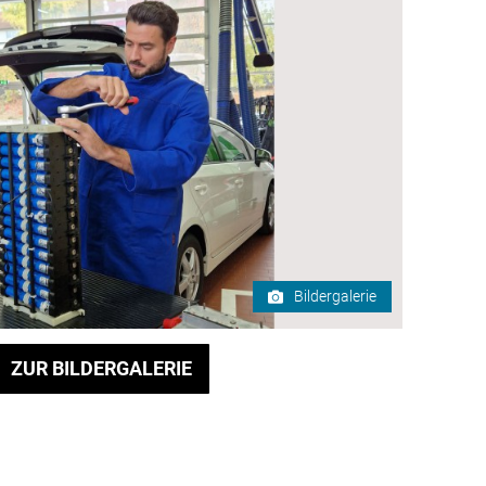
Bildergalerie
ZUR BILDERGALERIE