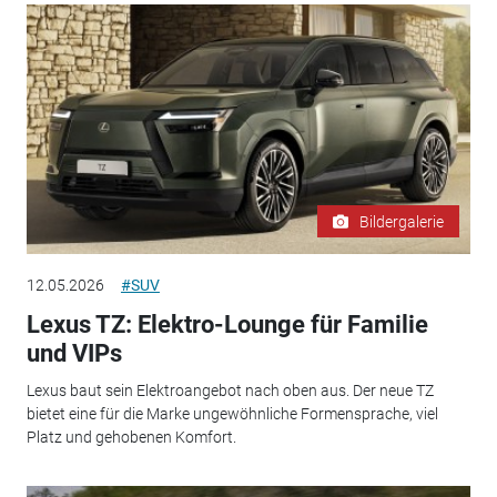
Bildergalerie
12.05.2026
#SUV
Lexus TZ: Elektro-Lounge für Familie
und VIPs
Lexus baut sein Elektroangebot nach oben aus. Der neue TZ
bietet eine für die Marke ungewöhnliche Formensprache, viel
Platz und gehobenen Komfort.