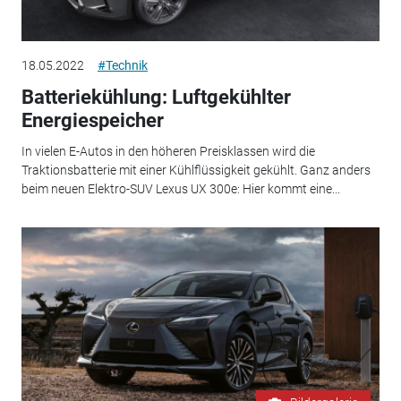
18.05.2022
#Technik
Batteriekühlung: Luftgekühlter
Energiespeicher
In vielen E-Autos in den höheren Preisklassen wird die
Traktionsbatterie mit einer Kühlflüssigkeit gekühlt. Ganz anders
beim neuen Elektro-SUV Lexus UX 300e: Hier kommt eine...