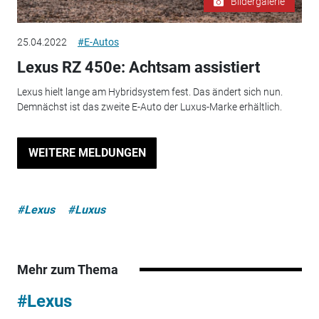
Bildergalerie
25.04.2022
#E-Autos
Lexus RZ 450e: Achtsam assistiert
Lexus hielt lange am Hybridsystem fest. Das ändert sich nun.
Demnächst ist das zweite E-Auto der Luxus-Marke erhältlich.
WEITERE MELDUNGEN
#Lexus
#Luxus
Mehr zum Thema
#Lexus