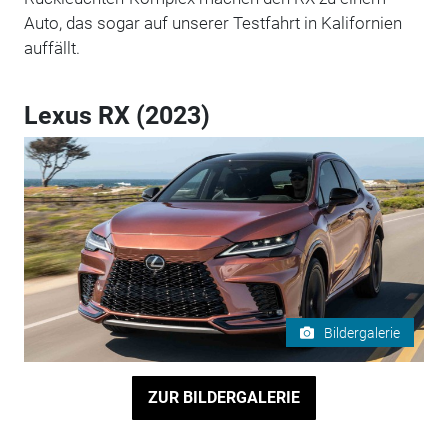
Auto, das sogar auf unserer Testfahrt in Kalifornien
auffällt.
Lexus RX (2023)
Bildergalerie
ZUR BILDERGALERIE