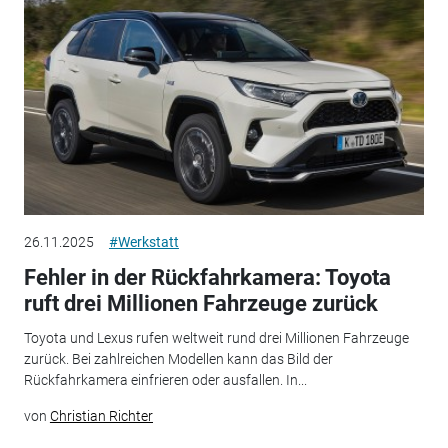
26.11.2025
#Werkstatt
Fehler in der Rückfahrkamera: Toyota
ruft drei Millionen Fahrzeuge zurück
Toyota und Lexus rufen weltweit rund drei Millionen Fahrzeuge
zurück. Bei zahlreichen Modellen kann das Bild der
Rückfahrkamera einfrieren oder ausfallen. In...
von
Christian Richter