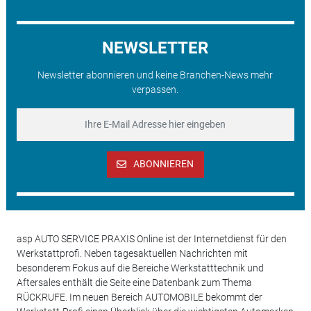
NEWSLETTER
Newsletter abonnieren und keine Branchen-News mehr
verpassen.
ABONNIEREN
asp AUTO SERVICE PRAXIS Online ist der Internetdienst für den
Werkstattprofi. Neben tagesaktuellen Nachrichten mit
besonderem Fokus auf die Bereiche Werkstatttechnik und
Aftersales enthält die Seite eine Datenbank zum Thema
RÜCKRUFE. Im neuen Bereich AUTOMOBILE bekommt der