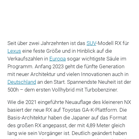
Seit über zwei Jahrzehnten ist das
SUV
-Modell RX für
Lexus
eine feste Größe und in Hinblick auf die
Verkaufszahlen in
Europa
sogar wichtigste Säule im
Programm. Anfang 2023 geht die fünfte Generation
mit neuer Architektur und vielen Innovationen auch in
Deutschland
an den Start. Spannendste Neuheit ist der
500h – dem ersten Vollhybrid mit Turbobenziner.
Wie die 2021 eingeführte Neuauflage des kleineren NX
basiert der neue RX auf Toyotas GA-K-Plattform. Die
Basis-Architektur haben die Japaner auf das Format
des großen RX angepasst, der mit 4,89 Meter gleich
lang wie sein Vorgänger ist. Deutlich geändert haben