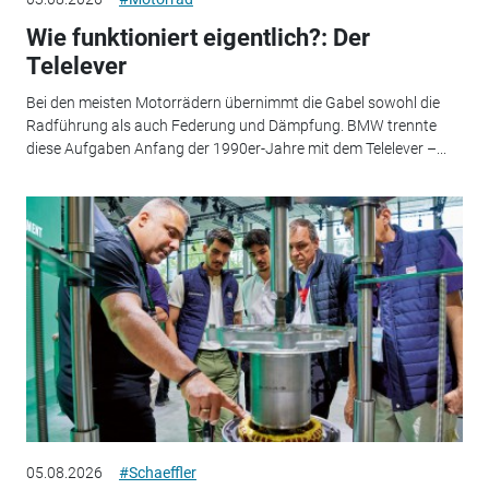
Wie funktioniert eigentlich?: Der
Telelever
Bei den meisten Motorrädern übernimmt die Gabel sowohl die
Radführung als auch Federung und Dämpfung. BMW trennte
diese Aufgaben Anfang der 1990er-Jahre mit dem Telelever –...
05.08.2026
#Schaeffler