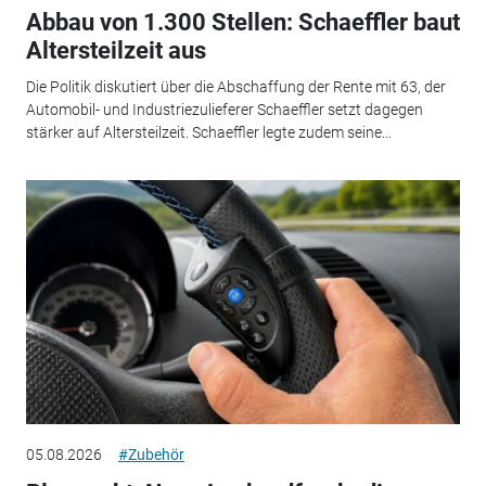
Abbau von 1.300 Stellen: Schaeffler baut
Altersteilzeit aus
Die Politik diskutiert über die Abschaffung der Rente mit 63, der
Automobil- und Industriezulieferer Schaeffler setzt dagegen
stärker auf Altersteilzeit. Schaeffler legte zudem seine...
05.08.2026
#Zubehör