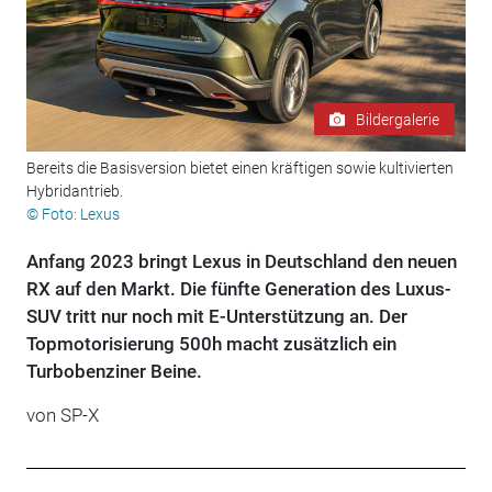
Bildergalerie
Bereits die Basisversion bietet einen kräftigen sowie kultivierten
Hybridantrieb.
© Foto: Lexus
Anfang 2023 bringt Lexus in Deutschland den neuen
RX auf den Markt. Die fünfte Generation des Luxus-
SUV tritt nur noch mit E-Unterstützung an. Der
Topmotorisierung 500h macht zusätzlich ein
Turbobenziner Beine.
von SP-X