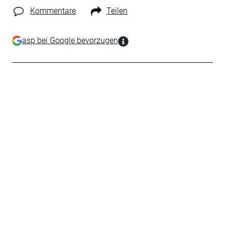
Kommentare
Teilen
asp bei Google bevorzugen