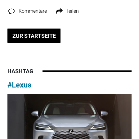
Kommentare
Teilen
ZUR STARTSEITE
HASHTAG
#Lexus