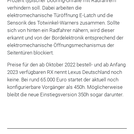
Prozent typischer Dooring-Unfälle mit Radfahrern
verhindern soll. Dabei arbeiten die
elektromechanische Türöffnung E-Latch und die
Sensorik des Totwinkel-Warners zusammen. Sollte
sich von hinten ein Radfahrer nähern, wird dieser
erkannt und von der Bordelektronik entsprechend der
elektromechanische Öffnungsmechanismus der
Seitentüren blockiert.
Preise für den ab Oktober 2022 bestell- und ab Anfang
2023 verfügbaren RX nennt Lexus Deutschland noch
keine. Bei rund 65.000 Euro startet der aktuell noch
konfigurierbare Vorgänger als 450h. Möglicherweise
bleibt die neue Einstiegsversion 350h sogar darunter.