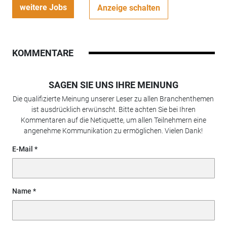
weitere Jobs
Anzeige schalten
KOMMENTARE
SAGEN SIE UNS IHRE MEINUNG
Die qualifizierte Meinung unserer Leser zu allen Branchenthemen
ist ausdrücklich erwünscht. Bitte achten Sie bei Ihren
Kommentaren auf die Netiquette, um allen Teilnehmern eine
angenehme Kommunikation zu ermöglichen. Vielen Dank!
E-Mail
Name