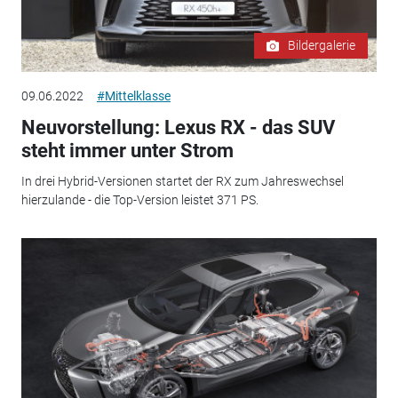
Bildergalerie
09.06.2022
#Mittelklasse
Neuvorstellung: Lexus RX - das SUV
steht immer unter Strom
In drei Hybrid-Versionen startet der RX zum Jahreswechsel
hierzulande - die Top-Version leistet 371 PS.