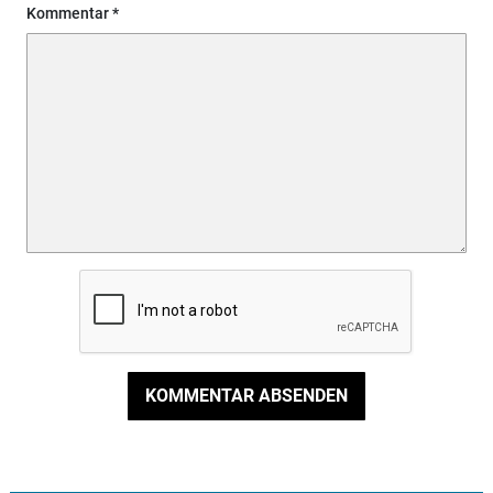
Kommentar
KOMMENTAR ABSENDEN