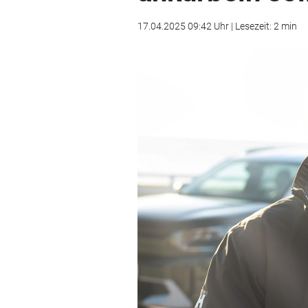
17.04.2025 09:42 Uhr | Lesezeit: 2 min