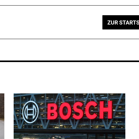
ZUR STARTS