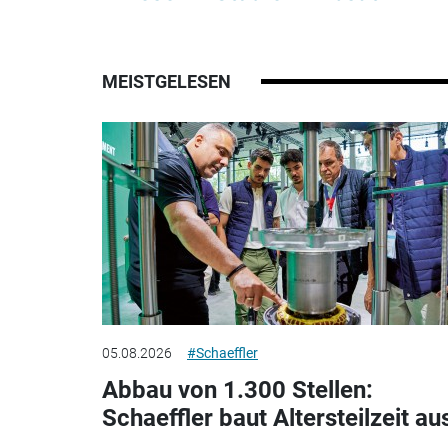
MEISTGELESEN
05.08.2026
#Schaeffler
Abbau von 1.300 Stellen:
Schaeffler baut Altersteilzeit au