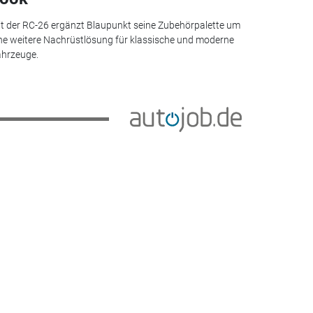
t der RC-26 ergänzt Blaupunkt seine Zubehörpalette um
ne weitere Nachrüstlösung für klassische und moderne
hrzeuge.