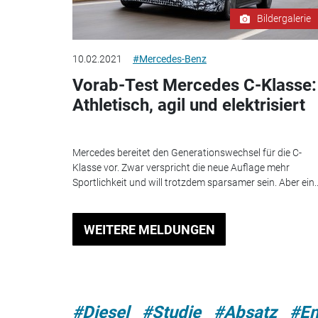
Bildergalerie
10.02.2021
#Mercedes-Benz
Vorab-Test Mercedes C-Klasse:
Athletisch, agil und elektrisiert
Mercedes bereitet den Generationswechsel für die C-
Klasse vor. Zwar verspricht die neue Auflage mehr
Sportlichkeit und will trotzdem sparsamer sein. Aber ein..
WEITERE MELDUNGEN
#Diesel
#Studie
#Absatz
#En