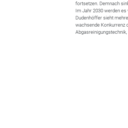
fortsetzen. Demnach sin
Im Jahr 2030 werden es w
Dudenhöffer sieht mehre
wachsende Konkurrenz 
Abgasreinigungstechnik, 