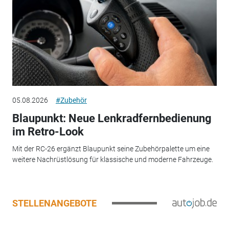
05.08.2026
#Zubehör
Blaupunkt: Neue Lenkradfernbedienung
im Retro-Look
Mit der RC-26 ergänzt Blaupunkt seine Zubehörpalette um eine
weitere Nachrüstlösung für klassische und moderne Fahrzeuge.
STELLENANGEBOTE