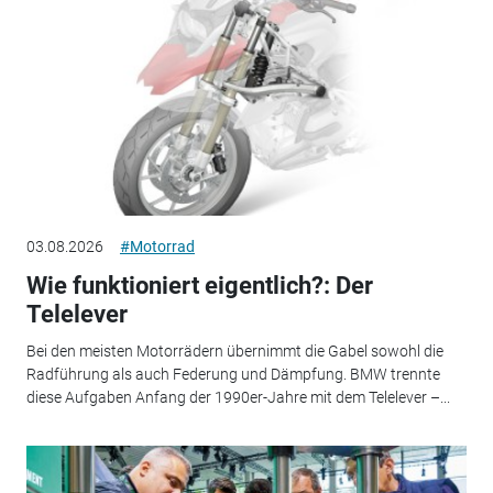
03.08.2026
#Motorrad
Wie funktioniert eigentlich?: Der
Telelever
Bei den meisten Motorrädern übernimmt die Gabel sowohl die
Radführung als auch Federung und Dämpfung. BMW trennte
diese Aufgaben Anfang der 1990er-Jahre mit dem Telelever –...