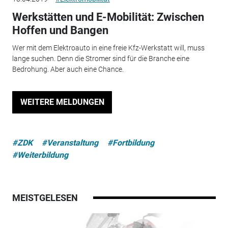
Werkstätten und E-Mobilität: Zwischen
Hoffen und Bangen
Wer mit dem Elektroauto in eine freie Kfz-Werkstatt will, muss
lange suchen. Denn die Stromer sind für die Branche eine
Bedrohung. Aber auch eine Chance.
WEITERE MELDUNGEN
#ZDK
#Veranstaltung
#Fortbildung
#Weiterbildung
MEISTGELESEN