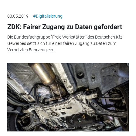
03.05.2019
#Digitalisierung
ZDK: Fairer Zugang zu Daten gefordert
Die Bundesfachgruppe "Freie Werkstätten" des Deutschen Kfz-
Gewerbes setzt sich für einen fairen Zugang zu Daten zum
Vernetzten Fahrzeug ein.