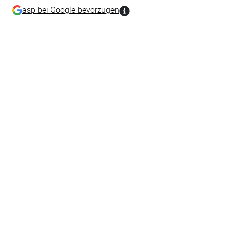
asp bei Google bevorzugen