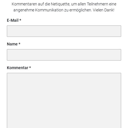
Kommentaren auf die Netiquette, um allen Teilnehmern eine
angenehme Kommunikation zu ermöglichen. Vielen Dank!
E-Mail
Name
Kommentar