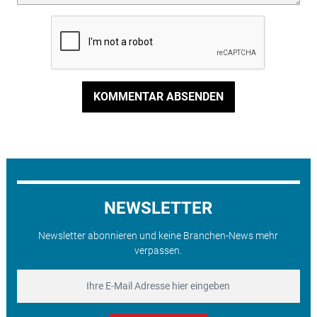
KOMMENTAR ABSENDEN
NEWSLETTER
Newsletter abonnieren und keine Branchen-News mehr
verpassen.