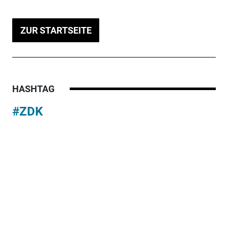
ZUR STARTSEITE
HASHTAG
#ZDK