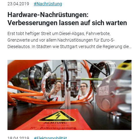
23.04.2019
#Nachrüstung
Hardware-Nachrüstungen:
Verbesserungen lassen auf sich warten
Erst tobt heftiger Streit um Diesel-Abgas, Fahrverbote,
Grenzwerte und vor allem Nachrüstlösungen für Euro-5-
Dieselautos. In Städten wie Stuttgart versucht die Regierung die...
18.04.2019
#Elektromobilität