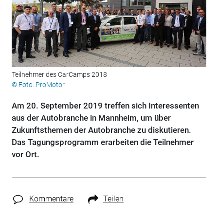
Teilnehmer des CarCamps 2018
© Foto: ProMotor
Am 20. September 2019 treffen sich Interessenten
aus der Autobranche in Mannheim, um über
Zukunftsthemen der Autobranche zu diskutieren.
Das Tagungsprogramm erarbeiten die Teilnehmer
vor Ort.
Kommentare
Teilen