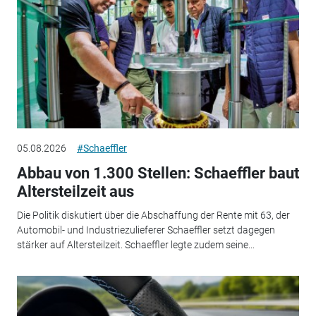
05.08.2026
#Schaeffler
Abbau von 1.300 Stellen: Schaeffler baut
Altersteilzeit aus
Die Politik diskutiert über die Abschaffung der Rente mit 63, der
Automobil- und Industriezulieferer Schaeffler setzt dagegen
stärker auf Altersteilzeit. Schaeffler legte zudem seine...