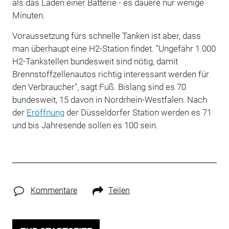
als das Laden einer Batterie - es dauere nur wenige
Minuten.
Voraussetzung fürs schnelle Tanken ist aber, dass
man überhaupt eine H2-Station findet. "Ungefähr 1.000
H2-Tankstellen bundesweit sind nötig, damit
Brennstoffzellenautos richtig interessant werden für
den Verbraucher", sagt Fuß. Bislang sind es 70
bundesweit, 15 davon in Nordrhein-Westfalen. Nach
der
Eröffnung
der Düsseldorfer Station werden es 71
und bis Jahresende sollen es 100 sein.
Kommentare
Teilen