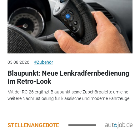
05.08.2026
#Zubehör
Blaupunkt: Neue Lenkradfernbedienung
im Retro-Look
Mit der RC-26 ergänzt Blaupunkt seine Zubehörpalette um eine
weitere Nachrüstlösung für klassische und moderne Fahrzeuge.
STELLENANGEBOTE