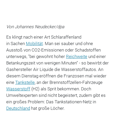
Von Johannes Neudecker/dpa
Es klingt nach einer Art Schlaraffenland
in Sachen
Mobilität
. Man sei sauber und ohne
Ausstoß von CO2-Emissionen oder Schadstoffen
unterwegs, "bei gewohnt hoher
Reichweite
und einer
Betankungszeit von wenigen Minuten" - so bewirbt der
Gashersteller Air Liquide die Wasserstoffautos. An
diesem Dienstag eröffnen die Franzosen mal wieder
eine
Tankstelle
, an der Brennstoffzellen-Fahrzeuge
Wasserstoff
(H2) als Sprit bekommen. Doch
Umweltexperten sind nicht begeistert, zudem gibt es
ein großes Problem: Das Tankstationen-Netz in
Deutschland
hat große Löcher.