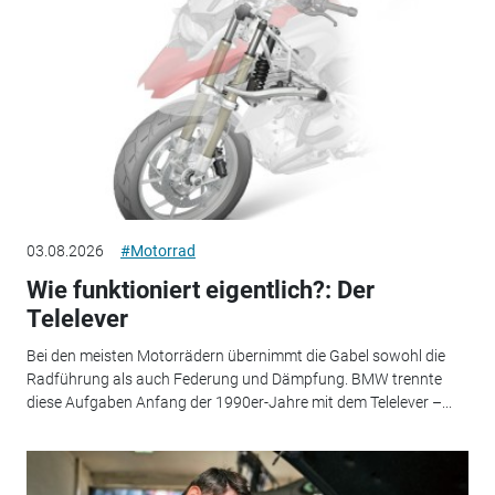
03.08.2026
#Motorrad
Wie funktioniert eigentlich?: Der
Telelever
Bei den meisten Motorrädern übernimmt die Gabel sowohl die
Radführung als auch Federung und Dämpfung. BMW trennte
diese Aufgaben Anfang der 1990er-Jahre mit dem Telelever –...