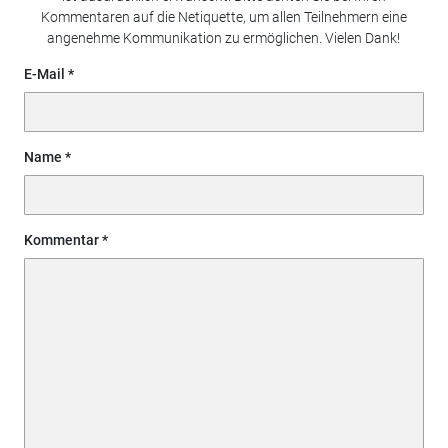
Kommentaren auf die Netiquette, um allen Teilnehmern eine
angenehme Kommunikation zu ermöglichen. Vielen Dank!
E-Mail
Name
Kommentar