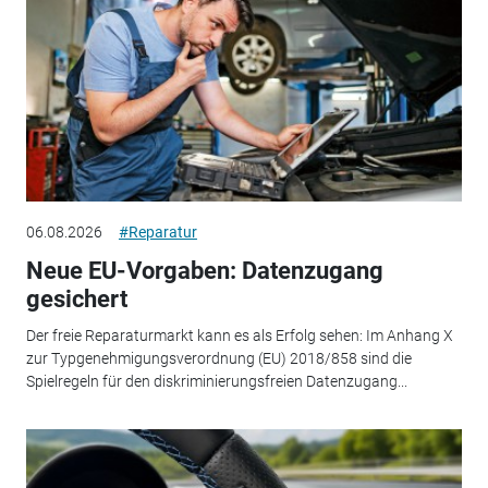
06.08.2026
#Reparatur
Neue EU-Vorgaben: Datenzugang
gesichert
Der freie Reparaturmarkt kann es als Erfolg sehen: Im Anhang X
zur Typgenehmigungsverordnung (EU) 2018/858 sind die
Spielregeln für den diskriminierungsfreien Datenzugang...