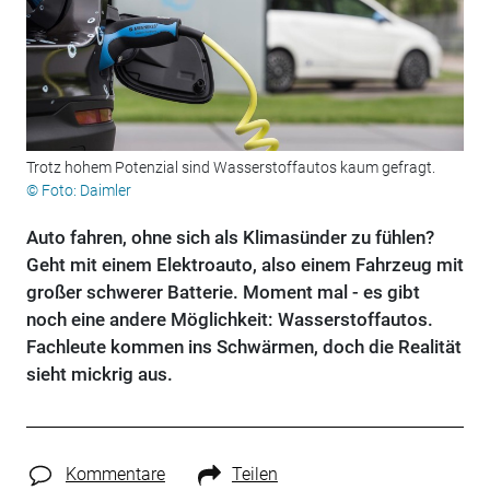
Trotz hohem Potenzial sind Wasserstoffautos kaum gefragt.
© Foto: Daimler
Auto fahren, ohne sich als Klimasünder zu fühlen?
Geht mit einem Elektroauto, also einem Fahrzeug mit
großer schwerer Batterie. Moment mal - es gibt
noch eine andere Möglichkeit: Wasserstoffautos.
Fachleute kommen ins Schwärmen, doch die Realität
sieht mickrig aus.
Kommentare
Teilen