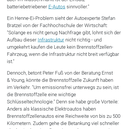
batteriebetriebener
E-Autos
sinnvoller."
Ein Henne-Ei-Problem sieht der Autoexperte Stefan
Bratzel von der Fachhochschule der Wirtschaft:
"Solange es nicht genug Nachfrage gibt, lohnt sich der
Aufbau dieser
Infrastruktur
nicht richtig - und
umgekehrt kaufen die Leute kein Brennstoffzellen-
Fahrzeug, wenn die Infrastruktur nicht breit verfügbar
ist."
Dennoch, betont Peter Fuß von der Beratung Ernst
& Young, könnte die Brennstoffzelle Zukunft haben
im Verkehr. "Um emissionsfrei unterwegs zu sein, ist
die Brennstoffzelle eine wichtige
Schlüsseltechnologie." Denn sie habe große Vorteile:
Anders als klassische Elektroautos haben
Brennstoffzellenautos eine Reichweite von bis zu 500
Kilometern. Zudem gehe die Betankung viel schneller