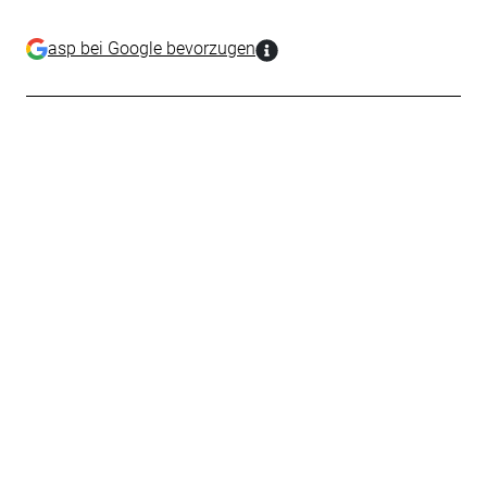
asp bei Google bevorzugen