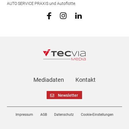
AUTO SERVICE PRAXIS und Autoflotte.
Mediadaten
Kontakt
Newsletter
Impressum
AGB
Datenschutz
Cookie-Einstellungen