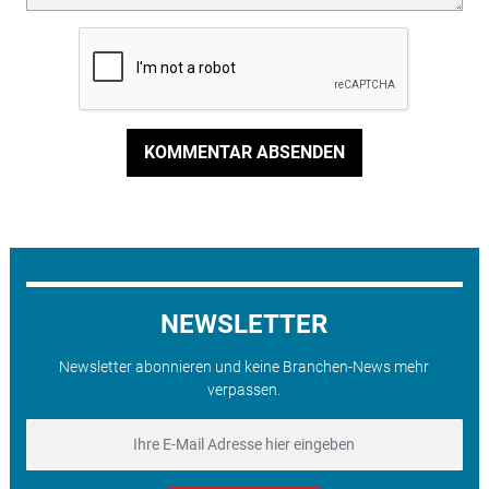
KOMMENTAR ABSENDEN
NEWSLETTER
Newsletter abonnieren und keine Branchen-News mehr
verpassen.