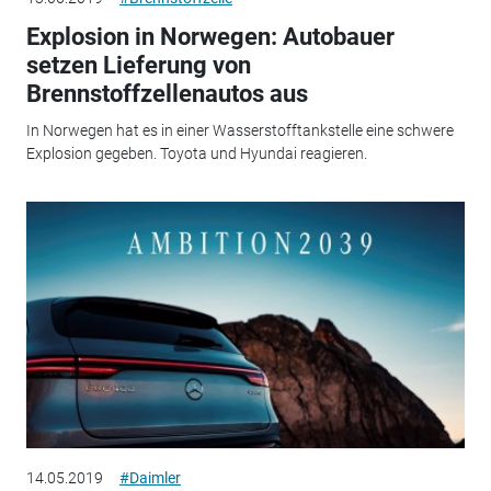
Explosion in Norwegen: Autobauer
setzen Lieferung von
Brennstoffzellenautos aus
In Norwegen hat es in einer Wasserstofftankstelle eine schwere
Explosion gegeben. Toyota und Hyundai reagieren.
14.05.2019
#Daimler