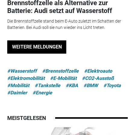
Brennstoffzelle als Alternative zur
Batterie: Audi setzt auf Wasserstoff
Die Brennstoffzelle stand beim E-Auto zuletzt im Schatten der
Batterien. Bei Audi soll sie nun wieder ins Licht treten.
WEITERE MELDUNGEN
#Wasserstoff
#Brennstoffzelle
#Elektroauto
#Elektromobilität
#E-Mobilität
#CO2-Ausstoß
#Mobilität
#Tankstelle
#KBA
#BMW
#Toyota
#Daimler
#Energie
MEISTGELESEN