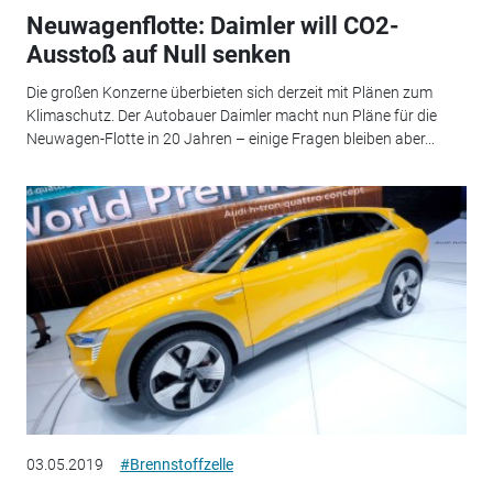
Neuwagenflotte: Daimler will CO2-
Ausstoß auf Null senken
Die großen Konzerne überbieten sich derzeit mit Plänen zum
Klimaschutz. Der Autobauer Daimler macht nun Pläne für die
Neuwagen-Flotte in 20 Jahren – einige Fragen bleiben aber...
03.05.2019
#Brennstoffzelle