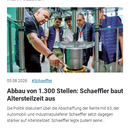
05.08.2026
#Schaeffler
Abbau von 1.300 Stellen: Schaeffler baut
Altersteilzeit aus
Die Politik diskutiert über die Abschaffung der Rente mit 63, der
Automobil- und Industriezulieferer Schaeffler setzt dagegen
stärker auf Altersteilzeit. Schaeffler legte zudem seine...