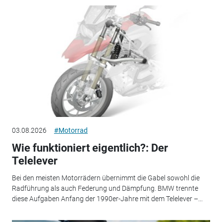
03.08.2026
#Motorrad
Wie funktioniert eigentlich?: Der
Telelever
Bei den meisten Motorrädern übernimmt die Gabel sowohl die
Radführung als auch Federung und Dämpfung. BMW trennte
diese Aufgaben Anfang der 1990er-Jahre mit dem Telelever –...