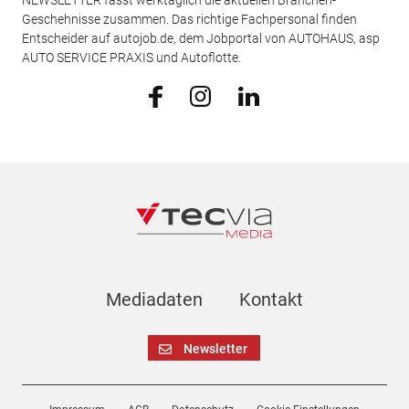
Geschehnisse zusammen. Das richtige Fachpersonal finden
Entscheider auf autojob.de, dem Jobportal von AUTOHAUS, asp
AUTO SERVICE PRAXIS und Autoflotte.
Mediadaten
Kontakt
Newsletter