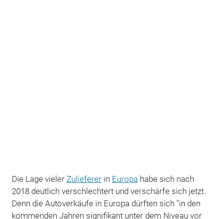
Die Lage vieler
Zulieferer
in
Europa
habe sich nach
2018 deutlich verschlechtert und verschärfe sich jetzt.
Denn die Autoverkäufe in Europa dürften sich "in den
kommenden Jahren signifikant unter dem Niveau vor