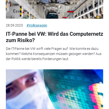
28.09.2023
#Volkswagen
IT-Panne bei VW: Wird das Computernetz
zum Risiko?
Die IT-Panne bei VW wirft viele Fragen auf. Wie konnte es dazu
kommen? Welche Konsequenzen müssen gezogen werden? Aus
der Politik werde bereits Forderungen laut.