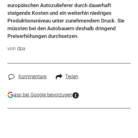
europäischen Autozulieferer durch dauerhaft
steigende Kosten und ein weiterhin niedriges
Produktionsniveau unter zunehmendem Druck. Sie
müssten bei den Autobauern deshalb dringend
Preiserhöhungen durchsetzen.
von dpa
Kommentare
Teilen
asp bei Google bevorzugen