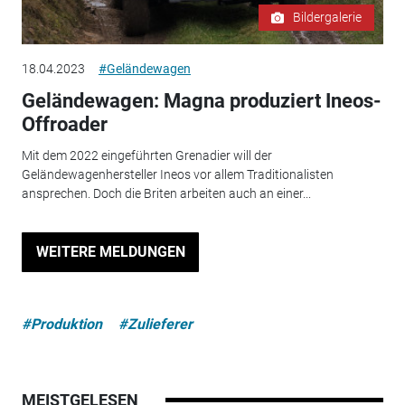
Bildergalerie
18.04.2023
#Geländewagen
Geländewagen: Magna produziert Ineos-
Offroader
Mit dem 2022 eingeführten Grenadier will der
Geländewagenhersteller Ineos vor allem Traditionalisten
ansprechen. Doch die Briten arbeiten auch an einer...
WEITERE MELDUNGEN
#Produktion
#Zulieferer
MEISTGELESEN