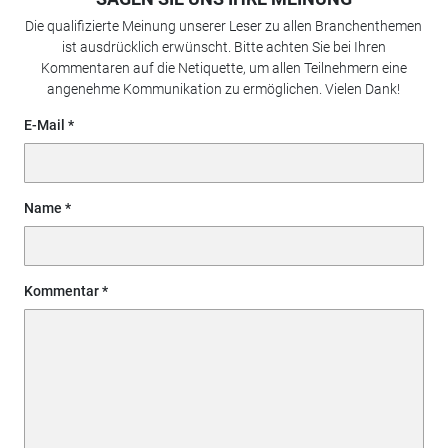
Die qualifizierte Meinung unserer Leser zu allen Branchenthemen
ist ausdrücklich erwünscht. Bitte achten Sie bei Ihren
Kommentaren auf die Netiquette, um allen Teilnehmern eine
angenehme Kommunikation zu ermöglichen. Vielen Dank!
E-Mail
Name
Kommentar