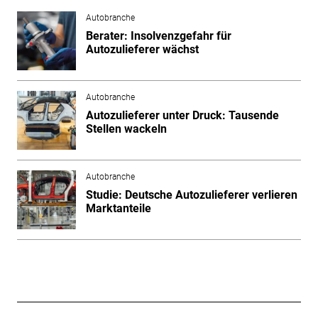
Autobranche
Berater: Insolvenzgefahr für
Autozulieferer wächst
Autobranche
Autozulieferer unter Druck: Tausende
Stellen wackeln
Autobranche
Studie: Deutsche Autozulieferer verlieren
Marktanteile