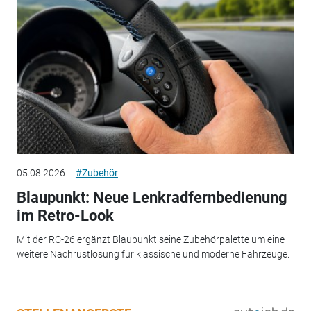
05.08.2026
#Zubehör
Blaupunkt: Neue Lenkradfernbedienung
im Retro-Look
Mit der RC-26 ergänzt Blaupunkt seine Zubehörpalette um eine
weitere Nachrüstlösung für klassische und moderne Fahrzeuge.