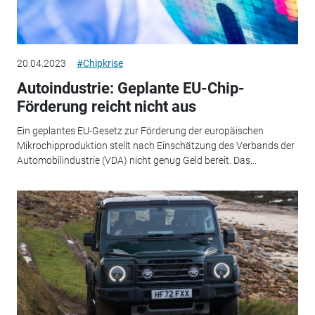
20.04.2023
#Chipkrise
Autoindustrie: Geplante EU-Chip-
Förderung reicht nicht aus
Ein geplantes EU-Gesetz zur Förderung der europäischen
Mikrochipproduktion stellt nach Einschätzung des Verbands der
Automobilindustrie (VDA) nicht genug Geld bereit. Das...