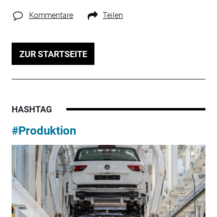
Kommentare
Teilen
ZUR STARTSEITE
HASHTAG
#Produktion