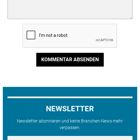
KOMMENTAR ABSENDEN
NEWSLETTER
Newsletter abonnieren und keine Branchen-News mehr
verpassen.