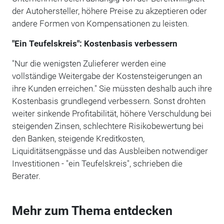
der Autohersteller, höhere Preise zu akzeptieren oder
andere Formen von Kompensationen zu leisten.
"Ein Teufelskreis": Kostenbasis verbessern
"Nur die wenigsten Zulieferer werden eine
vollständige Weitergabe der Kostensteigerungen an
ihre Kunden erreichen." Sie müssten deshalb auch ihre
Kostenbasis grundlegend verbessern. Sonst drohten
weiter sinkende Profitabilität, höhere Verschuldung bei
steigenden Zinsen, schlechtere Risikobewertung bei
den Banken, steigende Kreditkosten,
Liquiditätsengpässe und das Ausbleiben notwendiger
Investitionen - "ein Teufelskreis", schrieben die
Berater.
Mehr zum Thema entdecken