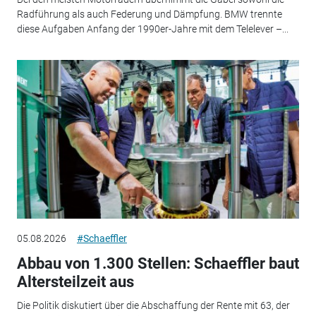
Radführung als auch Federung und Dämpfung. BMW trennte
diese Aufgaben Anfang der 1990er-Jahre mit dem Telelever –...
05.08.2026
#Schaeffler
Abbau von 1.300 Stellen: Schaeffler baut
Altersteilzeit aus
Die Politik diskutiert über die Abschaffung der Rente mit 63, der