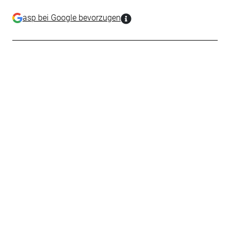
asp bei Google bevorzugen