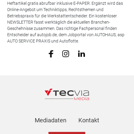
Heftartikel gratis abrufbar inklusive E-PAPER. Ergänzt wird das
Online-Angebot um Techniktipps, Rechtsthemen und
Betriebspraxis für die Werkstattentscheider. Ein kostenloser
NEWSLETTER fasst werktäglich die aktuellen Branchen-
Geschehnisse zusammen. Das richtige Fachpersonal finden
Entscheider auf autojob.de, dem Jobportal von AUTOHAUS, asp
AUTO SERVICE PRAXIS und Autoflotte.
Mediadaten
Kontakt