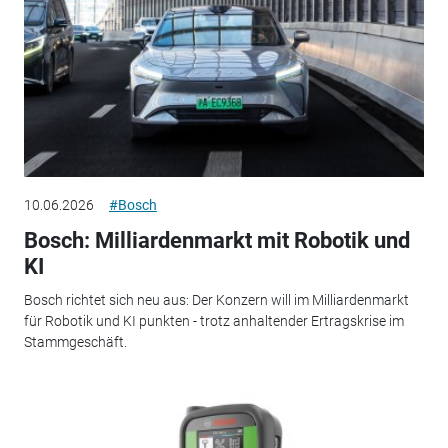
10.06.2026
#Bosch
Bosch: Milliardenmarkt mit Robotik und
KI
Bosch richtet sich neu aus: Der Konzern will im Milliardenmarkt
für Robotik und KI punkten - trotz anhaltender Ertragskrise im
Stammgeschäft.