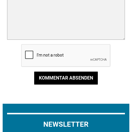
KOMMENTAR ABSENDEN
NEWSLETTER