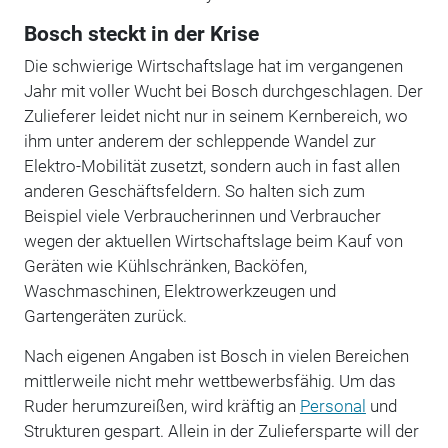
Bosch steckt in der Krise
Die schwierige Wirtschaftslage hat im vergangenen
Jahr mit voller Wucht bei Bosch durchgeschlagen. Der
Zulieferer leidet nicht nur in seinem Kernbereich, wo
ihm unter anderem der schleppende Wandel zur
Elektro-Mobilität zusetzt, sondern auch in fast allen
anderen Geschäftsfeldern. So halten sich zum
Beispiel viele Verbraucherinnen und Verbraucher
wegen der aktuellen Wirtschaftslage beim Kauf von
Geräten wie Kühlschränken, Backöfen,
Waschmaschinen, Elektrowerkzeugen und
Gartengeräten zurück.
Nach eigenen Angaben ist Bosch in vielen Bereichen
mittlerweile nicht mehr wettbewerbsfähig. Um das
Ruder herumzureißen, wird kräftig an
Personal
und
Strukturen gespart. Allein in der Zuliefersparte will der