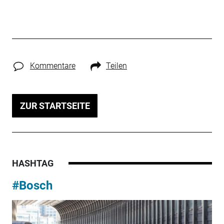
Kommentare
Teilen
ZUR STARTSEITE
HASHTAG
#Bosch