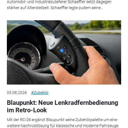
Automobil- und Industriezulieferer Schaeffler setzt dagegen
stärker auf Altersteilzeit. Schaeffler legte zudem seine...
05.08.2026
#Zubehör
Blaupunkt: Neue Lenkradfernbedienung
im Retro-Look
Mit der RC-26 ergänzt Blaupunkt seine Zubehörpalette um eine
weitere Nachrüstlösung für klassische und moderne Fahrzeuge.