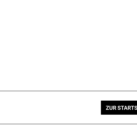
ZUR STARTS