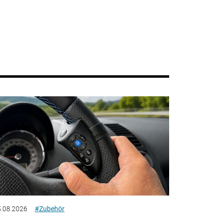
.08.2026
#Zubehör