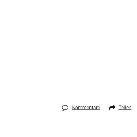
Kommentare
Teilen