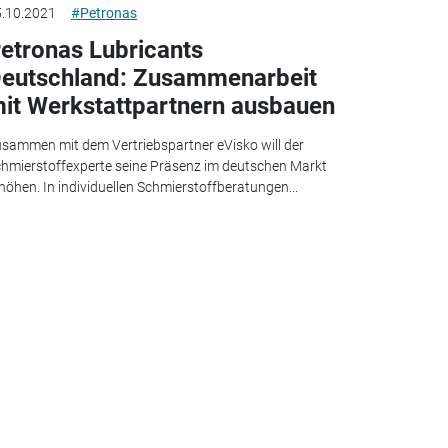
.10.2021
#Petronas
etronas Lubricants
eutschland: Zusammenarbeit
it Werkstattpartnern ausbauen
sammen mit dem Vertriebspartner eVisko will der
hmierstoffexperte seine Präsenz im deutschen Markt
höhen. In individuellen Schmierstoffberatungen...