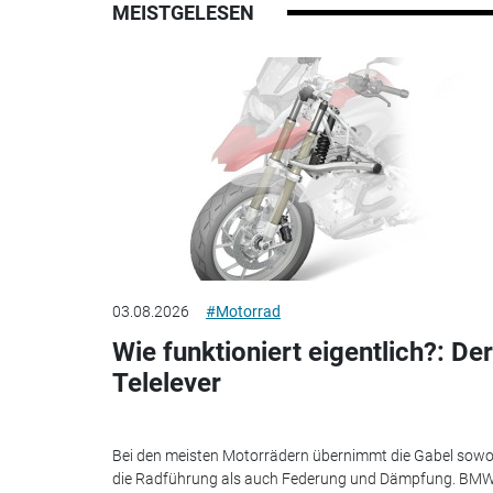
MEISTGELESEN
03.08.2026
#Motorrad
Wie funktioniert eigentlich?: Der
Telelever
Bei den meisten Motorrädern übernimmt die Gabel sowo
die Radführung als auch Federung und Dämpfung. BM