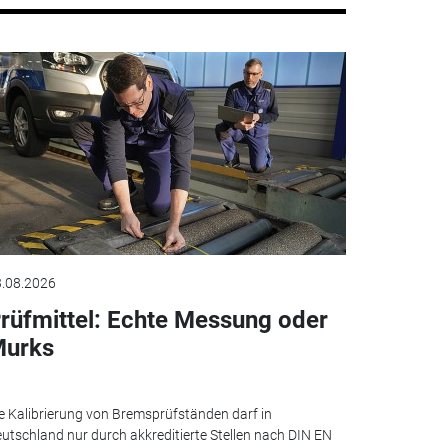
.08.2026
rüfmittel: Echte Messung oder
urks
e Kalibrierung von Bremsprüfständen darf in
utschland nur durch akkreditierte Stellen nach DIN EN