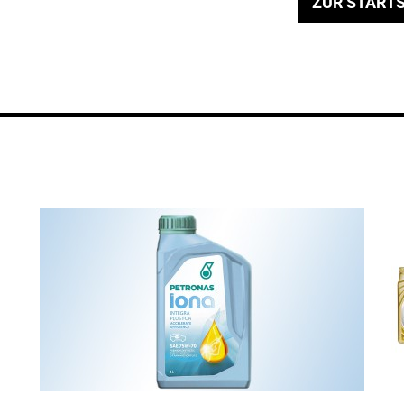
ZUR STARTS