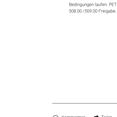
Bedingungen laufen. PE
508.00 /509.00 Freigabe.