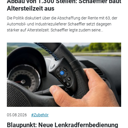
Abbau von 1.300 Stellen: Schaeffler baut
Altersteilzeit aus
Die Politik diskutiert über die Abschaffung der Rente mit 63, der
Automobil- und Industriezulieferer Schaeffler setzt dagegen
stärker auf Altersteilzeit. Schaeffler legte zudem seine...
05.08.2026
#Zubehör
Blaupunkt: Neue Lenkradfernbedienung