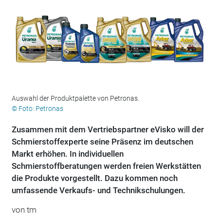
Auswahl der Produktpalette von Petronas.
© Foto: Petronas
Zusammen mit dem Vertriebspartner eVisko will der
Schmierstoffexperte seine Präsenz im deutschen
Markt erhöhen. In individuellen
Schmierstoffberatungen werden freien Werkstätten
die Produkte vorgestellt. Dazu kommen noch
umfassende Verkaufs- und Technikschulungen.
von tm