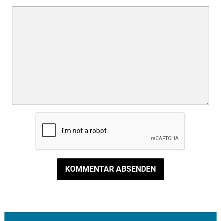
KOMMENTAR ABSENDEN