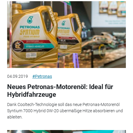
04.09.2019
#Petronas
Neues Petronas-Motorenöl: Ideal für
Hybridfahrzeuge
Dank Cooltech-Technologie soll das neue Petronas-Motorenöl
Syntium 7000 Hybrid 0W-20 übermäßige Hitze absorbieren und
ableiten.