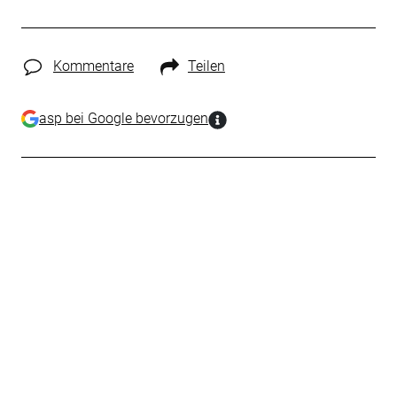
Kommentare
Teilen
asp bei Google bevorzugen