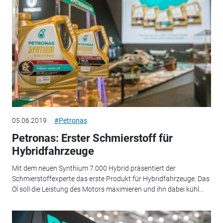
05.06.2019
#Petronas
Petronas: Erster Schmierstoff für
Hybridfahrzeuge
Mit dem neuen Synthium 7.000 Hybrid präsentiert der
Schmierstoffexperte das erste Produkt für Hybridfahrzeuge. Das
Öl soll die Leistung des Motors maximieren und ihn dabei kühl...