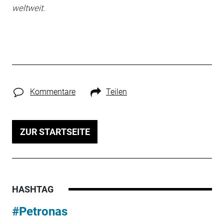
weltweit.
Kommentare
Teilen
ZUR STARTSEITE
HASHTAG
#Petronas