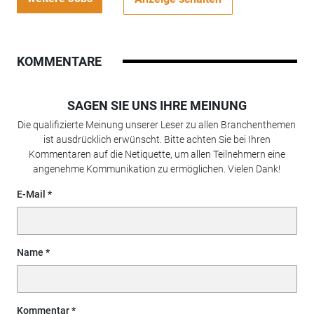
KOMMENTARE
SAGEN SIE UNS IHRE MEINUNG
Die qualifizierte Meinung unserer Leser zu allen Branchenthemen
ist ausdrücklich erwünscht. Bitte achten Sie bei Ihren
Kommentaren auf die Netiquette, um allen Teilnehmern eine
angenehme Kommunikation zu ermöglichen. Vielen Dank!
E-Mail
Name
Kommentar