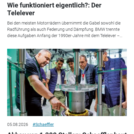
Wie funktioniert eigentlich?: Der
Telelever
Bei den meisten Motorrädern übernimmt die Gabel sowohl die
Radführung als auch Federung und Dämpfung. BMW trennte
diese Aufgaben Anfang der 1990er-Jahre mit dem Telelever –...
05.08.2026
#Schaeffler