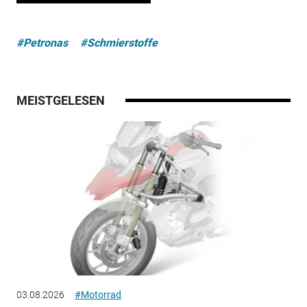
#Petronas
#Schmierstoffe
MEISTGELESEN
03.08.2026
#Motorrad