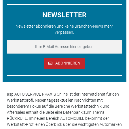
NEWSLETTER
Newsletter abonnieren und keine Branchen-News mehr
verpassen.
ABONNIEREN
asp AUTO SERVICE PRAXIS Online ist der Internetdienst für den
Werkstattprofi. Neben tagesaktuellen Nachrichten mit
besonderem Fokus auf die Bereiche Werkstatttechnik und
Aftersales enthält die Seite eine Datenbank zum Thema
RÜCKRUFE. Im neuen Bereich AUTOMOBILE bekommt der
Werkstatt-Profi einen Überblick über die wichtigsten Automarken