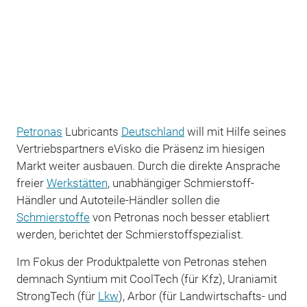
Petronas
Lubricants
Deutschland
will mit Hilfe seines
Vertriebspartners eVisko die Präsenz im hiesigen
Markt weiter ausbauen. Durch die direkte Ansprache
freier
Werkstätten
, unabhängiger Schmierstoff-
Händler und Autoteile-Händler sollen die
Schmierstoffe
von Petronas noch besser etabliert
werden, berichtet der Schmierstoffspezialist.
Im Fokus der Produktpalette von Petronas stehen
demnach Syntium mit CoolTech (für Kfz), Uraniamit
StrongTech (für
Lkw
), Arbor (für Landwirtschafts- und