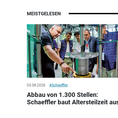
MEISTGELESEN
05.08.2026
#Schaeffler
Abbau von 1.300 Stellen:
Schaeffler baut Altersteilzeit au