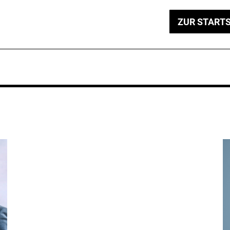
ZUR STARTS