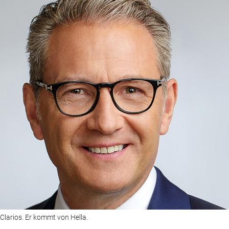
larios. Er kommt von Hella.