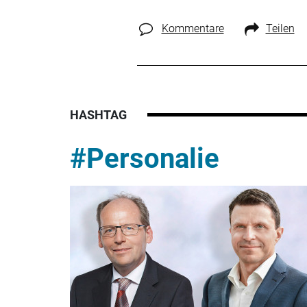
Kommentare
Teilen
HASHTAG
#Personalie