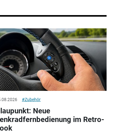
.08.2026
#Zubehör
laupunkt: Neue
enkradfernbedienung im Retro-
ook