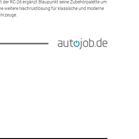
t der RC-26 ergänzt Blaupunkt seine Zubehörpalette um
ne weitere Nachrüstlösung für klassische und moderne
hrzeuge.