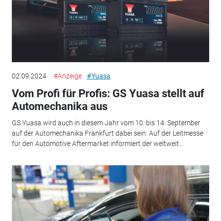
02.09.2024
#Anzeige
#Yuasa
Vom Profi für Profis: GS Yuasa stellt auf
Automechanika aus
GS Yuasa wird auch in diesem Jahr vom 10. bis 14. September
auf der Automechanika Frankfurt dabei sein. Auf der Leitmesse
für den Automotive Aftermarket informiert der weltweit...