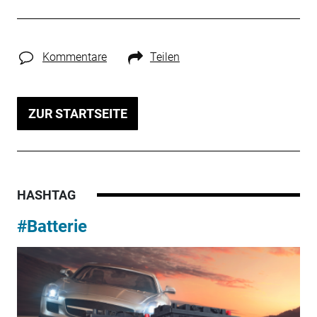
Kommentare
Teilen
ZUR STARTSEITE
HASHTAG
#Batterie