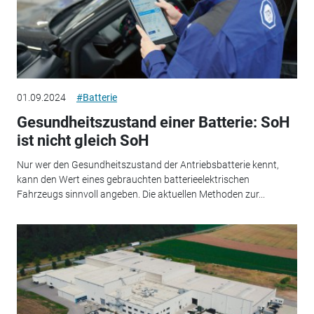
01.09.2024
#Batterie
Gesundheitszustand einer Batterie: SoH
ist nicht gleich SoH
Nur wer den Gesundheitszustand der Antriebsbatterie kennt,
kann den Wert eines gebrauchten batterieelektrischen
Fahrzeugs sinnvoll angeben. Die aktuellen Methoden zur...