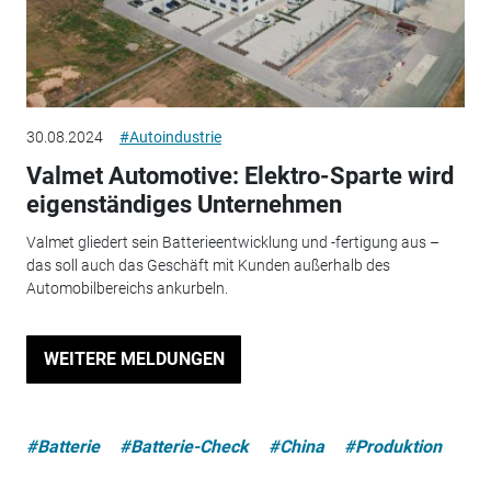
30.08.2024
#Autoindustrie
Valmet Automotive: Elektro-Sparte wird
eigenständiges Unternehmen
Valmet gliedert sein Batterieentwicklung und -fertigung aus –
das soll auch das Geschäft mit Kunden außerhalb des
Automobilbereichs ankurbeln.
WEITERE MELDUNGEN
#Batterie
#Batterie-Check
#China
#Produktion