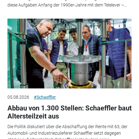
diese Aufgaben Anfang der 1990er-Jahre mit dem Telelever –...
05.08.2026
#Schaeffler
Abbau von 1.300 Stellen: Schaeffler baut
Altersteilzeit aus
Die Politik diskutiert über die Abschaffung der Rente mit 63, der
Automobil- und Industriezulieferer Schaeffler setzt dagegen