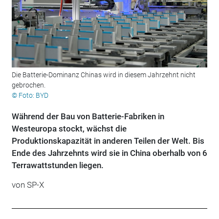
Die Batterie-Dominanz Chinas wird in diesem Jahrzehnt nicht
gebrochen.
© Foto: BYD
Während der Bau von Batterie-Fabriken in
Westeuropa stockt, wächst die
Produktionskapazität in anderen Teilen der Welt. Bis
Ende des Jahrzehnts wird sie in China oberhalb von 6
Terrawattstunden liegen.
von
SP-X