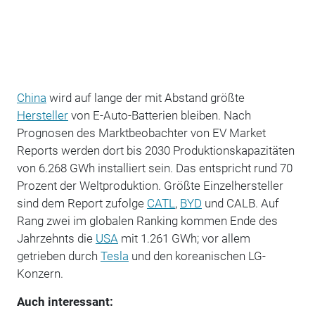
China
wird auf lange der mit Abstand größte
Hersteller
von E-Auto-Batterien bleiben. Nach
Prognosen des Marktbeobachter von EV Market
Reports werden dort bis 2030 Produktionskapazitäten
von 6.268 GWh installiert sein. Das entspricht rund 70
Prozent der Weltproduktion. Größte Einzelhersteller
sind dem Report zufolge
CATL
,
BYD
und CALB. Auf
Rang zwei im globalen Ranking kommen Ende des
Jahrzehnts die
USA
mit 1.261 GWh; vor allem
getrieben durch
Tesla
und den koreanischen LG-
Konzern.
Auch interessant: