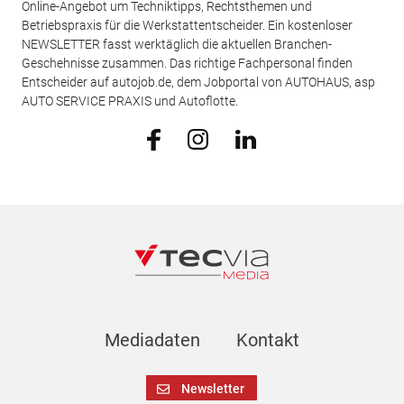
Online-Angebot um Techniktipps, Rechtsthemen und
Betriebspraxis für die Werkstattentscheider. Ein kostenloser
NEWSLETTER fasst werktäglich die aktuellen Branchen-
Geschehnisse zusammen. Das richtige Fachpersonal finden
Entscheider auf autojob.de, dem Jobportal von AUTOHAUS, asp
AUTO SERVICE PRAXIS und Autoflotte.
Mediadaten
Kontakt
Newsletter