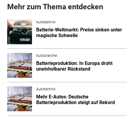
Mehr zum Thema entdecken
Autotechnik
Batterie-Weltmarkt: Preise sinken unter
magische Schwelle
Autobranche
Batterieproduktion: In Europa droht
uneinholbarer Rückstand
Autotechnik
Mehr E-Autos: Deutsche
Batterieproduktion steigt auf Rekord