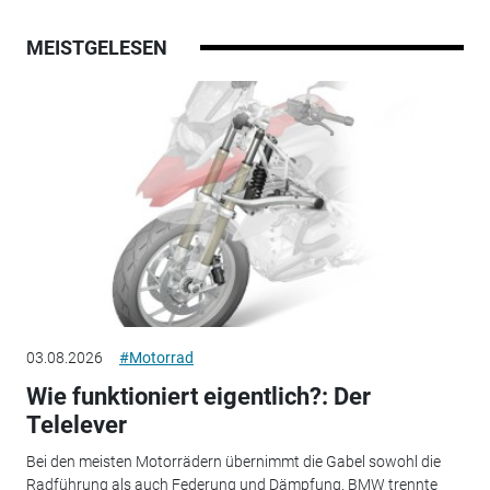
MEISTGELESEN
03.08.2026
#Motorrad
Wie funktioniert eigentlich?: Der
Telelever
Bei den meisten Motorrädern übernimmt die Gabel sowohl die
Radführung als auch Federung und Dämpfung. BMW trennte