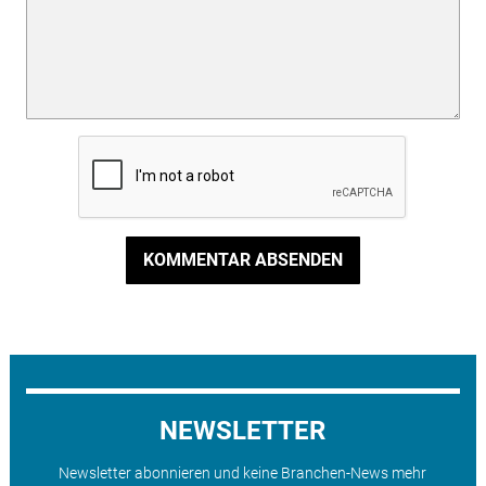
KOMMENTAR ABSENDEN
NEWSLETTER
Newsletter abonnieren und keine Branchen-News mehr