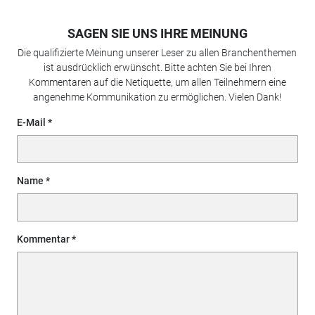
SAGEN SIE UNS IHRE MEINUNG
Die qualifizierte Meinung unserer Leser zu allen Branchenthemen
ist ausdrücklich erwünscht. Bitte achten Sie bei Ihren
Kommentaren auf die Netiquette, um allen Teilnehmern eine
angenehme Kommunikation zu ermöglichen. Vielen Dank!
E-Mail
Name
Kommentar