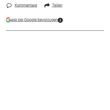
Kommentare
Teilen
asp bei Google bevorzugen