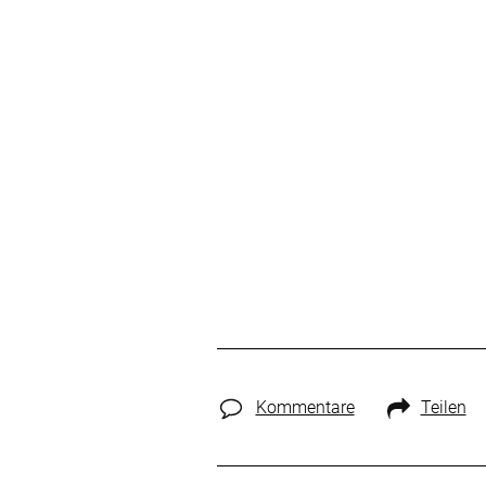
Kommentare
Teilen