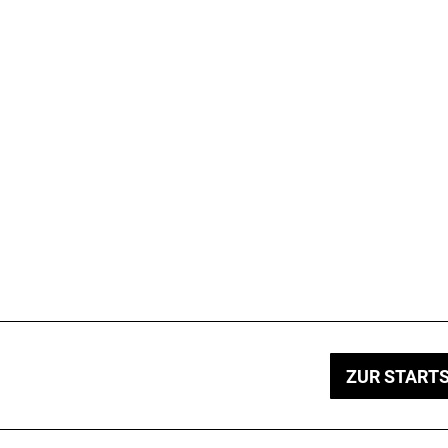
ZUR STARTS