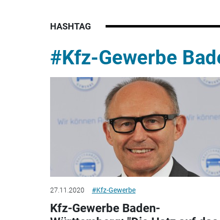
HASHTAG
#Kfz-Gewerbe Bad
27.11.2020
#Kfz-Gewerbe
Kfz-Gewerbe Baden-