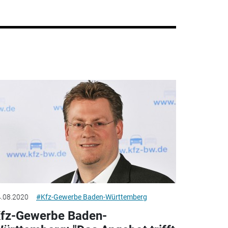
.08.2020
#Kfz-Gewerbe Baden-Württemberg
fz-Gewerbe Baden-