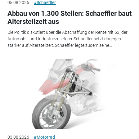
05.08.2026
#Schaeffler
Abbau von 1.300 Stellen: Schaeffler baut
Altersteilzeit aus
Die Politik diskutiert über die Abschaffung der Rente mit 63, der
Automobil- und Industriezulieferer Schaeffler setzt dagegen
stärker auf Altersteilzeit. Schaeffler legte zudem seine...
03.08.2026
#Motorrad