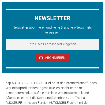
NEWSLETTER
Newsletter abonnieren und keine Branchen-News mehr
verpassen.
ABONNIEREN
asp AUTO SERVICE PRAXIS Online ist der Internetdienst für den
Werkstattprofi. Neben tagesaktuellen Nachrichten mit
besonderem Fokus auf die Bereiche Werkstatttechnik und
Aftersales enthält die Seite eine Datenbank zum Thema
RÜCKRUFE. Im neuen Bereich AUTOMOBILE bekommt der