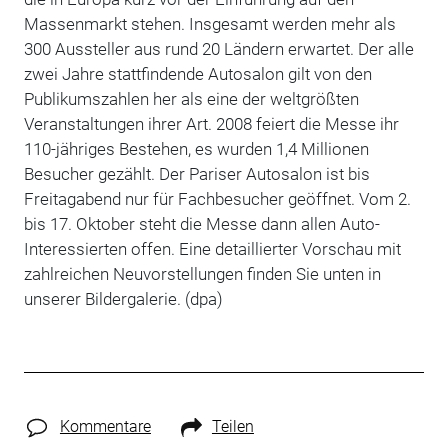
Massenmarkt stehen. Insgesamt werden mehr als
300 Aussteller aus rund 20 Ländern erwartet. Der alle
zwei Jahre stattfindende Autosalon gilt von den
Publikumszahlen her als eine der weltgrößten
Veranstaltungen ihrer Art. 2008 feiert die Messe ihr
110-jähriges Bestehen, es wurden 1,4 Millionen
Besucher gezählt. Der Pariser Autosalon ist bis
Freitagabend nur für Fachbesucher geöffnet. Vom 2.
bis 17. Oktober steht die Messe dann allen Auto-
Interessierten offen. Eine detaillierter Vorschau mit
zahlreichen Neuvorstellungen finden Sie unten in
unserer Bildergalerie. (dpa)
Kommentare
Teilen