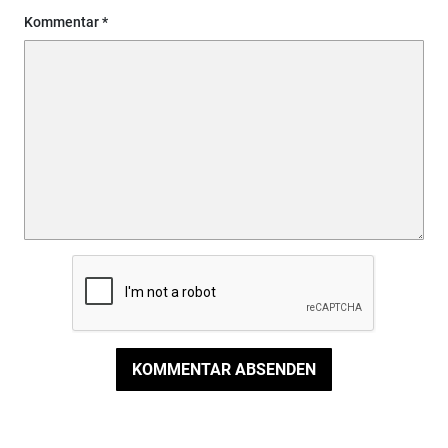
Kommentar
KOMMENTAR ABSENDEN