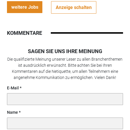
weitere Jobs
Anzeige schalten
KOMMENTARE
SAGEN SIE UNS IHRE MEINUNG
Die qualifizierte Meinung unserer Leser zu allen Branchenthemen
ist ausdrücklich erwünscht. Bitte achten Sie bei Ihren
Kommentaren auf die Netiquette, um allen Teilnehmern eine
angenehme Kommunikation zu ermöglichen. Vielen Dank!
E-Mail
Name