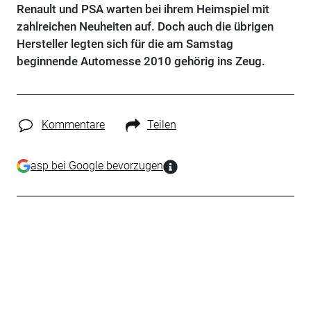
Renault und PSA warten bei ihrem Heimspiel mit
zahlreichen Neuheiten auf. Doch auch die übrigen
Hersteller legten sich für die am Samstag
beginnende Automesse 2010 gehörig ins Zeug.
Kommentare
Teilen
asp bei Google bevorzugen