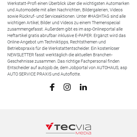
Werkstatt-Profi einen Überblick über die wichtigsten Automarken
und Automodelle mit allen Nachrichten, Bildergalerien, Videos
sowie Rückruf- und Serviceaktionen. Unter #HASHTAG sind alle
wichtigen Artikel, Bilder und Videos zu einem Themenspecial
zusammengefasst. Außerdem gibt es im asp-Onlineportal alle
Heftartikel gratis abrufbar inklusive E-PAPER. Ergänzt wird das
Online-Angebot um Techniktipps, Rechtsthemen und
Betriebspraxis für die Werkstattentscheider. Ein kostenloser
NEWSLETTER fasst werktäglich die aktuellen Branchen-
Geschehnisse zusammen. Das richtige Fachpersonal finden
Entscheider auf autojob.de, dem Jobportal von AUTOHAUS, asp
AUTO SERVICE PRAXIS und Autoflotte.