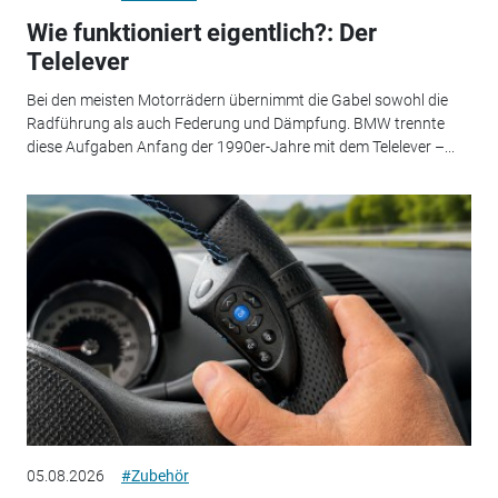
Wie funktioniert eigentlich?: Der
Telelever
Bei den meisten Motorrädern übernimmt die Gabel sowohl die
Radführung als auch Federung und Dämpfung. BMW trennte
diese Aufgaben Anfang der 1990er-Jahre mit dem Telelever –...
05.08.2026
#Zubehör