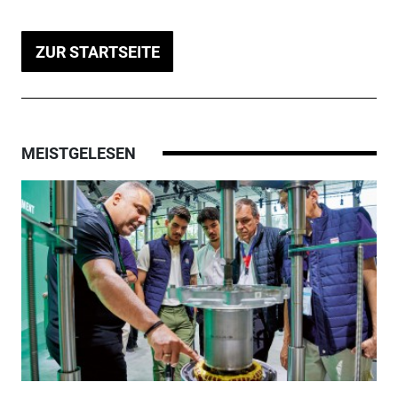
ZUR STARTSEITE
MEISTGELESEN