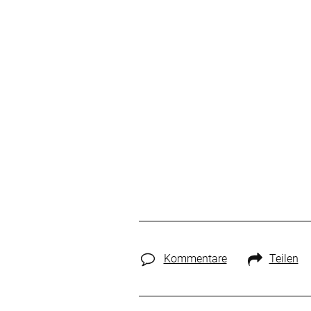
Kommentare
Teilen