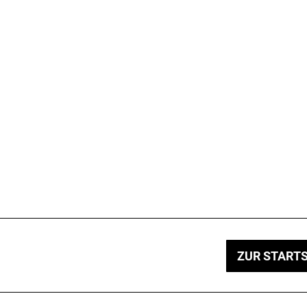
ZUR STARTS