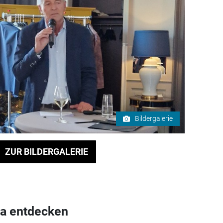
Bildergalerie
ZUR BILDERGALERIE
a entdecken