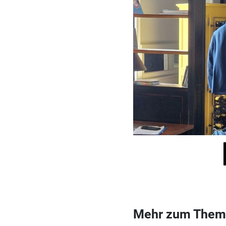
Mehr zum Them