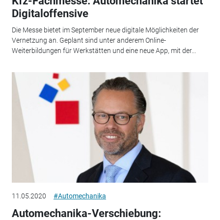
Kfz-Fachmesse: Automechanika startet
Digitaloffensive
Die Messe bietet im September neue digitale Möglichkeiten der
Vernetzung an. Geplant sind unter anderem Online-
Weiterbildungen für Werkstätten und eine neue App, mit der...
11.05.2020
#Automechanika
Automechanika-Verschiebung: