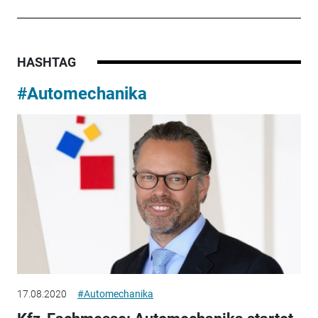
HASHTAG
#Automechanika
17.08.2020
#Automechanika