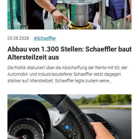
05.08.2026
#Schaeffler
Abbau von 1.300 Stellen: Schaeffler baut
Altersteilzeit aus
Die Politik diskutiert über die Abschaffung der Rente mit 63, der
Automobil- und Industriezulieferer Schaeffler setzt dagegen
stärker auf Altersteilzeit. Schaeffler legte zudem seine...