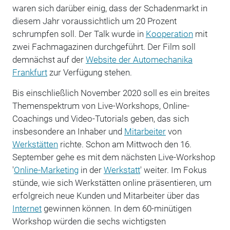
waren sich darüber einig, dass der Schadenmarkt in
diesem Jahr voraussichtlich um 20 Prozent
schrumpfen soll. Der Talk wurde in
Kooperation
mit
zwei Fachmagazinen durchgeführt. Der Film soll
demnächst auf der
Website der Automechanika
Frankfurt
zur Verfügung stehen.
Bis einschließlich November 2020 soll es ein breites
Themenspektrum von Live-Workshops, Online-
Coachings und Video-Tutorials geben, das sich
insbesondere an Inhaber und
Mitarbeiter
von
Werkstätten
richte. Schon am Mittwoch den 16.
September gehe es mit dem nächsten Live-Workshop
'
Online-Marketing
in der
Werkstatt
' weiter. Im Fokus
stünde, wie sich Werkstätten online präsentieren, um
erfolgreich neue Kunden und Mitarbeiter über das
Internet
gewinnen können. In dem 60-minütigen
Workshop würden die sechs wichtigsten