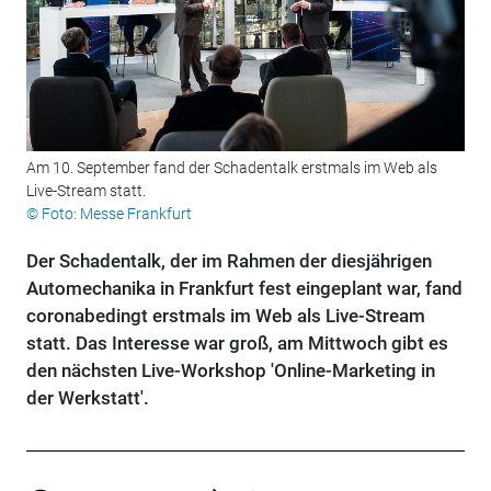
Am 10. September fand der Schadentalk erstmals im Web als
Live-Stream statt.
© Foto: Messe Frankfurt
Der Schadentalk, der im Rahmen der diesjährigen
Automechanika in Frankfurt fest eingeplant war, fand
coronabedingt erstmals im Web als Live-Stream
statt. Das Interesse war groß, am Mittwoch gibt es
den nächsten Live-Workshop 'Online-Marketing in
der Werkstatt'.