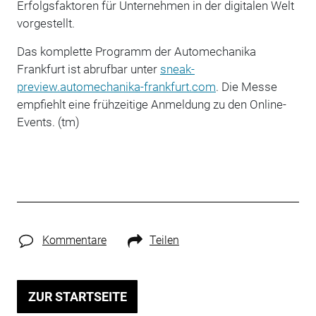
Erfolgsfaktoren für Unternehmen in der digitalen Welt
vorgestellt.
Das komplette Programm der Automechanika
Frankfurt ist abrufbar unter
sneak-
preview.automechanika-frankfurt.com
. Die Messe
empfiehlt eine frühzeitige Anmeldung zu den Online-
Events. (tm)
Kommentare
Teilen
ZUR STARTSEITE