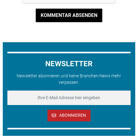
KOMMENTAR ABSENDEN
NEWSLETTER
Newsletter abonnieren und keine Branchen-News mehr
verpassen.
ABONNIEREN