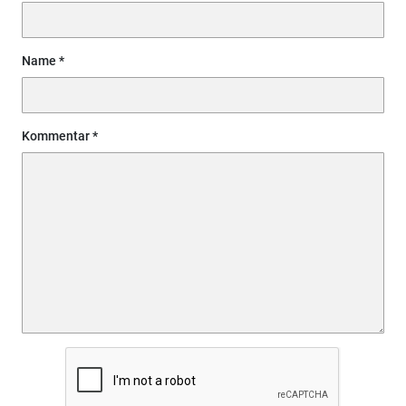
Name
Kommentar