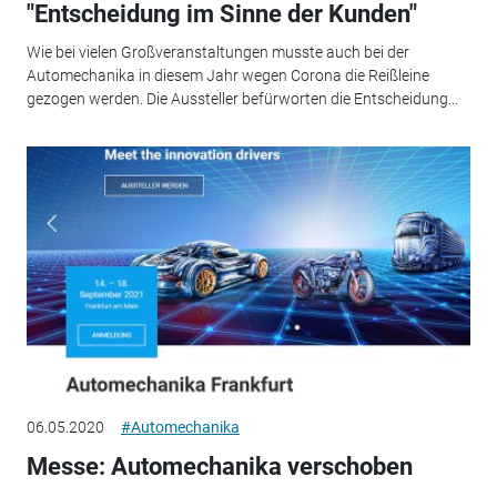
"Entscheidung im Sinne der Kunden"
Wie bei vielen Großveranstaltungen musste auch bei der
Automechanika in diesem Jahr wegen Corona die Reißleine
gezogen werden. Die Aussteller befürworten die Entscheidung...
06.05.2020
#Automechanika
Messe: Automechanika verschoben