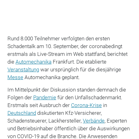
Rund 8.000 Teilnehmer verfolgten den ersten
Schadentalk am 10. September, der coronabedingt
erstmals als Live-Stream im Web stattfand, berichtet
die
Automechanika
Frankfurt. Die etablierte
Veranstaltung
war ursprünglich für die diesjährige
Messe
Automechanika geplant.
Im Mittelpunkt der Diskussion standen demnach die
Folgen der
Pandemie
für den Unfallschadenmarkt.
Erstmals seit Ausbruch der
Corona-Krise
in
Deutschland
diskutierten Kfz-Versicherer,
Schadensteuerer, Lackhersteller,
Verbände
, Experten
und Betriebsinhaber öffentlich über die Auswirkungen
von COVID-19 auf die Branche. Die Anwesenden