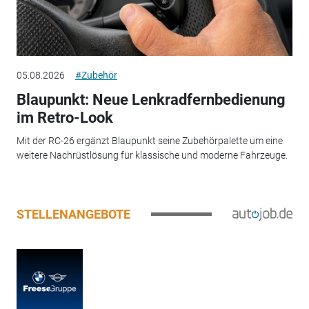
05.08.2026
#Zubehör
Blaupunkt: Neue Lenkradfernbedienung
im Retro-Look
Mit der RC-26 ergänzt Blaupunkt seine Zubehörpalette um eine
weitere Nachrüstlösung für klassische und moderne Fahrzeuge.
STELLENANGEBOTE