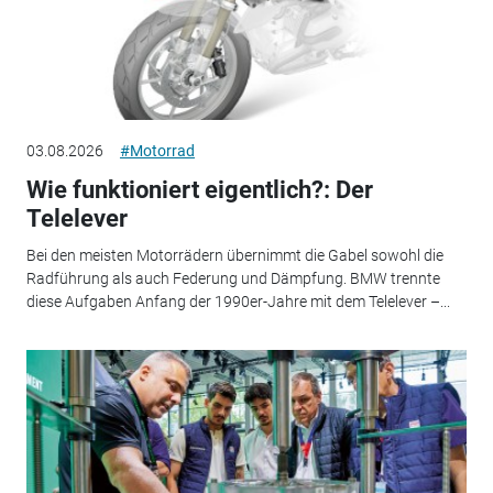
03.08.2026
#Motorrad
Wie funktioniert eigentlich?: Der
Telelever
Bei den meisten Motorrädern übernimmt die Gabel sowohl die
Radführung als auch Federung und Dämpfung. BMW trennte
diese Aufgaben Anfang der 1990er-Jahre mit dem Telelever –...