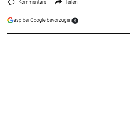
Kommentare
Teilen
asp bei Google bevorzugen