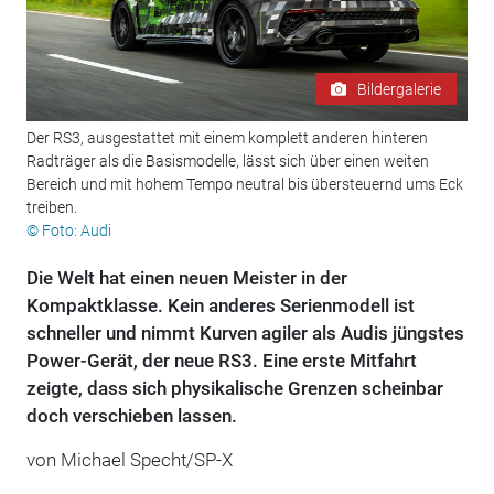
Bildergalerie
Der RS3, ausgestattet mit einem komplett anderen hinteren
Radträger als die Basismodelle, lässt sich über einen weiten
Bereich und mit hohem Tempo neutral bis übersteuernd ums Eck
treiben.
© Foto: Audi
Die Welt hat einen neuen Meister in der
Kompaktklasse. Kein anderes Serienmodell ist
schneller und nimmt Kurven agiler als Audis jüngstes
Power-Gerät, der neue RS3. Eine erste Mitfahrt
zeigte, dass sich physikalische Grenzen scheinbar
doch verschieben lassen.
von Michael Specht/SP-X