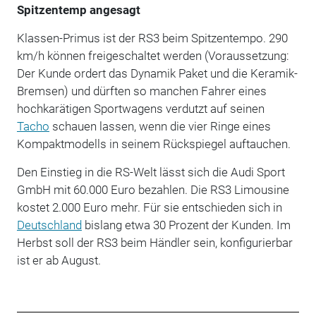
Spitzentemp angesagt
Klassen-Primus ist der RS3 beim Spitzentempo. 290
km/h können freigeschaltet werden (Voraussetzung:
Der Kunde ordert das Dynamik Paket und die Keramik-
Bremsen) und dürften so manchen Fahrer eines
hochkarätigen Sportwagens verdutzt auf seinen
Tacho
schauen lassen, wenn die vier Ringe eines
Kompaktmodells in seinem Rückspiegel auftauchen.
Den Einstieg in die RS-Welt lässt sich die Audi Sport
GmbH mit 60.000 Euro bezahlen. Die RS3 Limousine
kostet 2.000 Euro mehr. Für sie entschieden sich in
Deutschland
bislang etwa 30 Prozent der Kunden. Im
Herbst soll der RS3 beim Händler sein, konfigurierbar
ist er ab August.