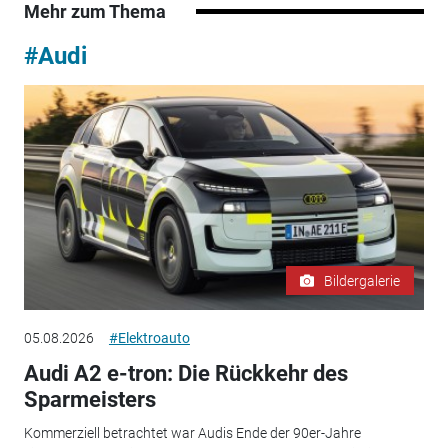
Mehr zum Thema
#Audi
Bildergalerie
05.08.2026
#Elektroauto
Audi A2 e-tron: Die Rückkehr des
Sparmeisters
Kommerziell betrachtet war Audis Ende der 90er-Jahre