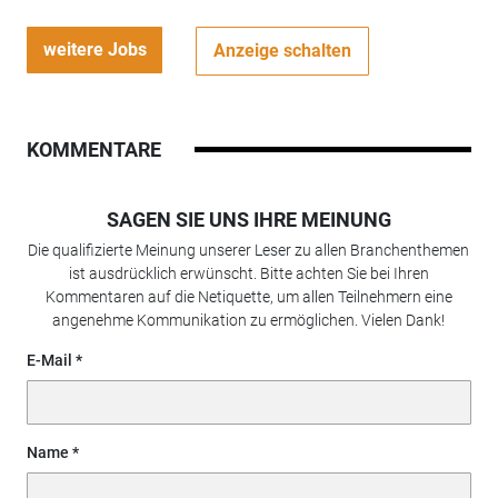
weitere Jobs
Anzeige schalten
KOMMENTARE
SAGEN SIE UNS IHRE MEINUNG
Die qualifizierte Meinung unserer Leser zu allen Branchenthemen
ist ausdrücklich erwünscht. Bitte achten Sie bei Ihren
Kommentaren auf die Netiquette, um allen Teilnehmern eine
angenehme Kommunikation zu ermöglichen. Vielen Dank!
E-Mail
Name