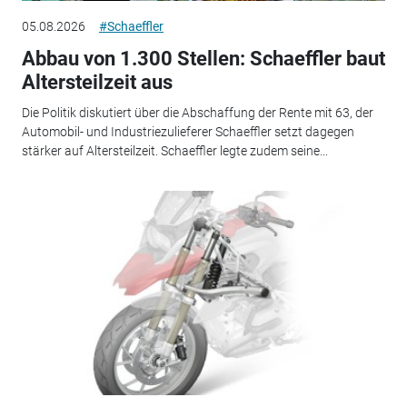
05.08.2026
#Schaeffler
Abbau von 1.300 Stellen: Schaeffler baut
Altersteilzeit aus
Die Politik diskutiert über die Abschaffung der Rente mit 63, der
Automobil- und Industriezulieferer Schaeffler setzt dagegen
stärker auf Altersteilzeit. Schaeffler legte zudem seine...