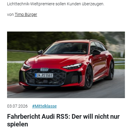
Lichttechnik-Weltpremiere sollen Kunden überzeugen.
von
Timo Bürger
03.07.2026
#Mittelklasse
Fahrbericht Audi RS5: Der will nicht nur
spielen