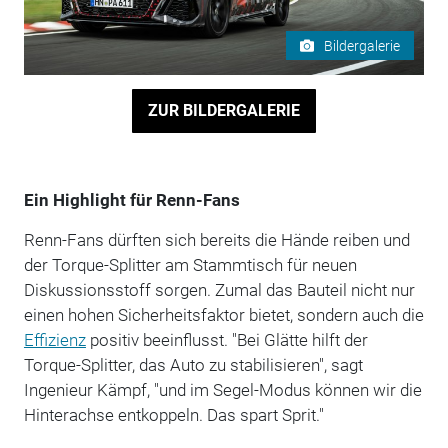
Bildergalerie
ZUR BILDERGALERIE
Ein Highlight für Renn-Fans
Renn-Fans dürften sich bereits die Hände reiben und
der Torque-Splitter am Stammtisch für neuen
Diskussionsstoff sorgen. Zumal das Bauteil nicht nur
einen hohen Sicherheitsfaktor bietet, sondern auch die
Effizienz
positiv beeinflusst. "Bei Glätte hilft der
Torque-Splitter, das Auto zu stabilisieren", sagt
Ingenieur Kämpf, "und im Segel-Modus können wir die
Hinterachse entkoppeln. Das spart Sprit."