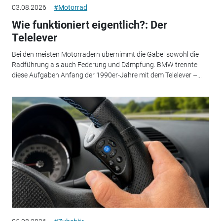
03.08.2026
#Motorrad
Wie funktioniert eigentlich?: Der
Telelever
Bei den meisten Motorrädern übernimmt die Gabel sowohl die
Radführung als auch Federung und Dämpfung. BMW trennte
diese Aufgaben Anfang der 1990er-Jahre mit dem Telelever –...