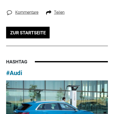
Kommentare
Teilen
ZUR STARTSEITE
HASHTAG
#Audi