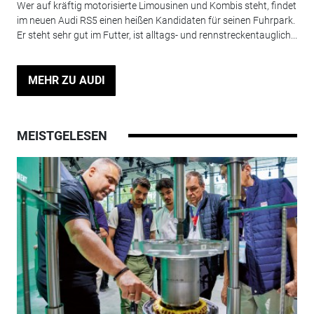
Wer auf kräftig motorisierte Limousinen und Kombis steht, findet
im neuen Audi RS5 einen heißen Kandidaten für seinen Fuhrpark.
Er steht sehr gut im Futter, ist alltags- und rennstreckentauglich...
MEHR ZU AUDI
MEISTGELESEN