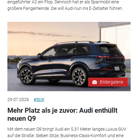
eingeführter A2 ein Flop. Dennoch hat er als Sparmobil eine
größere Fangemeinde. Die will Audi nun ins E-Zeitalter führen.
Bildergalerie
29.07.2026
#SUV
Mehr Platz als je zuvor: Audi enthüllt
neuen Q9
Mit dem neuen Q9 bringt Audi ein 5,31 Meter langes Luxus-SUV
auf die Straße. Sieben Sitze, Business-Class-Komfort und eine