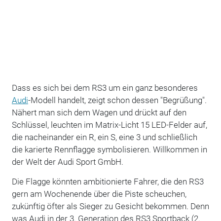
Dass es sich bei dem RS3 um ein ganz besonderes
Audi
-Modell handelt, zeigt schon dessen "Begrüßung".
Nähert man sich dem Wagen und drückt auf den
Schlüssel, leuchten im Matrix-Licht 15 LED-Felder auf,
die nacheinander ein R, ein S, eine 3 und schließlich
die karierte Rennflagge symbolisieren. Willkommen in
der Welt der Audi Sport GmbH.
Die Flagge könnten ambitionierte Fahrer, die den RS3
gern am Wochenende über die Piste scheuchen,
zukünftig öfter als Sieger zu Gesicht bekommen. Denn
was Audi in der 3. Generation des RS3 Sportback (2.