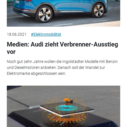
18.06.2021
#Elektromobilität
Medien: Audi zieht Verbrenner-Ausstieg
vor
Noch gut zehn Jahre wollen die Ingolstädter Modelle mit Benzin
und Dieselmotoren anbieten. Danach soll der Wandel zur
Elektromarke abgeschlossen sein.