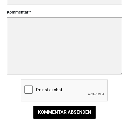
Kommentar
KOMMENTAR ABSENDEN