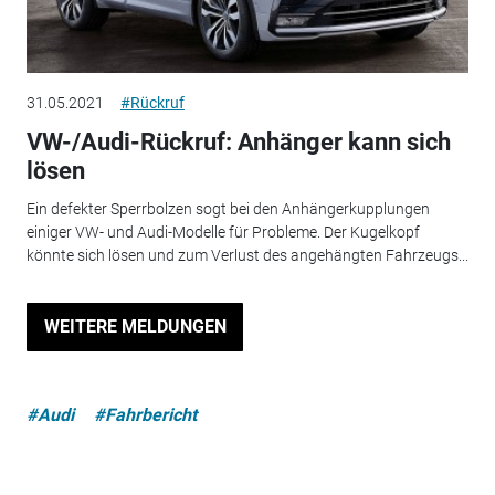
31.05.2021
#Rückruf
VW-/Audi-Rückruf: Anhänger kann sich
lösen
Ein defekter Sperrbolzen sogt bei den Anhängerkupplungen
einiger VW- und Audi-Modelle für Probleme. Der Kugelkopf
könnte sich lösen und zum Verlust des angehängten Fahrzeugs...
WEITERE MELDUNGEN
#Audi
#Fahrbericht