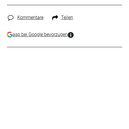
Kommentare
Teilen
asp bei Google bevorzugen