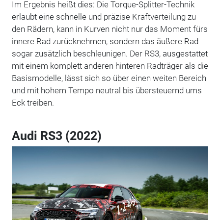
Im Ergebnis heißt dies: Die Torque-Splitter-Technik
erlaubt eine schnelle und präzise Kraftverteilung zu
den Rädern, kann in Kurven nicht nur das Moment fürs
innere Rad zurücknehmen, sondern das äußere Rad
sogar zusätzlich beschleunigen. Der RS3, ausgestattet
mit einem komplett anderen hinteren Radträger als die
Basismodelle, lässt sich so über einen weiten Bereich
und mit hohem Tempo neutral bis übersteuernd ums
Eck treiben.
Audi RS3 (2022)