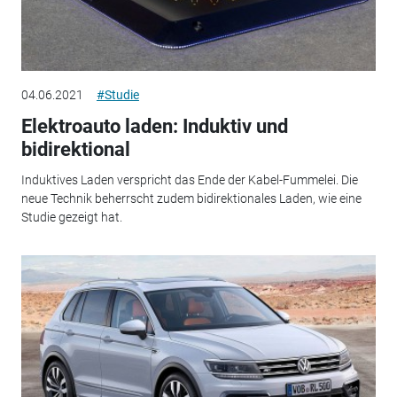
04.06.2021
#Studie
Elektroauto laden: Induktiv und
bidirektional
Induktives Laden verspricht das Ende der Kabel-Fummelei. Die
neue Technik beherrscht zudem bidirektionales Laden, wie eine
Studie gezeigt hat.