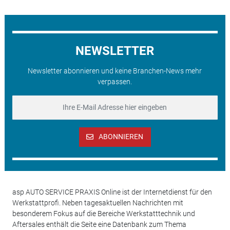
NEWSLETTER
Newsletter abonnieren und keine Branchen-News mehr
verpassen.
ABONNIEREN
asp AUTO SERVICE PRAXIS Online ist der Internetdienst für den
Werkstattprofi. Neben tagesaktuellen Nachrichten mit
besonderem Fokus auf die Bereiche Werkstatttechnik und
Aftersales enthält die Seite eine Datenbank zum Thema