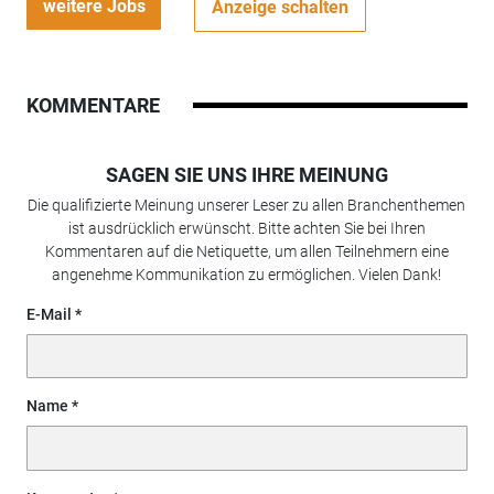
weitere Jobs
Anzeige schalten
KOMMENTARE
SAGEN SIE UNS IHRE MEINUNG
Die qualifizierte Meinung unserer Leser zu allen Branchenthemen
ist ausdrücklich erwünscht. Bitte achten Sie bei Ihren
Kommentaren auf die Netiquette, um allen Teilnehmern eine
angenehme Kommunikation zu ermöglichen. Vielen Dank!
E-Mail
Name