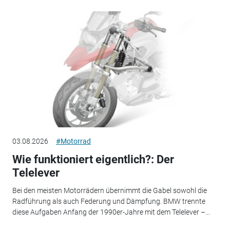
03.08.2026
#Motorrad
Wie funktioniert eigentlich?: Der
Telelever
Bei den meisten Motorrädern übernimmt die Gabel sowohl die
Radführung als auch Federung und Dämpfung. BMW trennte
diese Aufgaben Anfang der 1990er-Jahre mit dem Telelever –...