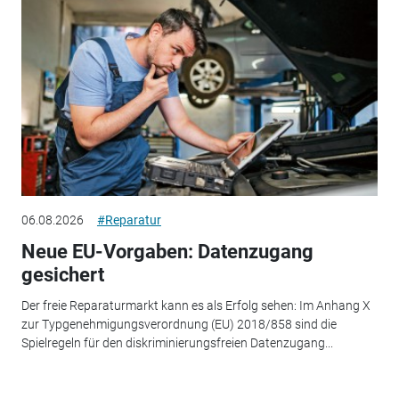
06.08.2026
#Reparatur
Neue EU-Vorgaben: Datenzugang
gesichert
Der freie Reparaturmarkt kann es als Erfolg sehen: Im Anhang X
zur Typgenehmigungsverordnung (EU) 2018/858 sind die
Spielregeln für den diskriminierungsfreien Datenzugang...