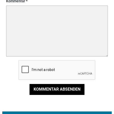
Kommentar
KOMMENTAR ABSENDEN