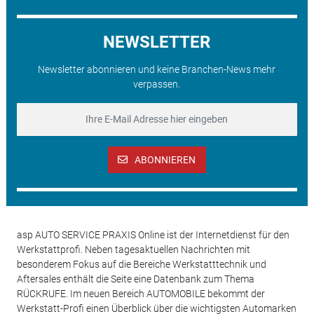
NEWSLETTER
Newsletter abonnieren und keine Branchen-News mehr
verpassen.
ABONNIEREN
asp AUTO SERVICE PRAXIS Online ist der Internetdienst für den
Werkstattprofi. Neben tagesaktuellen Nachrichten mit
besonderem Fokus auf die Bereiche Werkstatttechnik und
Aftersales enthält die Seite eine Datenbank zum Thema
RÜCKRUFE. Im neuen Bereich AUTOMOBILE bekommt der
Werkstatt-Profi einen Überblick über die wichtigsten Automarken