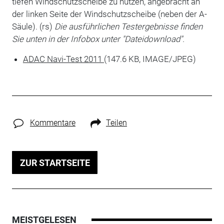
tiefen Windschutzscheibe zu nutzen, angebracht an
der linken Seite der Windschutzscheibe (neben der A-
Säule). (rs)
Die ausführlichen Testergebnisse finden
Sie unten in der Infobox unter "Dateidownload".
ADAC Navi-Test 2011
(147.6 KB, IMAGE/JPEG)
Kommentare
Teilen
ZUR STARTSEITE
MEISTGELESEN