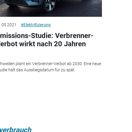
.05.2021
#Elektrifizierung
missions-Studie: Verbrenner-
erbot wirkt nach 20 Jahren
hweden plant ein Verbrenner-Verbot ab 2030. Eine neue
udie hält das Ausstiegsdatum für zu spät.
nverbrauch