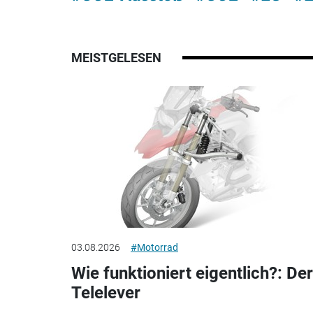
MEISTGELESEN
03.08.2026
#Motorrad
Wie funktioniert eigentlich?: Der
Telelever