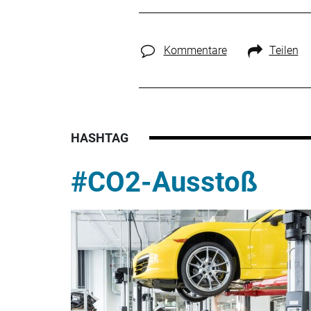
Kommentare
Teilen
HASHTAG
#CO2-Ausstoß