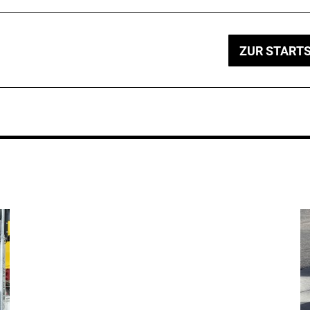
ZUR STARTS