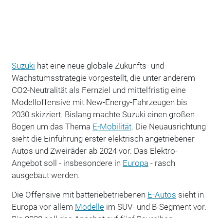
Suzuki
hat eine neue globale Zukunfts- und
Wachstumsstrategie vorgestellt, die unter anderem
CO2-Neutralität als Fernziel und mittelfristig eine
Modelloffensive mit New-Energy-Fahrzeugen bis
2030 skizziert. Bislang machte Suzuki einen großen
Bogen um das Thema
E-Mobilität
. Die Neuausrichtung
sieht die Einführung erster elektrisch angetriebener
Autos und Zweiräder ab 2024 vor. Das Elektro-
Angebot soll - insbesondere in
Europa
- rasch
ausgebaut werden.
Die Offensive mit batteriebetriebenen
E-Autos
sieht in
Europa vor allem
Modelle
im SUV- und B-Segment vor.