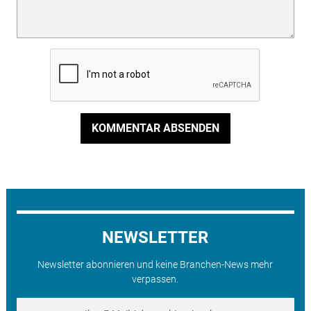
KOMMENTAR ABSENDEN
NEWSLETTER
Newsletter abonnieren und keine Branchen-News mehr
verpassen.