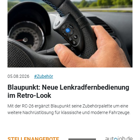
05.08.2026
#Zubehör
Blaupunkt: Neue Lenkradfernbedienung
im Retro-Look
Mit der RC-26 ergänzt Blaupunkt seine Zubehörpalette um eine
weitere Nachrüstlösung für klassische und moderne Fahrzeuge.
STELLENANGEBOTE