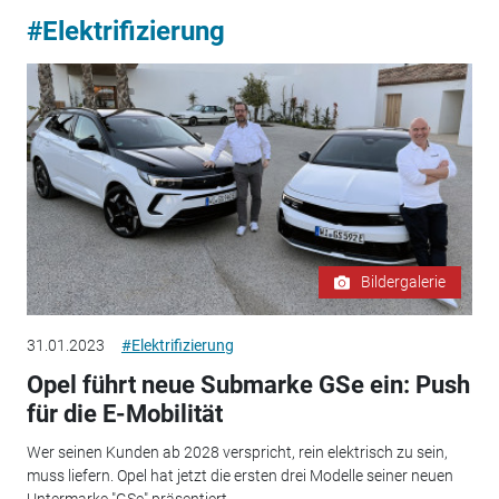
#Elektrifizierung
Bildergalerie
31.01.2023
#Elektrifizierung
Opel führt neue Submarke GSe ein: Push
für die E-Mobilität
Wer seinen Kunden ab 2028 verspricht, rein elektrisch zu sein,
muss liefern. Opel hat jetzt die ersten drei Modelle seiner neuen
Untermarke "GSe" präsentiert.