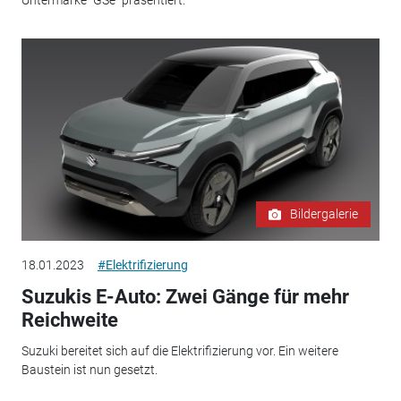
Bildergalerie
18.01.2023
#Elektrifizierung
Suzukis E-Auto: Zwei Gänge für mehr
Reichweite
Suzuki bereitet sich auf die Elektrifizierung vor. Ein weitere
Baustein ist nun gesetzt.