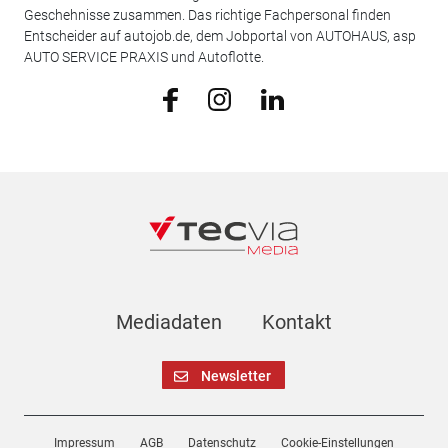
Geschehnisse zusammen. Das richtige Fachpersonal finden
Entscheider auf autojob.de, dem Jobportal von AUTOHAUS, asp
AUTO SERVICE PRAXIS und Autoflotte.
Mediadaten
Kontakt
Newsletter
Impressum
AGB
Datenschutz
Cookie-Einstellungen