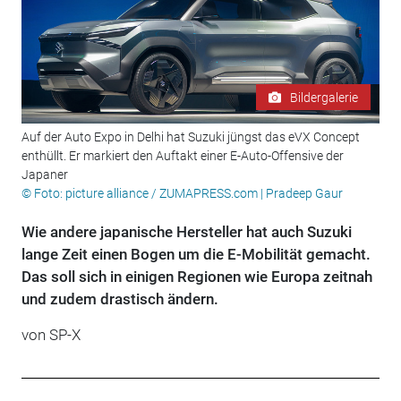
Bildergalerie
Auf der Auto Expo in Delhi hat Suzuki jüngst das eVX Concept
enthüllt. Er markiert den Auftakt einer E-Auto-Offensive der
Japaner
© Foto: picture alliance / ZUMAPRESS.com | Pradeep Gaur
Wie andere japanische Hersteller hat auch Suzuki
lange Zeit einen Bogen um die E-Mobilität gemacht.
Das soll sich in einigen Regionen wie Europa zeitnah
und zudem drastisch ändern.
von SP-X