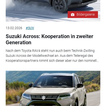
Bildergalerie
13.02.2026
#SUV
Suzuki Across: Kooperation in zweiter
Generation
Nach dem Toyota RAV4 steht nun auch beim Technik-Zwilling
Suzuki Across der Modellwechsel an. Aus dem Teileregal des
Kooperationspartners nimmt sich dieser aber nur den nominell...