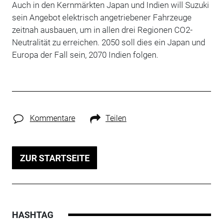
Auch in den Kernmärkten Japan und Indien will Suzuki
sein Angebot elektrisch angetriebener Fahrzeuge
zeitnah ausbauen, um in allen drei Regionen CO2-
Neutralität zu erreichen. 2050 soll dies ein Japan und
Europa der Fall sein, 2070 Indien folgen.
Kommentare
Teilen
ZUR STARTSEITE
HASHTAG