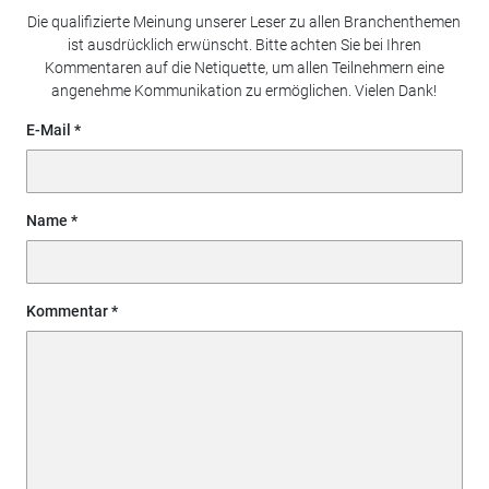
Die qualifizierte Meinung unserer Leser zu allen Branchenthemen
ist ausdrücklich erwünscht. Bitte achten Sie bei Ihren
Kommentaren auf die Netiquette, um allen Teilnehmern eine
angenehme Kommunikation zu ermöglichen. Vielen Dank!
E-Mail
Name
Kommentar