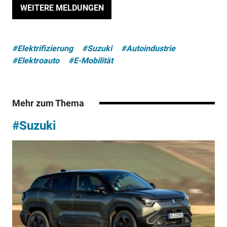
WEITERE MELDUNGEN
#Elektrifizierung
#Suzuki
#Autoindustrie
#Elektroauto
#E-Mobilität
Mehr zum Thema
#Suzuki