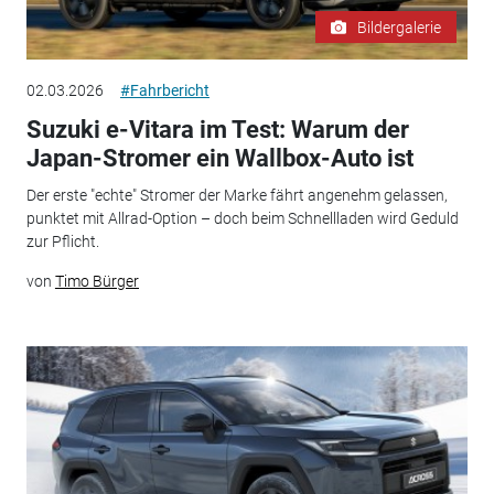
Bildergalerie
02.03.2026
#Fahrbericht
Suzuki e-Vitara im Test: Warum der
Japan-Stromer ein Wallbox-Auto ist
Der erste "echte" Stromer der Marke fährt angenehm gelassen,
punktet mit Allrad-Option – doch beim Schnellladen wird Geduld
zur Pflicht.
von
Timo Bürger