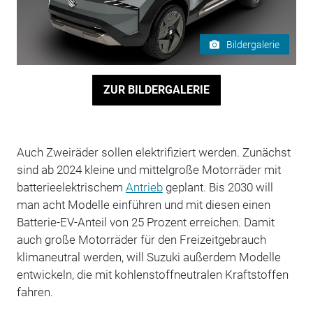
Bildergalerie
ZUR BILDERGALERIE
Auch Zweiräder sollen elektrifiziert werden. Zunächst
sind ab 2024 kleine und mittelgroße Motorräder mit
batterieelektrischem
Antrieb
geplant. Bis 2030 will
man acht Modelle einführen und mit diesen einen
Batterie-EV-Anteil von 25 Prozent erreichen. Damit
auch große Motorräder für den Freizeitgebrauch
klimaneutral werden, will Suzuki außerdem Modelle
entwickeln, die mit kohlenstoffneutralen Kraftstoffen
fahren.