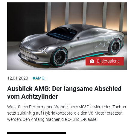
Bildergalerie
12.01.2023
#AMG
Ausblick AMG: Der langsame Abschied
vom Achtzylinder
Was für ein Performance-Wandel bei AMG! Die Mercedes-Tochter
setzt zukünftig auf Hybridkonzepte, die den V8-Motor ersetzen
werden. Den Anfang machen die C- und E-Klasse.