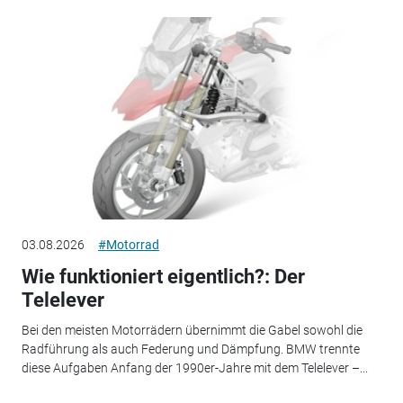
03.08.2026
#Motorrad
Wie funktioniert eigentlich?: Der
Telelever
Bei den meisten Motorrädern übernimmt die Gabel sowohl die
Radführung als auch Federung und Dämpfung. BMW trennte
diese Aufgaben Anfang der 1990er-Jahre mit dem Telelever –...