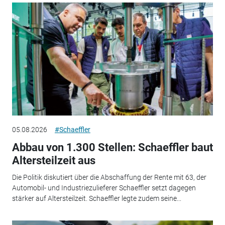
05.08.2026
#Schaeffler
Abbau von 1.300 Stellen: Schaeffler baut
Altersteilzeit aus
Die Politik diskutiert über die Abschaffung der Rente mit 63, der
Automobil- und Industriezulieferer Schaeffler setzt dagegen
stärker auf Altersteilzeit. Schaeffler legte zudem seine...