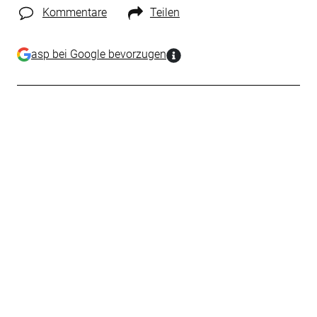
Kommentare
Teilen
asp bei Google bevorzugen