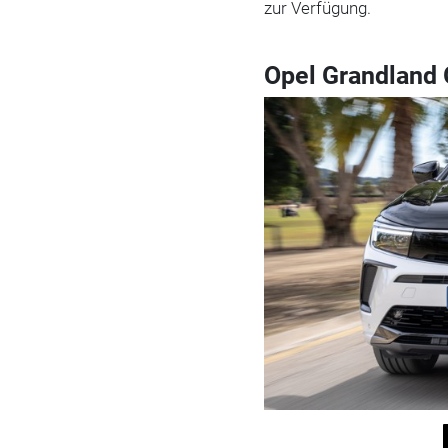
zur Verfügung.
Opel Grandland 