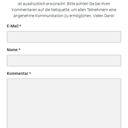
ist ausdrücklich erwünscht. Bitte achten Sie bei Ihren
Kommentaren auf die Netiquette, um allen Teilnehmern eine
angenehme Kommunikation zu ermöglichen. Vielen Dank!
E-Mail
Name
Kommentar