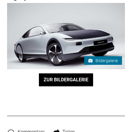
Bildergalerie
ZUR BILDERGALERIE
Kommentare
Teilen