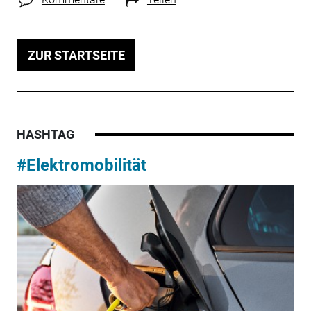
ZUR STARTSEITE
HASHTAG
#Elektromobilität