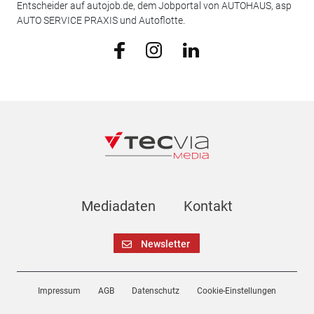
Entscheider auf autojob.de, dem Jobportal von AUTOHAUS, asp
AUTO SERVICE PRAXIS und Autoflotte.
Mediadaten
Kontakt
Newsletter
Impressum
AGB
Datenschutz
Cookie-Einstellungen