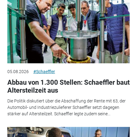
05.08.2026
#Schaeffler
Abbau von 1.300 Stellen: Schaeffler baut
Altersteilzeit aus
Die Politik diskutiert über die Abschaffung der Rente mit 63, der
Automobil- und Industriezulieferer Schaeffler setzt dagegen
stärker auf Altersteilzeit. Schaeffler legte zudem seine...