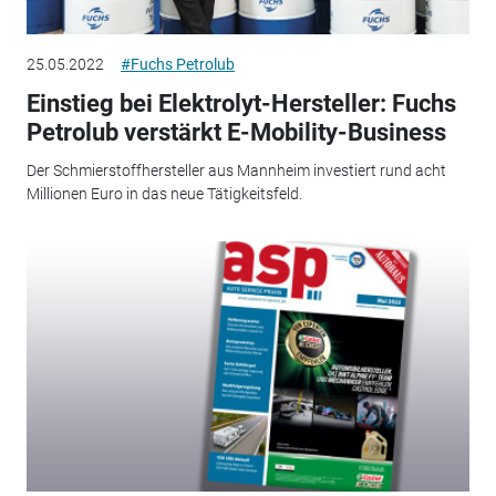
25.05.2022
#Fuchs Petrolub
Einstieg bei Elektrolyt-Hersteller: Fuchs
Petrolub verstärkt E-Mobility-Business
Der Schmierstoffhersteller aus Mannheim investiert rund acht
Millionen Euro in das neue Tätigkeitsfeld.