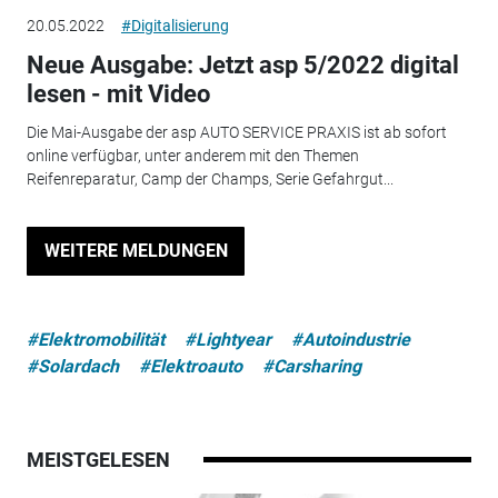
20.05.2022
#Digitalisierung
Neue Ausgabe: Jetzt asp 5/2022 digital
lesen - mit Video
Die Mai-Ausgabe der asp AUTO SERVICE PRAXIS ist ab sofort
online verfügbar, unter anderem mit den Themen
Reifenreparatur, Camp der Champs, Serie Gefahrgut...
WEITERE MELDUNGEN
#Elektromobilität
#Lightyear
#Autoindustrie
#Solardach
#Elektroauto
#Carsharing
MEISTGELESEN