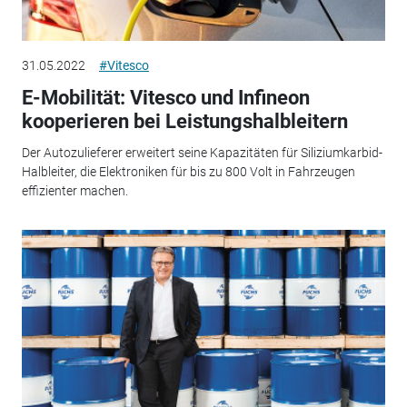
31.05.2022
#Vitesco
E-Mobilität: Vitesco und Infineon
kooperieren bei Leistungshalbleitern
Der Autozulieferer erweitert seine Kapazitäten für Siliziumkarbid-
Halbleiter, die Elektroniken für bis zu 800 Volt in Fahrzeugen
effizienter machen.