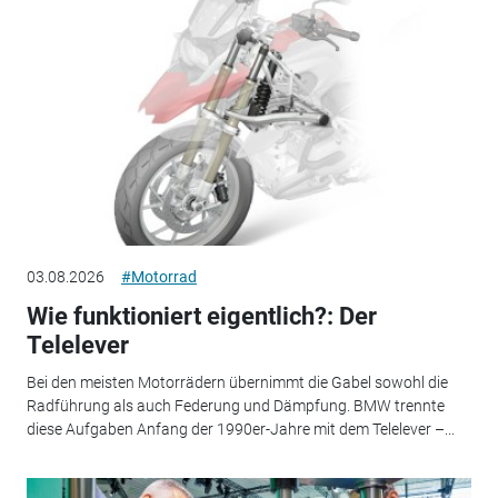
03.08.2026
#Motorrad
Wie funktioniert eigentlich?: Der
Telelever
Bei den meisten Motorrädern übernimmt die Gabel sowohl die
Radführung als auch Federung und Dämpfung. BMW trennte
diese Aufgaben Anfang der 1990er-Jahre mit dem Telelever –...