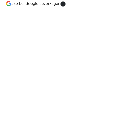
asp bei Google bevorzugen