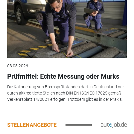
03.08.2026
Prüfmittel: Echte Messung oder Murks
Die Kalibrierung von Bremsprüfständen darf in Deutschland nur
durch akkreditierte Stellen nach DIN EN ISO/IEC 17025 gemäß
Verkehrsblatt 14/2021 erfolgen. Trotzdem gibt es in der Praxis...
STELLENANGEBOTE