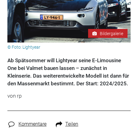
Bildergalerie
© Foto: Lightyear
Ab Spätsommer will Lightyear seine E-Limousine
One bei Valmet bauen lassen – zunächst in
Kleinserie. Das weiterentwickelte Modell ist dann für
den Massenmarkt bestimmt. Der Start: 2024/2025.
von rp
Kommentare
Teilen