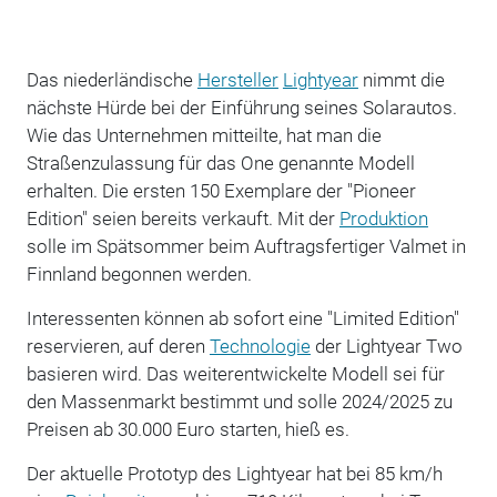
Das niederländische
Hersteller
Lightyear
nimmt die
nächste Hürde bei der Einführung seines Solarautos.
Wie das Unternehmen mitteilte, hat man die
Straßenzulassung für das One genannte Modell
erhalten. Die ersten 150 Exemplare der "Pioneer
Edition" seien bereits verkauft. Mit der
Produktion
solle im Spätsommer beim Auftragsfertiger Valmet in
Finnland begonnen werden.
Interessenten können ab sofort eine "Limited Edition"
reservieren, auf deren
Technologie
der Lightyear Two
basieren wird. Das weiterentwickelte Modell sei für
den Massenmarkt bestimmt und solle 2024/2025 zu
Preisen ab 30.000 Euro starten, hieß es.
Der aktuelle Prototyp des Lightyear hat bei 85 km/h