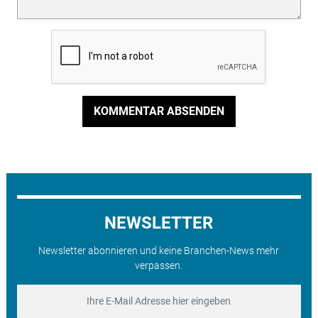
KOMMENTAR ABSENDEN
NEWSLETTER
Newsletter abonnieren und keine Branchen-News mehr
verpassen.