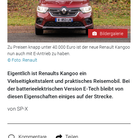
Bildergalerie
Zu Preisen knapp unter 40.000 Euro ist der neue Renault Kangoo
nun auch mit E-Antrieb zu haben.
© Foto: Renault
Eigentlich ist Renaults Kangoo ein
Vielseitigkeitstalent und praktisches Reisemobil. Bei
der batterieelektrischen Version E-Tech bleibt von
diesen Eigenschaften einiges auf der Strecke.
von SP-X
Kommentare
Teilen