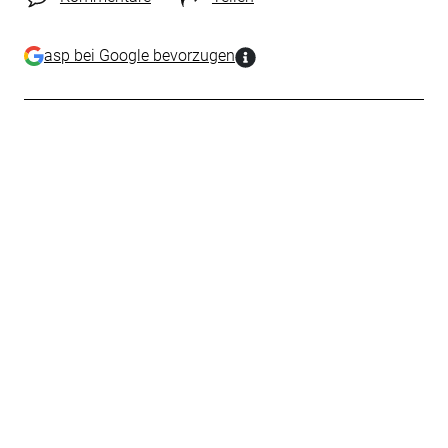
asp bei Google bevorzugen