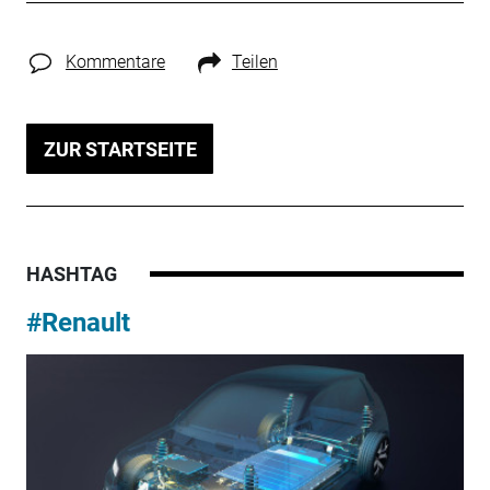
Kommentare
Teilen
ZUR STARTSEITE
HASHTAG
#Renault