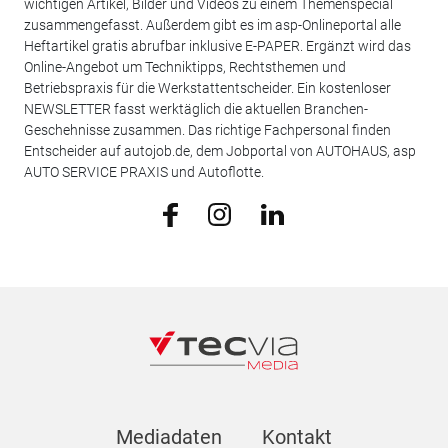
wichtigen Artikel, Bilder und Videos zu einem Themenspecial
zusammengefasst. Außerdem gibt es im asp-Onlineportal alle
Heftartikel gratis abrufbar inklusive E-PAPER. Ergänzt wird das
Online-Angebot um Techniktipps, Rechtsthemen und
Betriebspraxis für die Werkstattentscheider. Ein kostenloser
NEWSLETTER fasst werktäglich die aktuellen Branchen-
Geschehnisse zusammen. Das richtige Fachpersonal finden
Entscheider auf autojob.de, dem Jobportal von AUTOHAUS, asp
AUTO SERVICE PRAXIS und Autoflotte.
Mediadaten
Kontakt