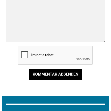
KOMMENTAR ABSENDEN