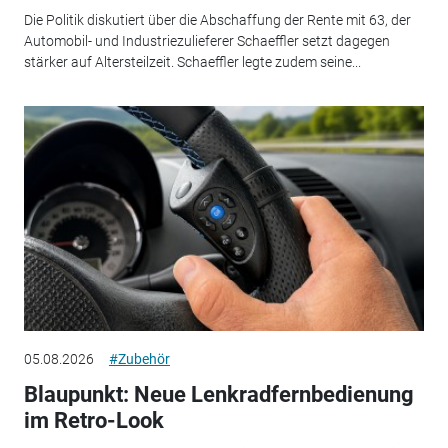
Die Politik diskutiert über die Abschaffung der Rente mit 63, der
Automobil- und Industriezulieferer Schaeffler setzt dagegen
stärker auf Altersteilzeit. Schaeffler legte zudem seine...
05.08.2026
#Zubehör
Blaupunkt: Neue Lenkradfernbedienung
im Retro-Look