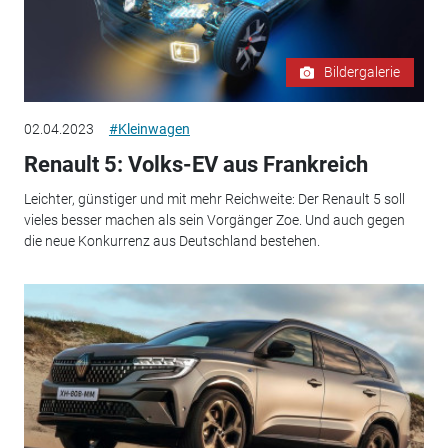
Bildergalerie
02.04.2023
#Kleinwagen
Renault 5: Volks-EV aus Frankreich
Leichter, günstiger und mit mehr Reichweite: Der Renault 5 soll
vieles besser machen als sein Vorgänger Zoe. Und auch gegen
die neue Konkurrenz aus Deutschland bestehen.