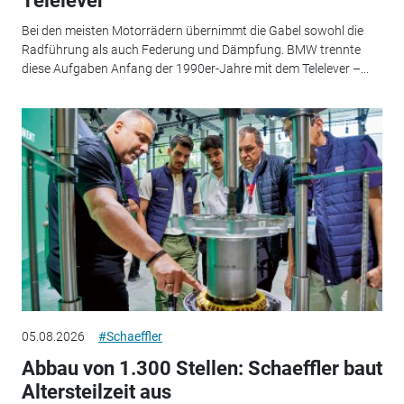
Telelever
Bei den meisten Motorrädern übernimmt die Gabel sowohl die
Radführung als auch Federung und Dämpfung. BMW trennte
diese Aufgaben Anfang der 1990er-Jahre mit dem Telelever –...
05.08.2026
#Schaeffler
Abbau von 1.300 Stellen: Schaeffler baut
Altersteilzeit aus