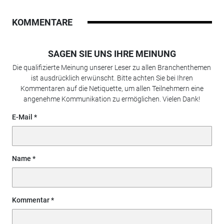
KOMMENTARE
SAGEN SIE UNS IHRE MEINUNG
Die qualifizierte Meinung unserer Leser zu allen Branchenthemen
ist ausdrücklich erwünscht. Bitte achten Sie bei Ihren
Kommentaren auf die Netiquette, um allen Teilnehmern eine
angenehme Kommunikation zu ermöglichen. Vielen Dank!
E-Mail
Name
Kommentar