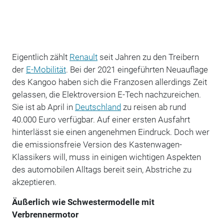
Eigentlich zählt
Renault
seit Jahren zu den Treibern
der
E-Mobilität
. Bei der 2021 eingeführten Neuauflage
des Kangoo haben sich die Franzosen allerdings Zeit
gelassen, die Elektroversion E-Tech nachzureichen.
Sie ist ab April in
Deutschland
zu reisen ab rund
40.000 Euro verfügbar. Auf einer ersten Ausfahrt
hinterlässt sie einen angenehmen Eindruck. Doch wer
die emissionsfreie Version des Kastenwagen-
Klassikers will, muss in einigen wichtigen Aspekten
des automobilen Alltags bereit sein, Abstriche zu
akzeptieren.
Äußerlich wie Schwestermodelle mit
Verbrennermotor