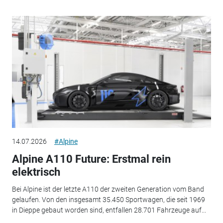
14.07.2026
#Alpine
Alpine A110 Future: Erstmal rein
elektrisch
Bei Alpine ist der letzte A110 der zweiten Generation vom Band
gelaufen. Von den insgesamt 35.450 Sportwagen, die seit 1969
in Dieppe gebaut worden sind, entfallen 28.701 Fahrzeuge auf...