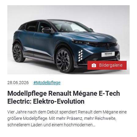
Bildergalerie
28.06.2026
#Modellpflege
Modellpflege Renault Mégane E-Tech
Electric: Elektro-Evolution
Vier Jahre nach dem Debüt spendiert Renault dem Mégane eine
größere Modellpflege. Mit mehr Präsenz, mehr Reichweite,
schnellerem Laden und einem hochmodernen...