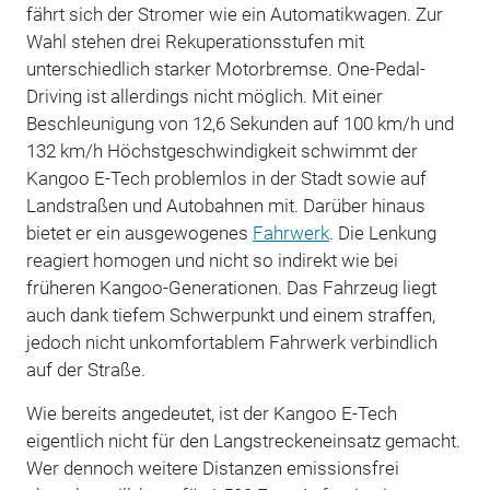
fährt sich der Stromer wie ein Automatikwagen. Zur
Wahl stehen drei Rekuperationsstufen mit
unterschiedlich starker Motorbremse. One-Pedal-
Driving ist allerdings nicht möglich. Mit einer
Beschleunigung von 12,6 Sekunden auf 100 km/h und
132 km/h Höchstgeschwindigkeit schwimmt der
Kangoo E-Tech problemlos in der Stadt sowie auf
Landstraßen und Autobahnen mit. Darüber hinaus
bietet er ein ausgewogenes
Fahrwerk
. Die Lenkung
reagiert homogen und nicht so indirekt wie bei
früheren Kangoo-Generationen. Das Fahrzeug liegt
auch dank tiefem Schwerpunkt und einem straffen,
jedoch nicht unkomfortablem Fahrwerk verbindlich
auf der Straße.
Wie bereits angedeutet, ist der Kangoo E-Tech
eigentlich nicht für den Langstreckeneinsatz gemacht.
Wer dennoch weitere Distanzen emissionsfrei