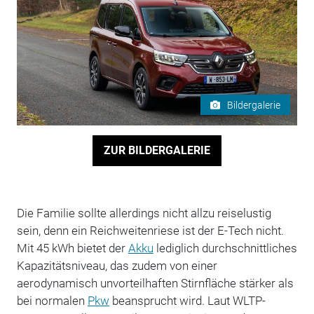
Bildergalerie
ZUR BILDERGALERIE
Die Familie sollte allerdings nicht allzu reiselustig
sein, denn ein Reichweitenriese ist der E-Tech nicht.
Mit 45 kWh bietet der
Akku
lediglich durchschnittliches
Kapazitätsniveau, das zudem von einer
aerodynamisch unvorteilhaften Stirnfläche stärker als
bei normalen
Pkw
beansprucht wird. Laut WLTP-