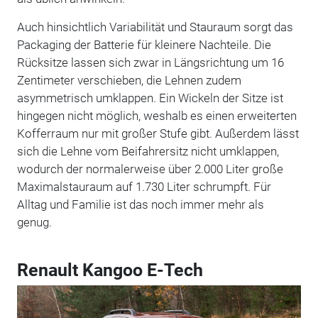
Auch hinsichtlich Variabilität und Stauraum sorgt das
Packaging der Batterie für kleinere Nachteile. Die
Rücksitze lassen sich zwar in Längsrichtung um 16
Zentimeter verschieben, die Lehnen zudem
asymmetrisch umklappen. Ein Wickeln der Sitze ist
hingegen nicht möglich, weshalb es einen erweiterten
Kofferraum nur mit großer Stufe gibt. Außerdem lässt
sich die Lehne vom Beifahrersitz nicht umklappen,
wodurch der normalerweise über 2.000 Liter große
Maximalstauraum auf 1.730 Liter schrumpft. Für
Alltag und Familie ist das noch immer mehr als
genug.
Renault Kangoo E-Tech