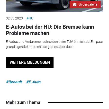
Bildergalerie
02.03.2023
#HU
E-Autos bei der HU: Die Bremse kann
Probleme machen
E-Autos und Verbrenner schneiden beim TÜV ähnlich ab. Ein paar
grundlegende Unterschiede gibt es aber doch.
WEITERE MELDUNGEN
#Renault
#E-Auto
Mehr zum Thema