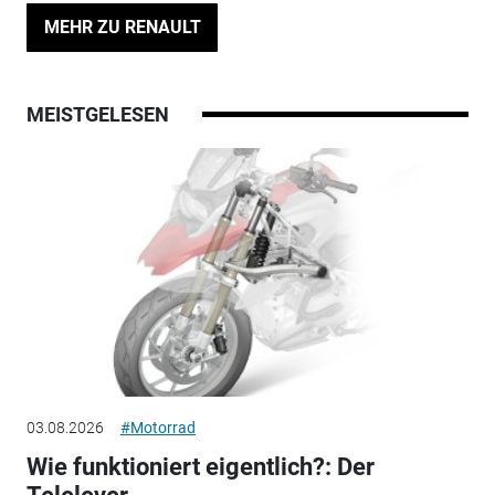
MEHR ZU RENAULT
MEISTGELESEN
03.08.2026
#Motorrad
Wie funktioniert eigentlich?: Der