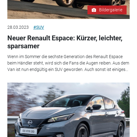
Bildergalerie
28.03.2023
#SUV
Neuer Renault Espace: Kürzer, leichter,
sparsamer
Wenn im Sommer die sechste Generation des Renault Espace
beim Händler steht, wird sich die Fans die Augen reiben. Aus dem
Van ist nun endgültig ein SUV geworden. Auch sonst ist einiges...