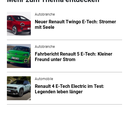
Autobranche
Neuer Renault Twingo E-Tech: Stromer
mit Seele
Autobranche
Fahrbericht Renault 5 E-Tech: Kleiner
Freund unter Strom
Automobile
Renault 4 E-Tech Electric im Test:
Legenden leben länger