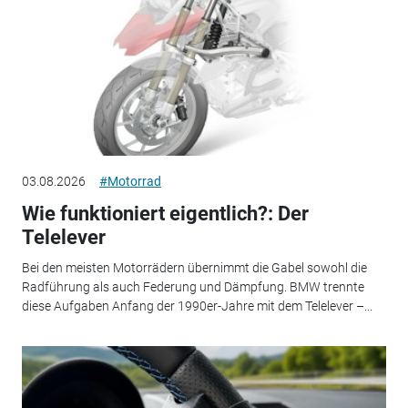
03.08.2026
#Motorrad
Wie funktioniert eigentlich?: Der
Telelever
Bei den meisten Motorrädern übernimmt die Gabel sowohl die
Radführung als auch Federung und Dämpfung. BMW trennte
diese Aufgaben Anfang der 1990er-Jahre mit dem Telelever –...