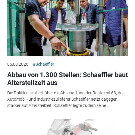
05.08.2026
#Schaeffler
Abbau von 1.300 Stellen: Schaeffler baut
Altersteilzeit aus
Die Politik diskutiert über die Abschaffung der Rente mit 63, der
Automobil- und Industriezulieferer Schaeffler setzt dagegen
stärker auf Altersteilzeit. Schaeffler legte zudem seine...