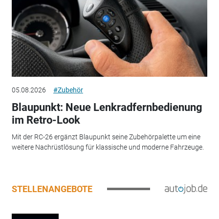
05.08.2026
#Zubehör
Blaupunkt: Neue Lenkradfernbedienung
im Retro-Look
Mit der RC-26 ergänzt Blaupunkt seine Zubehörpalette um eine
weitere Nachrüstlösung für klassische und moderne Fahrzeuge.
STELLENANGEBOTE