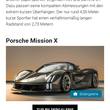
Dazu passen seine kompakten Abmessungen mit den
extrem kurzen Überhängen. Der nur rund 4,50 Meter
kurze Sportler hat einen verhältnismäßig langen
Radstand von 2,73 Metern.
Porsche Mission X
Bildergalerie
ZUR BILDERGALERIE