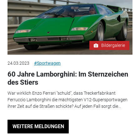
Bildergalerie
24.03.2023
#Sportwagen
60 Jahre Lamborghini: Im Sternzeichen
des Stiers
War wirklich Enzo Ferrari "schuld", dass Treckerfabrikant
Ferruccio Lamborghini die mächtigsten V12-Supersportwagen
ihrer Zeit auf die Straßen schickte? Auf jeden Fall sorgt die...
WEITERE MELDUNGEN