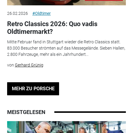
26.02.2026
#Oldtimer
Retro Classics 2026: Quo vadis
Oldtimermarkt?
Mitte Februar fand in Stuttgart wieder die Retro Classics statt.
83.000 Besucher strömten auf das Messegelände. Sieben Hallen,
2.800 Fahrzeuge, mehr als ein Jahrhundert...
von
Gerhard Grünig
MEHR ZU PORSCHE
MEISTGELESEN