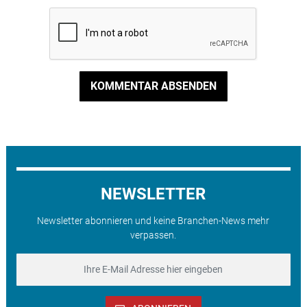
KOMMENTAR ABSENDEN
NEWSLETTER
Newsletter abonnieren und keine Branchen-News mehr
verpassen.