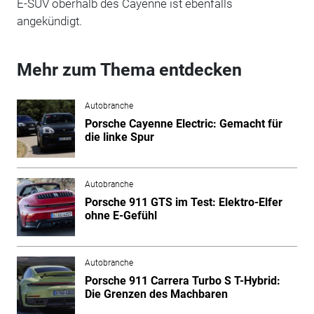
E-SUV oberhalb des Cayenne ist ebenfalls
angekündigt.
Mehr zum Thema entdecken
Autobranche
Porsche Cayenne Electric: Gemacht für
die linke Spur
Autobranche
Porsche 911 GTS im Test: Elektro-Elfer
ohne E-Gefühl
Autobranche
Porsche 911 Carrera Turbo S T-Hybrid:
Die Grenzen des Machbaren