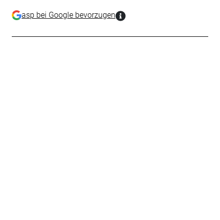
asp bei Google bevorzugen