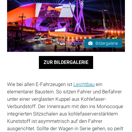
Bildergalerie
ZUR BILDERGALERIE
Wie bei allen E-Fahrzeugen ist
Leichtbau
ein
elementarer Baustein. So sitzen Fahrer und Beifahrer
unter einer verglasten Kuppel aus Kohlefaser-
Verbundstoff. Der Innenraum mit den ins Monocoque
integrierten Sitzschalen aus kohlefaserverstärktem
Kunststoff ist asymmetrisch auf den Fahrer
ausgerichtet. Sollte der Wagen in Serie gehen, so peilt