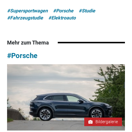
#Supersportwagen
#Porsche
#Studie
#Fahrzeugstudie
#Elektroauto
Mehr zum Thema
#Porsche
Bildergalerie