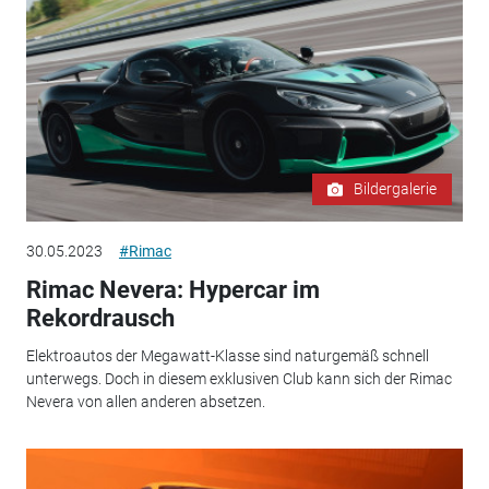
Bildergalerie
30.05.2023
#Rimac
Rimac Nevera: Hypercar im
Rekordrausch
Elektroautos der Megawatt-Klasse sind naturgemäß schnell
unterwegs. Doch in diesem exklusiven Club kann sich der Rimac
Nevera von allen anderen absetzen.