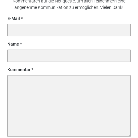
Kommentaren auf die Netiquette, um allen Teilnehmern eine
angenehme Kommunikation zu ermöglichen. Vielen Dank!
E-Mail
Name
Kommentar