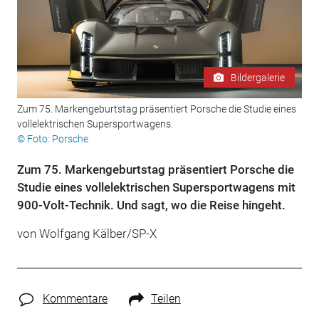
Bildergalerie
Zum 75. Markengeburtstag präsentiert Porsche die Studie eines
vollelektrischen Supersportwagens.
© Foto: Porsche
Zum 75. Markengeburtstag präsentiert Porsche die
Studie eines vollelektrischen Supersportwagens mit
900-Volt-Technik. Und sagt, wo die Reise hingeht.
von Wolfgang Kälber/SP-X
Kommentare
Teilen