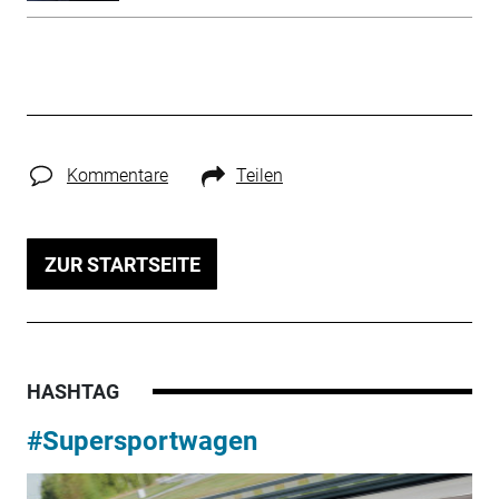
Kommentare
Teilen
ZUR STARTSEITE
HASHTAG
#Supersportwagen