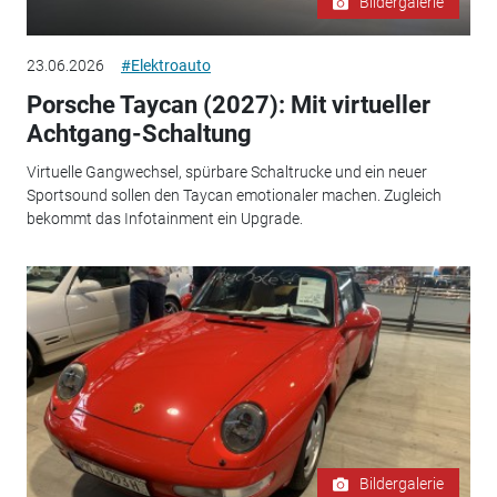
Bildergalerie
23.06.2026
#Elektroauto
Porsche Taycan (2027): Mit virtueller
Achtgang-Schaltung
Virtuelle Gangwechsel, spürbare Schaltrucke und ein neuer
Sportsound sollen den Taycan emotionaler machen. Zugleich
bekommt das Infotainment ein Upgrade.
Bildergalerie