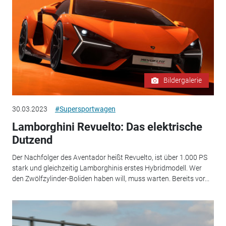
Bildergalerie
30.03.2023
#Supersportwagen
Lamborghini Revuelto: Das elektrische
Dutzend
Der Nachfolger des Aventador heißt Revuelto, ist über 1.000 PS
stark und gleichzeitig Lamborghinis erstes Hybridmodell. Wer
den Zwölfzylinder-Boliden haben will, muss warten. Bereits vor...