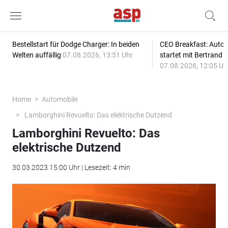
Bestellstart für Dodge Charger: In beiden
CEO Breakfast: Auto
Welten auffällig
07.08.2026, 13:51 Uhr
startet mit Bertrand 
07.08.2026, 12:05 Uh
Home
Automobile
Lamborghini Revuelto: Das elektrische Dutzend
Lamborghini Revuelto: Das
elektrische Dutzend
30.03.2023 15:00 Uhr | Lesezeit: 4 min