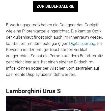
ZUR BILDERGALERIE
Erwartungsgemäß haben die Designer das Cockpit
wie eine Pilotenkanzel eingerichtet. Die kantige Optik
der Außenhaut findet sich auch im Innenraum wieder,
kombiniert mit der heute gängigen
Digitalisierung
. Im
Revuelto ist der mittige Touchscreen vertikal
ausgerichtet. Selbst die Person auf dem Beifahrersitz
geht nicht leer aus, hat einen eigenen Bildschirm.
Infos können sogar per Wischen vom zentralen auf
das rechte Display übermittelt werden.
Lamborghini Urus S