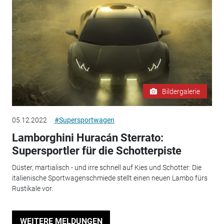
Bildergalerie
05.12.2022
#Supersportwagen
Lamborghini Huracán Sterrato:
Supersportler für die Schotterpiste
Düster, martialisch - und irre schnell auf Kies und Schotter: Die
italienische Sportwagenschmiede stellt einen neuen Lambo fürs
Rustikale vor.
WEITERE MELDUNGEN