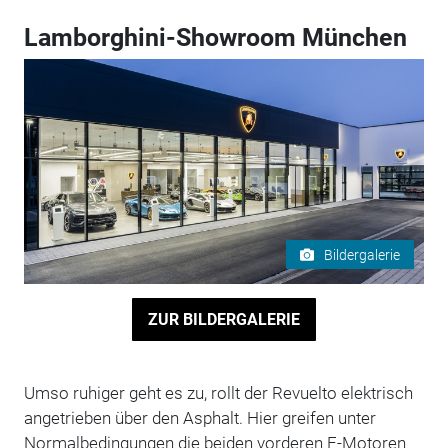
Lamborghini-Showroom München
Bildergalerie
ZUR BILDERGALERIE
Umso ruhiger geht es zu, rollt der Revuelto elektrisch
angetrieben über den Asphalt. Hier greifen unter
Normalbedingungen die beiden vorderen E-Motoren