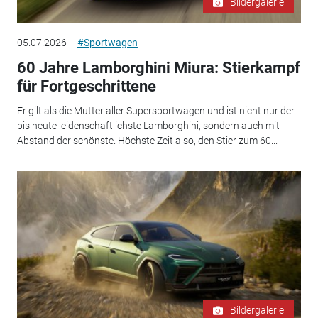
Bildergalerie
05.07.2026
#Sportwagen
60 Jahre Lamborghini Miura: Stierkampf
für Fortgeschrittene
Er gilt als die Mutter aller Supersportwagen und ist nicht nur der
bis heute leidenschaftlichste Lamborghini, sondern auch mit
Abstand der schönste. Höchste Zeit also, den Stier zum 60...
Bildergalerie