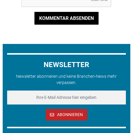
KOMMENTAR ABSENDEN
NEWSLETTER
Newsletter abonnieren und keine Branchen-News mehr
verpassen.
ABONNIEREN