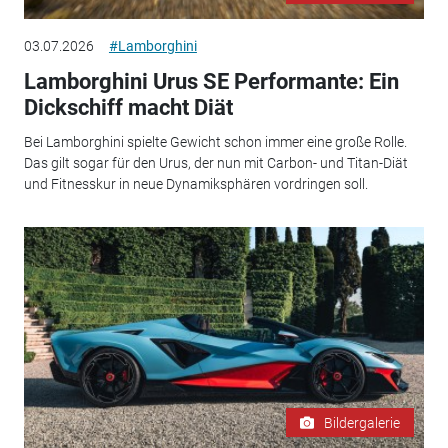
03.07.2026
#Lamborghini
Lamborghini Urus SE Performante: Ein
Dickschiff macht Diät
Bei Lamborghini spielte Gewicht schon immer eine große Rolle.
Das gilt sogar für den Urus, der nun mit Carbon- und Titan-Diät
und Fitnesskur in neue Dynamiksphären vordringen soll.
Bildergalerie