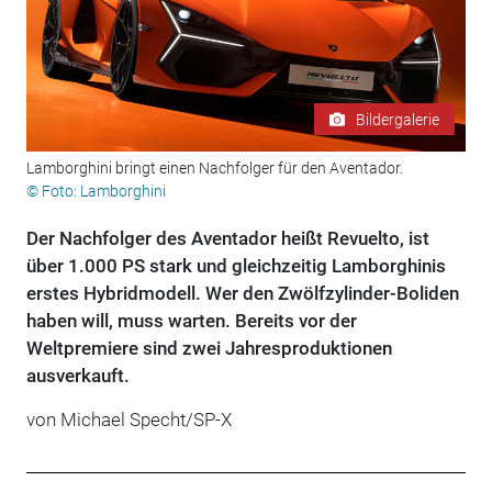
Bildergalerie
Lamborghini bringt einen Nachfolger für den Aventador.
© Foto: Lamborghini
Der Nachfolger des Aventador heißt Revuelto, ist
über 1.000 PS stark und gleichzeitig Lamborghinis
erstes Hybridmodell. Wer den Zwölfzylinder-Boliden
haben will, muss warten. Bereits vor der
Weltpremiere sind zwei Jahresproduktionen
ausverkauft.
von Michael Specht/SP-X