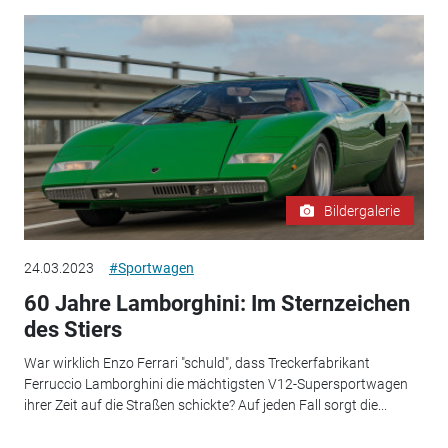
Bildergalerie
24.03.2023
#Sportwagen
60 Jahre Lamborghini: Im Sternzeichen
des Stiers
War wirklich Enzo Ferrari "schuld", dass Treckerfabrikant
Ferruccio Lamborghini die mächtigsten V12-Supersportwagen
ihrer Zeit auf die Straßen schickte? Auf jeden Fall sorgt die...