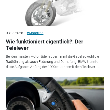
03.08.2026
#Motorrad
Wie funktioniert eigentlich?: Der
Telelever
Bei den meisten Motorrädern übernimmt die Gabel sowohl die
Radführung als auch Federung und Dämpfung. BMW trennte
diese Aufgaben Anfang der 1990er-Jahre mit dem Telelever –...