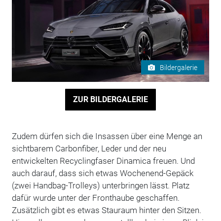
Bildergalerie
ZUR BILDERGALERIE
Zudem dürfen sich die Insassen über eine Menge an
sichtbarem Carbonfiber, Leder und der neu
entwickelten Recyclingfaser Dinamica freuen. Und
auch darauf, dass sich etwas Wochenend-Gepäck
(zwei Handbag-Trolleys) unterbringen lässt. Platz
dafür wurde unter der Fronthaube geschaffen.
Zusätzlich gibt es etwas Stauraum hinter den Sitzen.