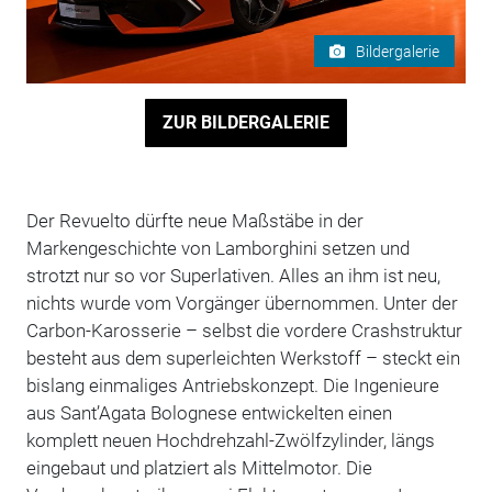
Bildergalerie
ZUR BILDERGALERIE
Der Revuelto dürfte neue Maßstäbe in der
Markengeschichte von Lamborghini setzen und
strotzt nur so vor Superlativen. Alles an ihm ist neu,
nichts wurde vom Vorgänger übernommen. Unter der
Carbon-Karosserie – selbst die vordere Crashstruktur
besteht aus dem superleichten Werkstoff – steckt ein
bislang einmaliges Antriebskonzept. Die Ingenieure
aus Sant’Agata Bolognese entwickelten einen
komplett neuen Hochdrehzahl-Zwölfzylinder, längs
eingebaut und platziert als Mittelmotor. Die