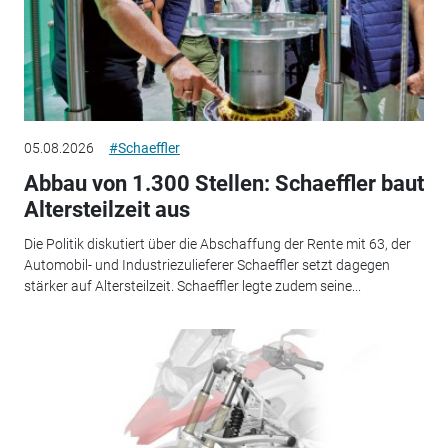
05.08.2026
#Schaeffler
Abbau von 1.300 Stellen: Schaeffler baut
Altersteilzeit aus
Die Politik diskutiert über die Abschaffung der Rente mit 63, der
Automobil- und Industriezulieferer Schaeffler setzt dagegen
stärker auf Altersteilzeit. Schaeffler legte zudem seine...