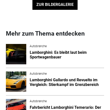
ZUR BILDERGALERIE
Mehr zum Thema entdecken
Autobranche
Lamborghini: Es bleibt laut beim
Sportwagenbauer
Autobranche
Lamborghini Gallardo und Revuelto im
Vergleich: Stierkampf im Grenzbereich
Autobranche
Fahrbericht Lamborghini Temerario: Der