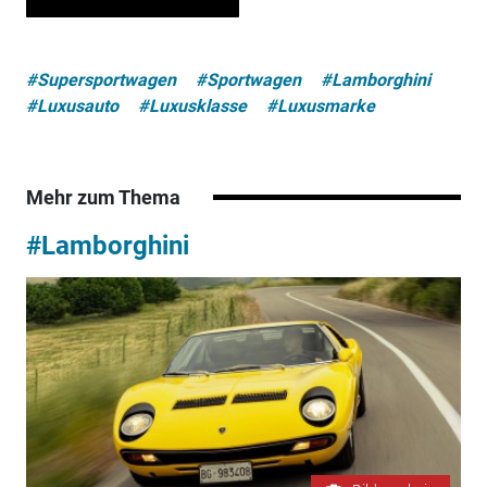
#Supersportwagen
#Sportwagen
#Lamborghini
#Luxusauto
#Luxusklasse
#Luxusmarke
Mehr zum Thema
#Lamborghini