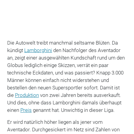
Die Autowelt treibt manchmal seltsame Blüten. Da
kündigt
Lamborghini
den Nachfolger des Aventador
an, zeigt einer ausgewählten Kundschaft rund um den
Globus lediglich einige Skizzen, verrät ein paar
technische Eckdaten, und was passiert? Knapp 3.000
Männer können einfach nicht widerstehen und
bestellen den neuen Supersportler sofort. Damit ist
die
Produktion
von zwei Jahren bereits ausverkauft.
Und dies, ohne dass Lamborghini damals überhaupt
einen
Preis
genannt hat. Unwichtig in dieser Liga.
Er wird natürlich höher liegen als jener vom
Aventador. Durchgesickert im Netz sind Zahlen von