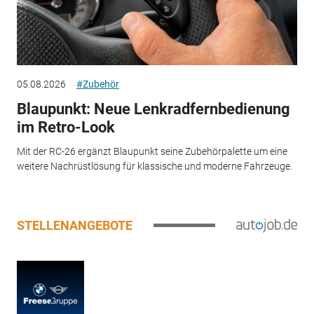
05.08.2026
#Zubehör
Blaupunkt: Neue Lenkradfernbedienung
im Retro-Look
Mit der RC-26 ergänzt Blaupunkt seine Zubehörpalette um eine
weitere Nachrüstlösung für klassische und moderne Fahrzeuge.
STELLENANGEBOTE