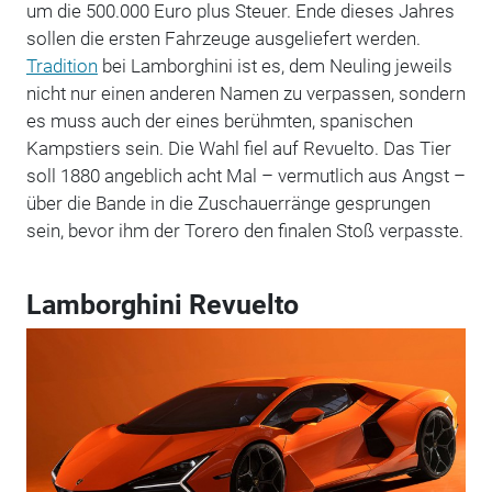
um die 500.000 Euro plus Steuer. Ende dieses Jahres
sollen die ersten Fahrzeuge ausgeliefert werden.
Tradition
bei Lamborghini ist es, dem Neuling jeweils
nicht nur einen anderen Namen zu verpassen, sondern
es muss auch der eines berühmten, spanischen
Kampstiers sein. Die Wahl fiel auf Revuelto. Das Tier
soll 1880 angeblich acht Mal – vermutlich aus Angst –
über die Bande in die Zuschauerränge gesprungen
sein, bevor ihm der Torero den finalen Stoß verpasste.
Lamborghini Revuelto