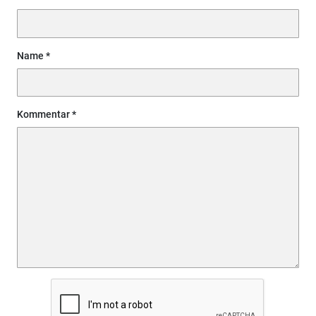
Name
Kommentar