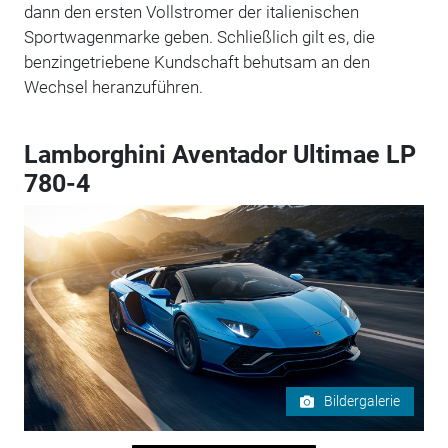
dann den ersten Vollstromer der italienischen
Sportwagenmarke geben. Schließlich gilt es, die
benzingetriebene Kundschaft behutsam an den
Wechsel heranzuführen.
Lamborghini Aventador Ultimae LP
780-4
Bildergalerie