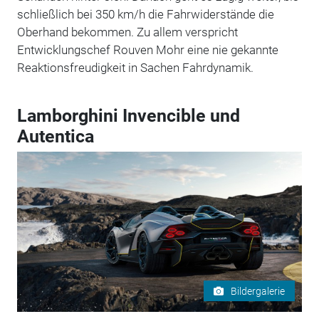
schließlich bei 350 km/h die Fahrwiderstände die
Oberhand bekommen. Zu allem verspricht
Entwicklungschef Rouven Mohr eine nie gekannte
Reaktionsfreudigkeit in Sachen Fahrdynamik.
Lamborghini Invencible und
Autentica
Bildergalerie