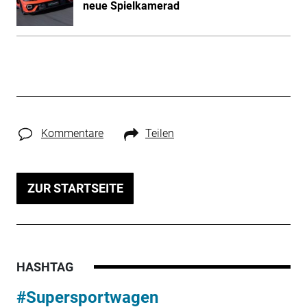
neue Spielkamerad
Kommentare
Teilen
ZUR STARTSEITE
HASHTAG
#Supersportwagen