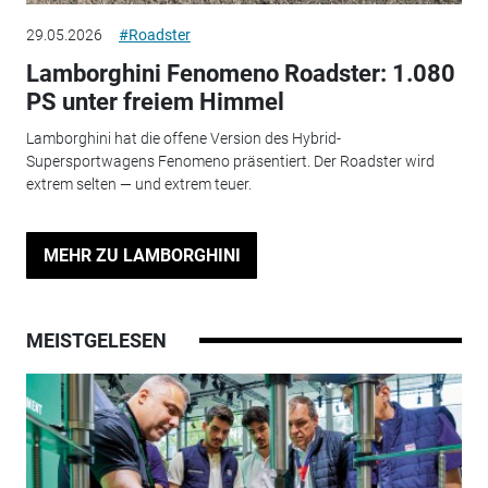
29.05.2026
#Roadster
Lamborghini Fenomeno Roadster: 1.080
PS unter freiem Himmel
Lamborghini hat die offene Version des Hybrid-
Supersportwagens Fenomeno präsentiert. Der Roadster wird
extrem selten — und extrem teuer.
MEHR ZU LAMBORGHINI
MEISTGELESEN