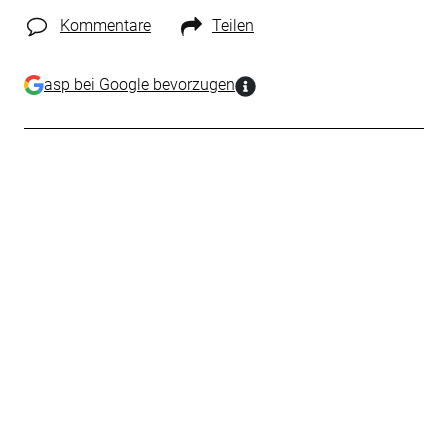
Kommentare
Teilen
asp bei Google bevorzugen