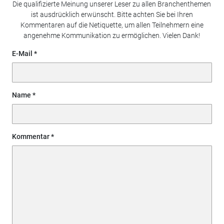
Die qualifizierte Meinung unserer Leser zu allen Branchenthemen
ist ausdrücklich erwünscht. Bitte achten Sie bei Ihren
Kommentaren auf die Netiquette, um allen Teilnehmern eine
angenehme Kommunikation zu ermöglichen. Vielen Dank!
E-Mail
Name
Kommentar