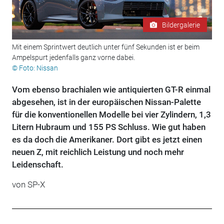
Bildergalerie
Mit einem Sprintwert deutlich unter fünf Sekunden ist er beim
Ampelspurt jedenfalls ganz vorne dabei.
© Foto: Nissan
Vom ebenso brachialen wie antiquierten GT-R einmal
abgesehen, ist in der europäischen Nissan-Palette
für die konventionellen Modelle bei vier Zylindern, 1,3
Litern Hubraum und 155 PS Schluss. Wie gut haben
es da doch die Amerikaner. Dort gibt es jetzt einen
neuen Z, mit reichlich Leistung und noch mehr
Leidenschaft.
von SP-X