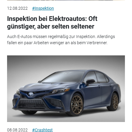
12.08.2022
#Inspektion
Inspektion bei Elektroautos: Oft
günstiger, aber selten seltener
Auch E-Autos müssen regelmäßig zur Inspektion. Allerdings
fallen ein paar Arbeiten weniger an als beim Verbrenner.
08.08.2022
#Crashtest