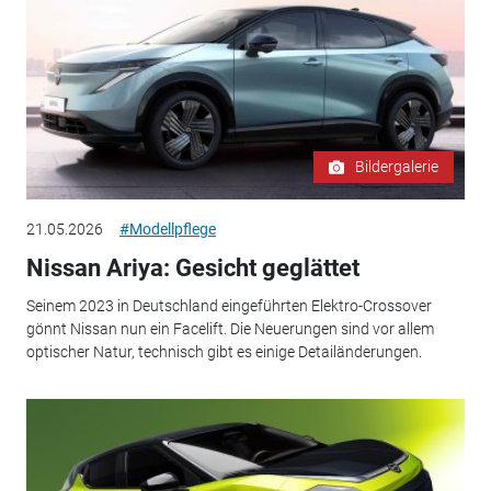
Bildergalerie
21.05.2026
#Modellpflege
Nissan Ariya: Gesicht geglättet
Seinem 2023 in Deutschland eingeführten Elektro-Crossover
gönnt Nissan nun ein Facelift. Die Neuerungen sind vor allem
optischer Natur, technisch gibt es einige Detailänderungen.