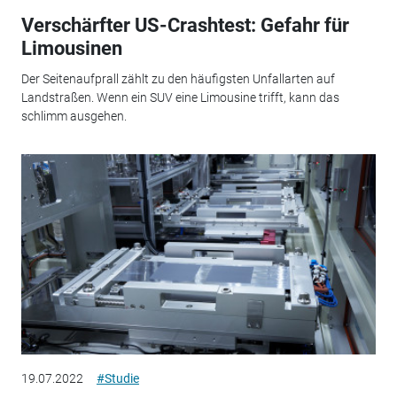
Verschärfter US-Crashtest: Gefahr für
Limousinen
Der Seitenaufprall zählt zu den häufigsten Unfallarten auf
Landstraßen. Wenn ein SUV eine Limousine trifft, kann das
schlimm ausgehen.
19.07.2022
#Studie