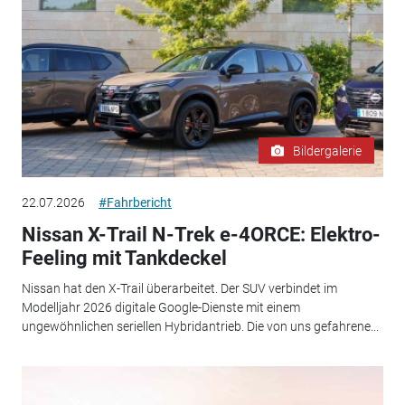
Bildergalerie
22.07.2026
#Fahrbericht
Nissan X-Trail N-Trek e-4ORCE: Elektro-
Feeling mit Tankdeckel
Nissan hat den X-Trail überarbeitet. Der SUV verbindet im
Modelljahr 2026 digitale Google-Dienste mit einem
ungewöhnlichen seriellen Hybridantrieb. Die von uns gefahrene...