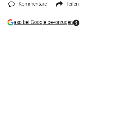
Kommentare
Teilen
asp bei Google bevorzugen