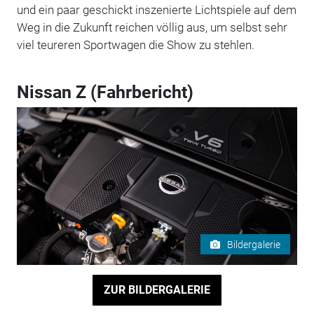
und ein paar geschickt inszenierte Lichtspiele auf dem
Weg in die Zukunft reichen völlig aus, um selbst sehr
viel teureren Sportwagen die Show zu stehlen.
Nissan Z (Fahrbericht)
Bildergalerie
ZUR BILDERGALERIE