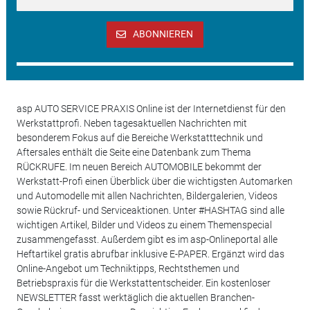
ABONNIEREN
asp AUTO SERVICE PRAXIS Online ist der Internetdienst für den
Werkstattprofi. Neben tagesaktuellen Nachrichten mit
besonderem Fokus auf die Bereiche Werkstatttechnik und
Aftersales enthält die Seite eine Datenbank zum Thema
RÜCKRUFE. Im neuen Bereich AUTOMOBILE bekommt der
Werkstatt-Profi einen Überblick über die wichtigsten Automarken
und Automodelle mit allen Nachrichten, Bildergalerien, Videos
sowie Rückruf- und Serviceaktionen. Unter #HASHTAG sind alle
wichtigen Artikel, Bilder und Videos zu einem Themenspecial
zusammengefasst. Außerdem gibt es im asp-Onlineportal alle
Heftartikel gratis abrufbar inklusive E-PAPER. Ergänzt wird das
Online-Angebot um Techniktipps, Rechtsthemen und
Betriebspraxis für die Werkstattentscheider. Ein kostenloser
NEWSLETTER fasst werktäglich die aktuellen Branchen-