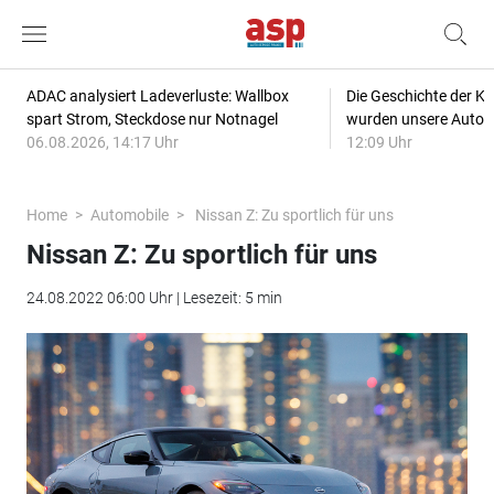
ADAC analysiert Ladeverluste: Wallbox
Die Geschichte der Kl
spart Strom, Steckdose nur Notnagel
wurden unsere Autos
06.08.2026, 14:17 Uhr
12:09 Uhr
Home
Automobile
Nissan Z: Zu sportlich für uns
Nissan Z: Zu sportlich für uns
24.08.2022 06:00 Uhr | Lesezeit: 5 min