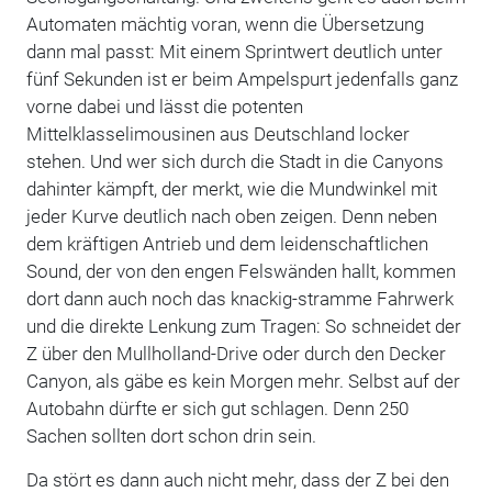
Automaten mächtig voran, wenn die Übersetzung
dann mal passt: Mit einem Sprintwert deutlich unter
fünf Sekunden ist er beim Ampelspurt jedenfalls ganz
vorne dabei und lässt die potenten
Mittelklasselimousinen aus Deutschland locker
stehen. Und wer sich durch die Stadt in die Canyons
dahinter kämpft, der merkt, wie die Mundwinkel mit
jeder Kurve deutlich nach oben zeigen. Denn neben
dem kräftigen Antrieb und dem leidenschaftlichen
Sound, der von den engen Felswänden hallt, kommen
dort dann auch noch das knackig-stramme Fahrwerk
und die direkte Lenkung zum Tragen: So schneidet der
Z über den Mullholland-Drive oder durch den Decker
Canyon, als gäbe es kein Morgen mehr. Selbst auf der
Autobahn dürfte er sich gut schlagen. Denn 250
Sachen sollten dort schon drin sein.
Da stört es dann auch nicht mehr, dass der Z bei den