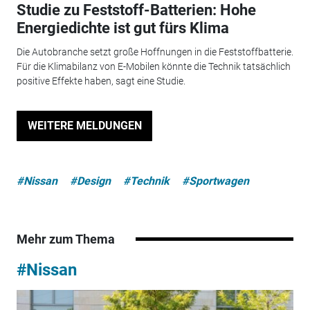
Studie zu Feststoff-Batterien: Hohe
Energiedichte ist gut fürs Klima
Die Autobranche setzt große Hoffnungen in die Feststoffbatterie.
Für die Klimabilanz von E-Mobilen könnte die Technik tatsächlich
positive Effekte haben, sagt eine Studie.
WEITERE MELDUNGEN
#Nissan
#Design
#Technik
#Sportwagen
Mehr zum Thema
#Nissan