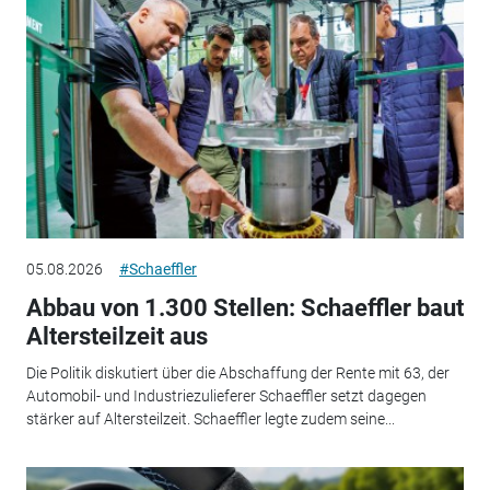
05.08.2026
#Schaeffler
Abbau von 1.300 Stellen: Schaeffler baut
Altersteilzeit aus
Die Politik diskutiert über die Abschaffung der Rente mit 63, der
Automobil- und Industriezulieferer Schaeffler setzt dagegen
stärker auf Altersteilzeit. Schaeffler legte zudem seine...