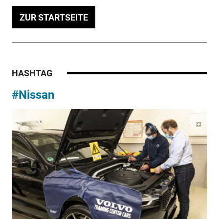
ZUR STARTSEITE
HASHTAG
#Nissan