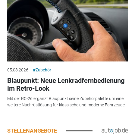
05.08.2026
#Zubehör
Blaupunkt: Neue Lenkradfernbedienung
im Retro-Look
Mit der RC-26 ergänzt Blaupunkt seine Zubehörpalette um eine
weitere Nachrüstlösung für klassische und moderne Fahrzeuge.
STELLENANGEBOTE