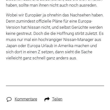
haben, sollte man ihnen nicht auch noch ausreden.
Wobei wir Europäer ja ohnehin das Nachsehen haben.
Denn zumindest offizielle Pläne für eine Europa-
Version hat Nissan nicht, und selbst Gerüchte werden
keine gestreut. Doch die die Hoffnung stirbt zuletzt. Es
muss nur mal ein hochrangiger Nissan-Manager aus
Japan oder Europa Urlaub in Amerika machen und
sich dort in einen Z setzen, dann sieht die Sache
vielleicht ganz schnell ganz anders aus.
Kommentare
Teilen