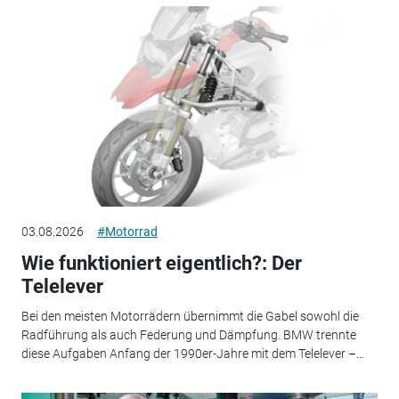
03.08.2026
#Motorrad
Wie funktioniert eigentlich?: Der
Telelever
Bei den meisten Motorrädern übernimmt die Gabel sowohl die
Radführung als auch Federung und Dämpfung. BMW trennte
diese Aufgaben Anfang der 1990er-Jahre mit dem Telelever –...