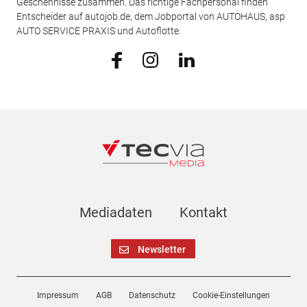
Geschehnisse zusammen. Das richtige Fachpersonal finden
Entscheider auf autojob.de, dem Jobportal von AUTOHAUS, asp
AUTO SERVICE PRAXIS und Autoflotte.
Mediadaten
Kontakt
Newsletter
Impressum
AGB
Datenschutz
Cookie-Einstellungen