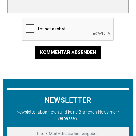
KOMMENTAR ABSENDEN
NEWSLETTER
Newsletter abonnieren und keine Branchen-News mehr
verpassen.