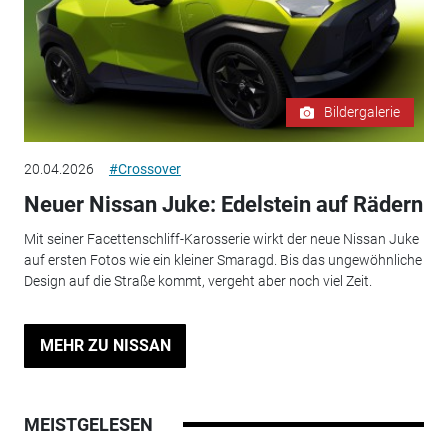
Bildergalerie
20.04.2026
#Crossover
Neuer Nissan Juke: Edelstein auf Rädern
Mit seiner Facettenschliff-Karosserie wirkt der neue Nissan Juke
auf ersten Fotos wie ein kleiner Smaragd. Bis das ungewöhnliche
Design auf die Straße kommt, vergeht aber noch viel Zeit.
MEHR ZU NISSAN
MEISTGELESEN