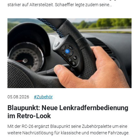
stärker auf Altersteilzeit. Schaeffler legte zudem seine...
05.08.2026
#Zubehör
Blaupunkt: Neue Lenkradfernbedienung
im Retro-Look
Mit der RC-26 ergänzt Blaupunkt seine Zubehörpalette um eine
weitere Nachrüstlösung für klassische und moderne Fahrzeuge.