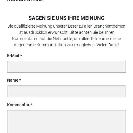
SAGEN SIE UNS IHRE MEINUNG
Die qualifizierte Meinung unserer Leser zu allen Branchenthemen
ist ausdrücklich erwünscht. Bitte achten Sie bei Ihren
Kommentaren auf die Netiquette, um allen Teilnehmern eine
angenehme Kommunikation zu ermöglichen. Vielen Dank!
E-Mail
Name
Kommentar