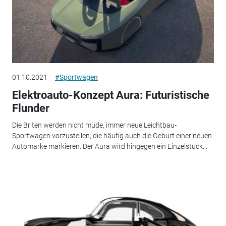
01.10.2021
#Sportwagen
Elektroauto-Konzept Aura: Futuristische
Flunder
Die Briten werden nicht müde, immer neue Leichtbau-
Sportwagen vorzustellen, die häufig auch die Geburt einer neuen
Automarke markieren. Der Aura wird hingegen ein Einzelstück...