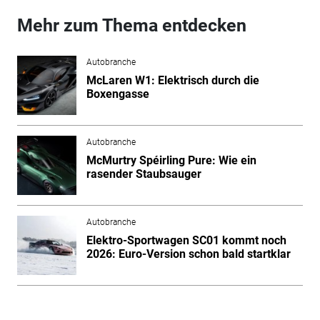
Mehr zum Thema entdecken
Autobranche
McLaren W1: Elektrisch durch die
Boxengasse
Autobranche
McMurtry Spéirling Pure: Wie ein
rasender Staubsauger
Autobranche
Elektro-Sportwagen SC01 kommt noch
2026: Euro-Version schon bald startklar