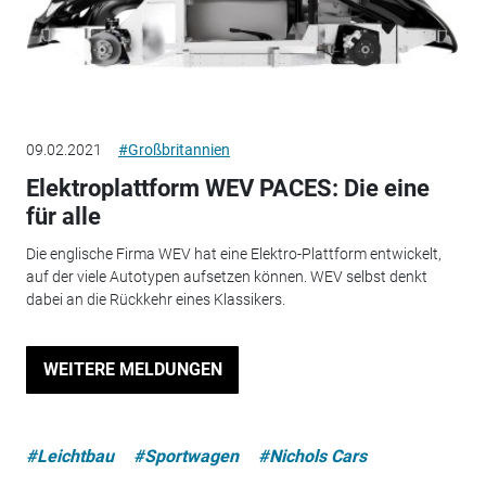
09.02.2021
#Großbritannien
Elektroplattform WEV PACES: Die eine
für alle
Die englische Firma WEV hat eine Elektro-Plattform entwickelt,
auf der viele Autotypen aufsetzen können. WEV selbst denkt
dabei an die Rückkehr eines Klassikers.
WEITERE MELDUNGEN
#Leichtbau
#Sportwagen
#Nichols Cars