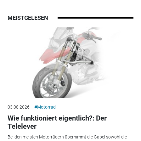
MEISTGELESEN
03.08.2026
#Motorrad
Wie funktioniert eigentlich?: Der
Telelever
Bei den meisten Motorrädern übernimmt die Gabel sowohl die