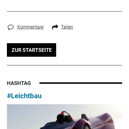
Kommentare
Teilen
ZUR STARTSEITE
HASHTAG
#Leichtbau