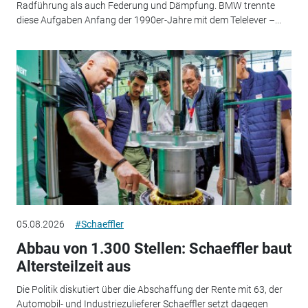
Radführung als auch Federung und Dämpfung. BMW trennte
diese Aufgaben Anfang der 1990er-Jahre mit dem Telelever –...
05.08.2026
#Schaeffler
Abbau von 1.300 Stellen: Schaeffler baut
Altersteilzeit aus
Die Politik diskutiert über die Abschaffung der Rente mit 63, der
Automobil- und Industriezulieferer Schaeffler setzt dagegen