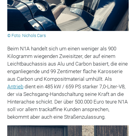
© Foto: Nichols Cars
Beim N1A handelt sich um einen weniger als 900
Kilogramm wiegenden Zweisitzer, der auf einem
Leichtbauchassis aus Alu und Carbon basiert, die eine
enganliegende und 99 Zentimeter flache Karosserie
aus Carbon und Kompositmaterial umhüllt. Als
Antrieb
dient ein 485 kW / 659 PS starker 7,0-Liter-V8,
der via Sechsgang-Handschaltung seine Kraft an die
Hinterachse schickt. Der über 500.000 Euro teure N1A
soll vor allem trackaffine Kunden ansprechen,
bekommt aber auch eine Straßenzulassung.