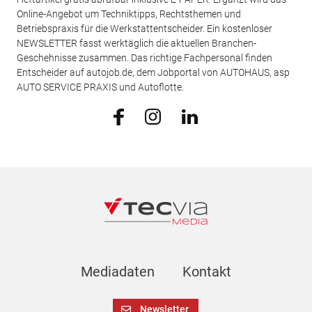
Online-Angebot um Techniktipps, Rechtsthemen und
Betriebspraxis für die Werkstattentscheider. Ein kostenloser
NEWSLETTER fasst werktäglich die aktuellen Branchen-
Geschehnisse zusammen. Das richtige Fachpersonal finden
Entscheider auf autojob.de, dem Jobportal von AUTOHAUS, asp
AUTO SERVICE PRAXIS und Autoflotte.
Mediadaten
Kontakt
Newsletter