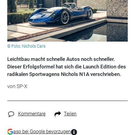
© Foto: Nichols Cars
Leichtbau macht schnelle Autos noch schneller.
Dieser Erfolgsformel hat sich die Launch Edition des
radikalen Sportwagens Nichols N1A verschrieben.
von SP-X
Kommentare
Teilen
asp bei Google bevorzugen