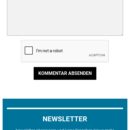
KOMMENTAR ABSENDEN
NEWSLETTER