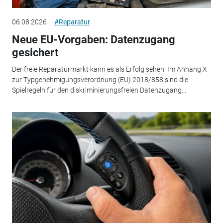
06.08.2026
#Reparatur
Neue EU-Vorgaben: Datenzugang
gesichert
Der freie Reparaturmarkt kann es als Erfolg sehen: Im Anhang X
zur Typgenehmigungsverordnung (EU) 2018/858 sind die
Spielregeln für den diskriminierungsfreien Datenzugang...