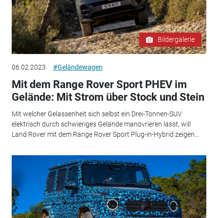
Bildergalerie
06.02.2023
#Geländewagen
Mit dem Range Rover Sport PHEV im
Gelände: Mit Strom über Stock und Stein
Mit welcher Gelassenheit sich selbst ein Drei-Tonnen-SUV
elektrisch durch schwieriges Gelände manövrieren lässt, will
Land Rover mit dem Range Rover Sport Plug-in-Hybrid zeigen...