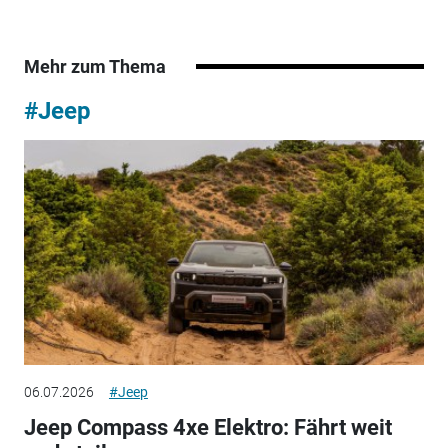
Mehr zum Thema
#Jeep
06.07.2026
#Jeep
Jeep Compass 4xe Elektro: Fährt weit