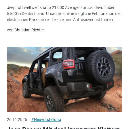
Jeep ruft weltweit knapp 21.000 Avenger zurück, davon über
5.500 in Deutschland. Ursache ist eine mögliche Fehlfunktion der
elektrischen Parksperre, die zu einem Antriebsverlust führen...
von
Christian Richter
26.11.2025
#Neuvorstellung