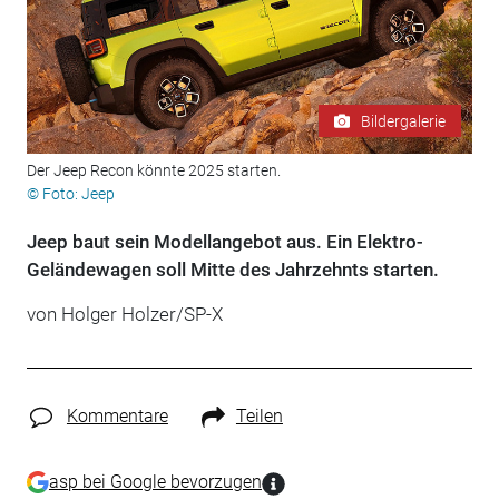
Bildergalerie
Der Jeep Recon könnte 2025 starten.
© Foto: Jeep
Jeep baut sein Modellangebot aus. Ein Elektro-
Geländewagen soll Mitte des Jahrzehnts starten.
von Holger Holzer/SP-X
Kommentare
Teilen
asp bei Google bevorzugen