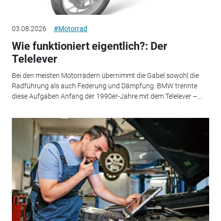
03.08.2026
#Motorrad
Wie funktioniert eigentlich?: Der
Telelever
Bei den meisten Motorrädern übernimmt die Gabel sowohl die
Radführung als auch Federung und Dämpfung. BMW trennte
diese Aufgaben Anfang der 1990er-Jahre mit dem Telelever –...