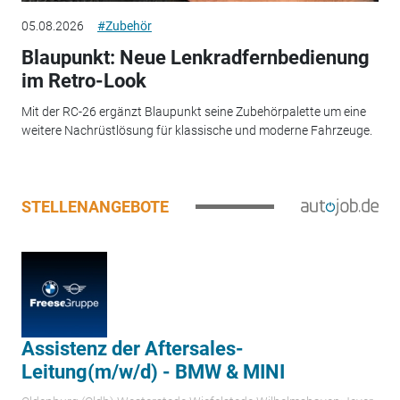
05.08.2026
#Zubehör
Blaupunkt: Neue Lenkradfernbedienung
im Retro-Look
Mit der RC-26 ergänzt Blaupunkt seine Zubehörpalette um eine
weitere Nachrüstlösung für klassische und moderne Fahrzeuge.
STELLENANGEBOTE
Assistenz der Aftersales-
Leitung(m/w/d) - BMW & MINI