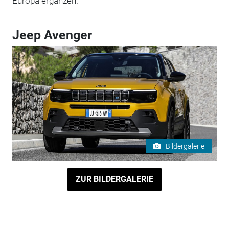
Europa ergänzen.
Jeep Avenger
Bildergalerie
ZUR BILDERGALERIE