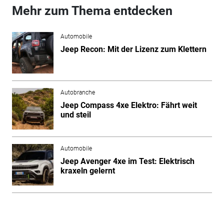
Mehr zum Thema entdecken
Automobile
Jeep Recon: Mit der Lizenz zum Klettern
Autobranche
Jeep Compass 4xe Elektro: Fährt weit
und steil
Automobile
Jeep Avenger 4xe im Test: Elektrisch
kraxeln gelernt