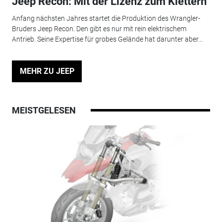
Jeep Recon: Mit der Lizenz zum Klettern
Anfang nächsten Jahres startet die Produktion des Wrangler-
Bruders Jeep Recon. Den gibt es nur mit rein elektrischem
Antrieb. Seine Expertise für grobes Gelände hat darunter aber...
MEHR ZU JEEP
MEISTGELESEN