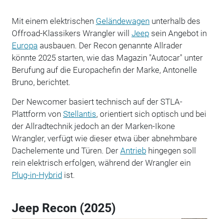
Mit einem elektrischen
Geländewagen
unterhalb des
Offroad-Klassikers Wrangler will
Jeep
sein Angebot in
Europa
ausbauen. Der Recon genannte Allrader
könnte 2025 starten, wie das Magazin "Autocar" unter
Berufung auf die Europachefin der Marke, Antonelle
Bruno, berichtet.
Der Newcomer basiert technisch auf der STLA-
Plattform von
Stellantis
, orientiert sich optisch und bei
der Allradtechnik jedoch an der Marken-Ikone
Wrangler, verfügt wie dieser etwa über abnehmbare
Dachelemente und Türen. Der
Antrieb
hingegen soll
rein elektrisch erfolgen, während der Wrangler ein
Plug-in-Hybrid
ist.
Jeep Recon (2025)