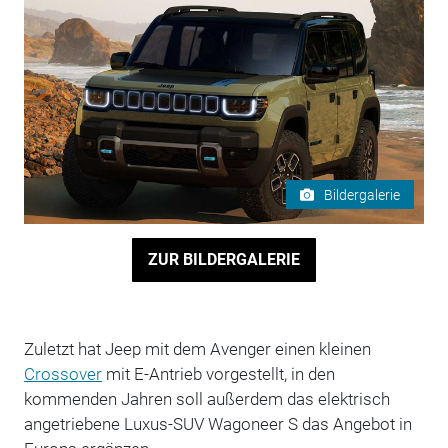
Bildergalerie
ZUR BILDERGALERIE
Zuletzt hat Jeep mit dem Avenger einen kleinen
Crossover
mit E-Antrieb vorgestellt, in den
kommenden Jahren soll außerdem das elektrisch
angetriebene Luxus-SUV Wagoneer S das Angebot in