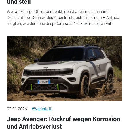
und steil
Wer an kernige Offroader denkt, denkt auch meist an einen
Dieselantrieb. Doch wildes Kraxeln ist auch mit reinem E-Antrieb
möglich, wie der neue Jeep Compass 4xe Elektro zeigen will.
07.01.2026
#Werkstatt
Jeep Avenger: Rückruf wegen Korrosion
und Antriebsverlust