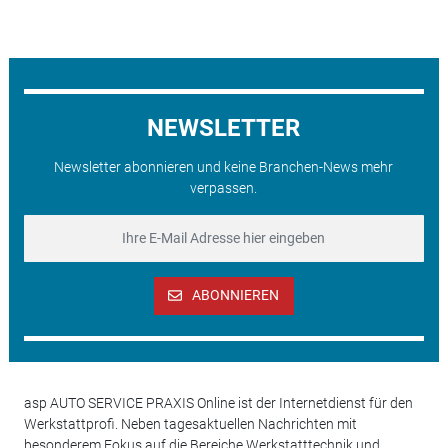
NEWSLETTER
Newsletter abonnieren und keine Branchen-News mehr
verpassen.
ABONNIEREN
asp AUTO SERVICE PRAXIS Online ist der Internetdienst für den
Werkstattprofi. Neben tagesaktuellen Nachrichten mit
besonderem Fokus auf die Bereiche Werkstatttechnik und