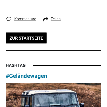
Kommentare
Teilen
ZUR STARTSEITE
HASHTAG
#Geländewagen