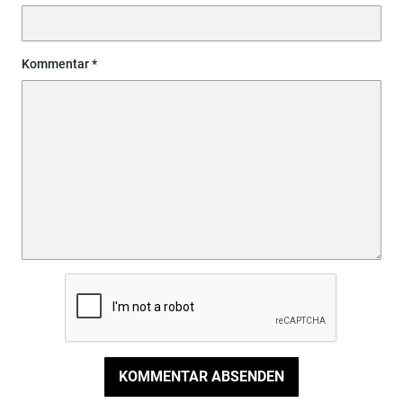
Kommentar
KOMMENTAR ABSENDEN