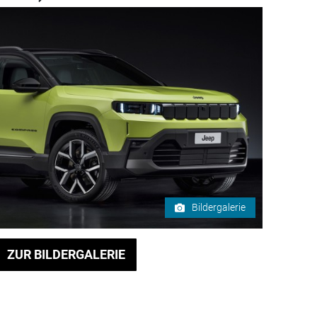
Bildergalerie
ZUR BILDERGALERIE