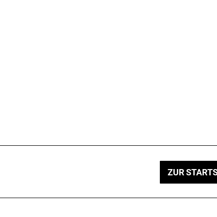
ZUR STARTS