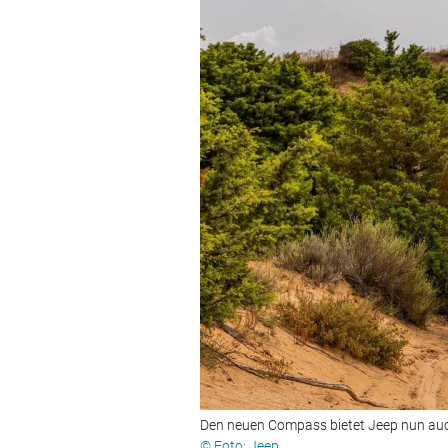
Den neuen Compass bietet Jeep nun auch
© Foto: Jeep