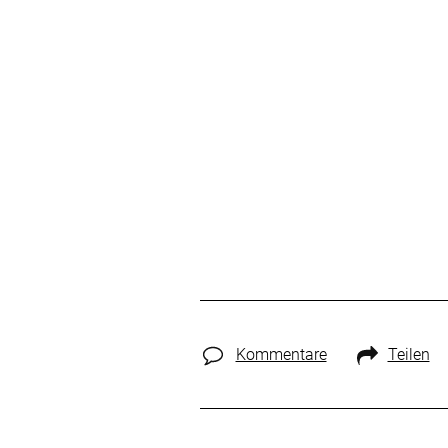
Kommentare
Teilen