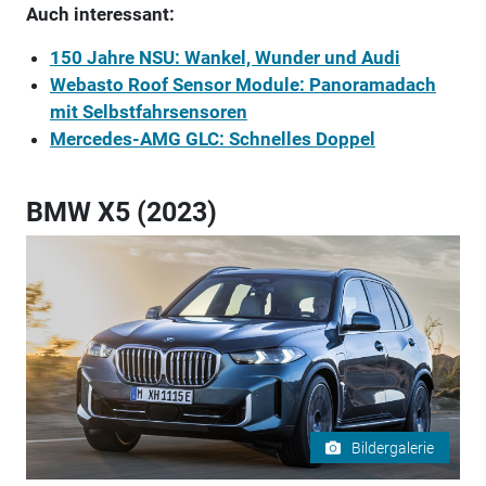
Auch interessant:
150 Jahre NSU: Wankel, Wunder und Audi
Webasto Roof Sensor Module: Panoramadach
mit Selbstfahrsensoren
Mercedes-AMG GLC: Schnelles Doppel
BMW X5 (2023)
Bildergalerie