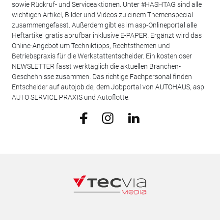
sowie Rückruf- und Serviceaktionen. Unter #HASHTAG sind alle
wichtigen Artikel, Bilder und Videos zu einem Themenspecial
zusammengefasst. Außerdem gibt es im asp-Onlineportal alle
Heftartikel gratis abrufbar inklusive E-PAPER. Ergänzt wird das
Online-Angebot um Techniktipps, Rechtsthemen und
Betriebspraxis für die Werkstattentscheider. Ein kostenloser
NEWSLETTER fasst werktäglich die aktuellen Branchen-
Geschehnisse zusammen. Das richtige Fachpersonal finden
Entscheider auf autojob.de, dem Jobportal von AUTOHAUS, asp
AUTO SERVICE PRAXIS und Autoflotte.