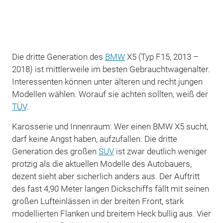
Die dritte Generation des
BMW
X5 (Typ F15, 2013 –
2018) ist mittlerweile im besten Gebrauchtwagenalter.
Interessenten können unter älteren und recht jungen
Modellen wählen. Worauf sie achten sollten, weiß der
TÜV
.
Karosserie und Innenraum: Wer einen BMW X5 sucht,
darf keine Angst haben, aufzufallen. Die dritte
Generation des großen
SUV
ist zwar deutlich weniger
protzig als die aktuellen Modelle des Autobauers,
dezent sieht aber sicherlich anders aus. Der Auftritt
des fast 4,90 Meter langen Dickschiffs fällt mit seinen
großen Lufteinlässen in der breiten Front, stark
modellierten Flanken und breitem Heck bullig aus. Vier