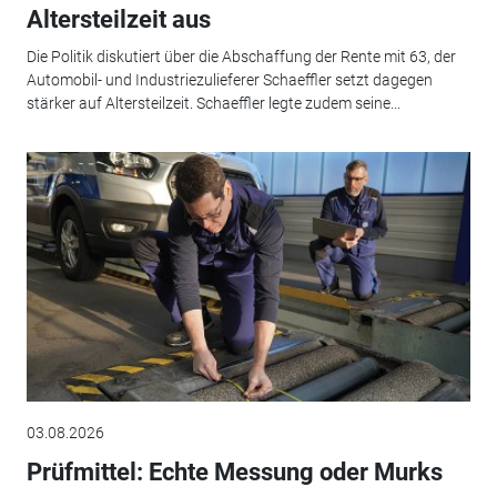
Altersteilzeit aus
Die Politik diskutiert über die Abschaffung der Rente mit 63, der
Automobil- und Industriezulieferer Schaeffler setzt dagegen
stärker auf Altersteilzeit. Schaeffler legte zudem seine...
03.08.2026
Prüfmittel: Echte Messung oder Murks