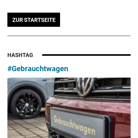
ZUR STARTSEITE
HASHTAG
#Gebrauchtwagen