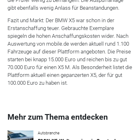
gibt ebenfalls wenig Anlass für Beanstandungen.
Fazit und Markt: Der BMW X5 war schon in der
Erstanschaffung teuer. Gebrauchte Exemplare
spiegeln die hohen Anschaffungskosten wider. Nach
Auswertung von mobile.de werden aktuell rund 1.100
Fahrzeuge auf dieser Plattform angeboten. Die Preise
starten bei knapp 15.000 Euro und reichen bis zu gut
70.000 Euro für einen X5 M. Als Besonderheit listet die
Plattform aktuell einen gepanzerten X5, der für gut
100.000 Euro zu haben ist.
Mehr zum Thema entdecken
Autobranche