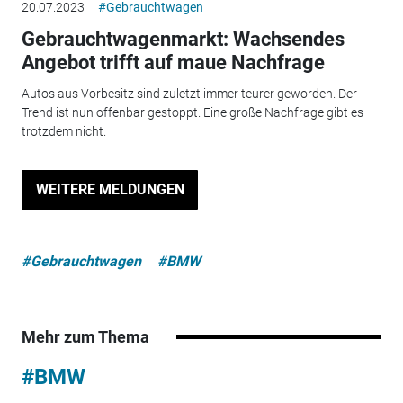
20.07.2023
#Gebrauchtwagen
Gebrauchtwagenmarkt: Wachsendes
Angebot trifft auf maue Nachfrage
Autos aus Vorbesitz sind zuletzt immer teurer geworden. Der
Trend ist nun offenbar gestoppt. Eine große Nachfrage gibt es
trotzdem nicht.
WEITERE MELDUNGEN
#Gebrauchtwagen
#BMW
Mehr zum Thema
#BMW