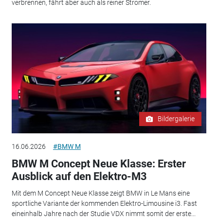
verbrennen, fährt aber auch als reiner Stromer.
Bildergalerie
16.06.2026
#BMW M
BMW M Concept Neue Klasse: Erster
Ausblick auf den Elektro-M3
Mit dem M Concept Neue Klasse zeigt BMW in Le Mans eine
sportliche Variante der kommenden Elektro-Limousine i3. Fast
eineinhalb Jahre nach der Studie VDX nimmt somit der erste...