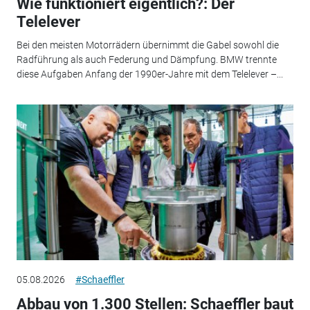
Wie funktioniert eigentlich?: Der
Telelever
Bei den meisten Motorrädern übernimmt die Gabel sowohl die
Radführung als auch Federung und Dämpfung. BMW trennte
diese Aufgaben Anfang der 1990er-Jahre mit dem Telelever –...
05.08.2026
#Schaeffler
Abbau von 1.300 Stellen: Schaeffler baut