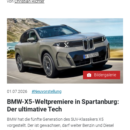
von
Christian Richter
Bildergalerie
01.07.2026
#Neuvorstellung
BMW-X5-Weltpremiere in Spartanburg:
Der ultimative Tech
BMW hat die fünfte Generation des SUV-Klassikers X5
vorgestellt. Der ist gewachsen, darf weiter Benzin und Diesel