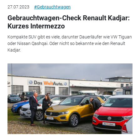
27.07.2023
#Gebrauchtwagen
Gebrauchtwagen-Check Renault Kadjar:
Kurzes Intermezzo
Kompakte SUV gibt es viele, darunter Dauerläufer wie VW Tiguan
oder Nissan Qashqai. Oder nicht so bekannte wie den Renault
Kadjar.