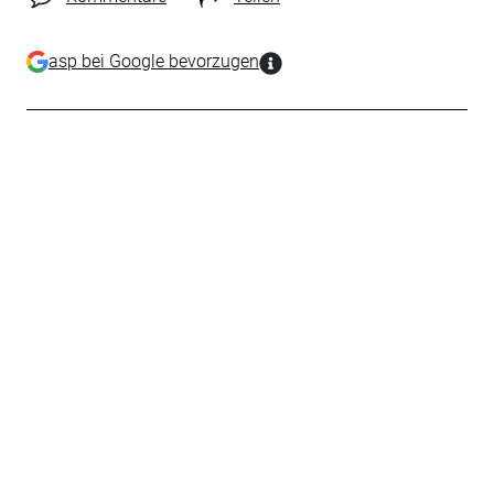
asp bei Google bevorzugen