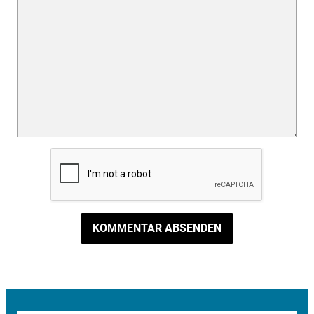
KOMMENTAR ABSENDEN