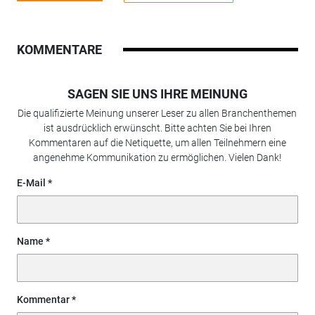
KOMMENTARE
SAGEN SIE UNS IHRE MEINUNG
Die qualifizierte Meinung unserer Leser zu allen Branchenthemen
ist ausdrücklich erwünscht. Bitte achten Sie bei Ihren
Kommentaren auf die Netiquette, um allen Teilnehmern eine
angenehme Kommunikation zu ermöglichen. Vielen Dank!
E-Mail
Name
Kommentar