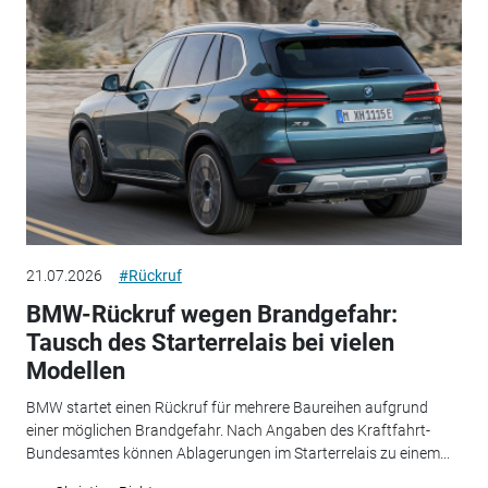
21.07.2026
#Rückruf
BMW-Rückruf wegen Brandgefahr:
Tausch des Starterrelais bei vielen
Modellen
BMW startet einen Rückruf für mehrere Baureihen aufgrund
einer möglichen Brandgefahr. Nach Angaben des Kraftfahrt-
Bundesamtes können Ablagerungen im Starterrelais zu einem...