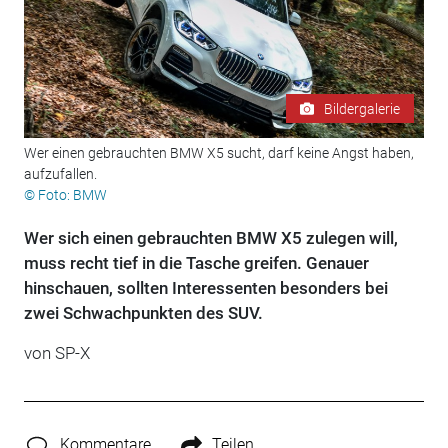
Bildergalerie
Wer einen gebrauchten BMW X5 sucht, darf keine Angst haben,
aufzufallen.
© Foto: BMW
Wer sich einen gebrauchten BMW X5 zulegen will,
muss recht tief in die Tasche greifen. Genauer
hinschauen, sollten Interessenten besonders bei
zwei Schwachpunkten des SUV.
von SP-X
Kommentare
Teilen