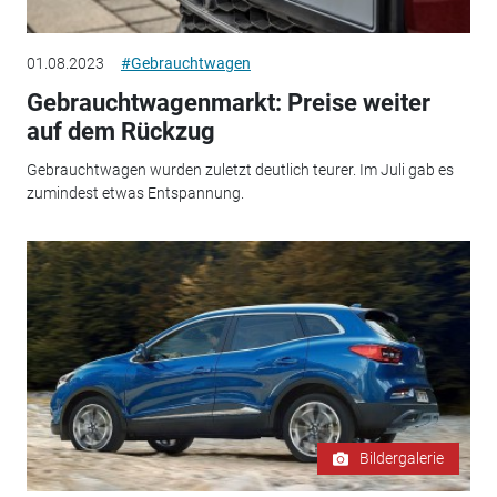
01.08.2023
#Gebrauchtwagen
Gebrauchtwagenmarkt: Preise weiter
auf dem Rückzug
Gebrauchtwagen wurden zuletzt deutlich teurer. Im Juli gab es
zumindest etwas Entspannung.
Bildergalerie