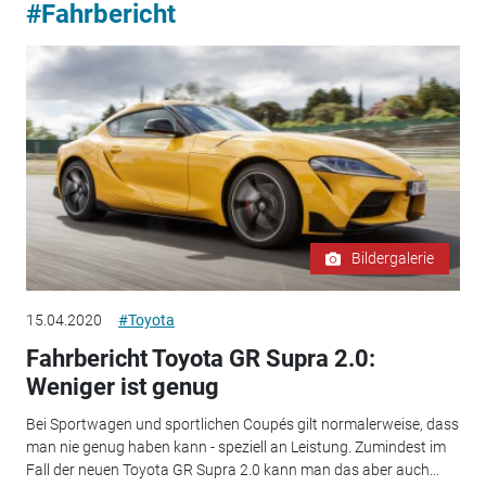
#Fahrbericht
Bildergalerie
15.04.2020
#Toyota
Fahrbericht Toyota GR Supra 2.0:
Weniger ist genug
Bei Sportwagen und sportlichen Coupés gilt normalerweise, dass
man nie genug haben kann - speziell an Leistung. Zumindest im
Fall der neuen Toyota GR Supra 2.0 kann man das aber auch...