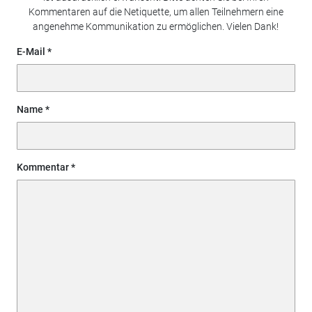
Kommentaren auf die Netiquette, um allen Teilnehmern eine
angenehme Kommunikation zu ermöglichen. Vielen Dank!
E-Mail
Name
Kommentar