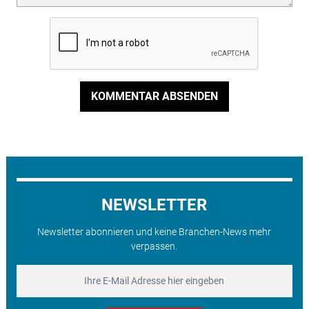
KOMMENTAR ABSENDEN
NEWSLETTER
Newsletter abonnieren und keine Branchen-News mehr
verpassen.