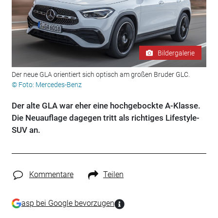
Bildergalerie
Der neue GLA orientiert sich optisch am großen Bruder GLC.
© Foto: Mercedes-Benz
Der alte GLA war eher eine hochgebockte A-Klasse.
Die Neuauflage dagegen tritt als richtiges Lifestyle-
SUV an.
Kommentare
Teilen
asp bei Google bevorzugen