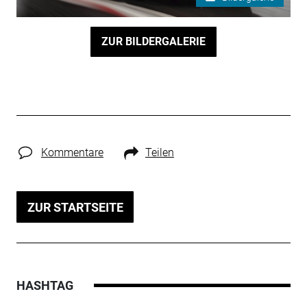
ZUR BILDERGALERIE
Kommentare
Teilen
ZUR STARTSEITE
HASHTAG