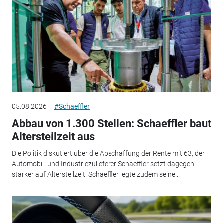
05.08.2026
#Schaeffler
Abbau von 1.300 Stellen: Schaeffler baut
Altersteilzeit aus
Die Politik diskutiert über die Abschaffung der Rente mit 63, der
Automobil- und Industriezulieferer Schaeffler setzt dagegen
stärker auf Altersteilzeit. Schaeffler legte zudem seine...