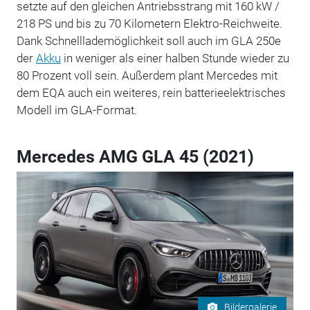
setzte auf den gleichen Antriebsstrang mit 160 kW /
218 PS und bis zu 70 Kilometern Elektro-Reichweite.
Dank Schnelllademöglichkeit soll auch im GLA 250e
der
Akku
in weniger als einer halben Stunde wieder zu
80 Prozent voll sein. Außerdem plant Mercedes mit
dem EQA auch ein weiteres, rein batterieelektrisches
Modell im GLA-Format.
Mercedes AMG GLA 45 (2021)
Bildergalerie