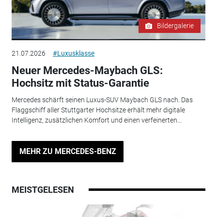
Bildergalerie
21.07.2026
#Luxusklasse
Neuer Mercedes-Maybach GLS:
Hochsitz mit Status-Garantie
Mercedes schärft seinen Luxus-SUV Maybach GLS nach. Das
Flaggschiff aller Stuttgarter Hochsitze erhält mehr digitale
Intelligenz, zusätzlichen Komfort und einen verfeinerten...
MEHR ZU MERCEDES-BENZ
MEISTGELESEN