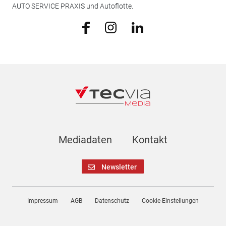
AUTO SERVICE PRAXIS und Autoflotte.
Mediadaten
Kontakt
Newsletter
Impressum
AGB
Datenschutz
Cookie-Einstellungen