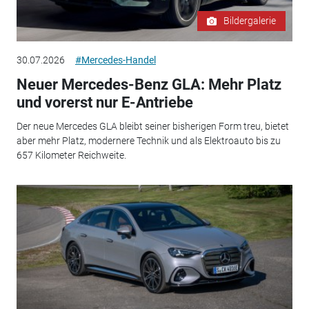
Bildergalerie
30.07.2026
#Mercedes-Handel
Neuer Mercedes-Benz GLA: Mehr Platz
und vorerst nur E-Antriebe
Der neue Mercedes GLA bleibt seiner bisherigen Form treu, bietet
aber mehr Platz, modernere Technik und als Elektroauto bis zu
657 Kilometer Reichweite.