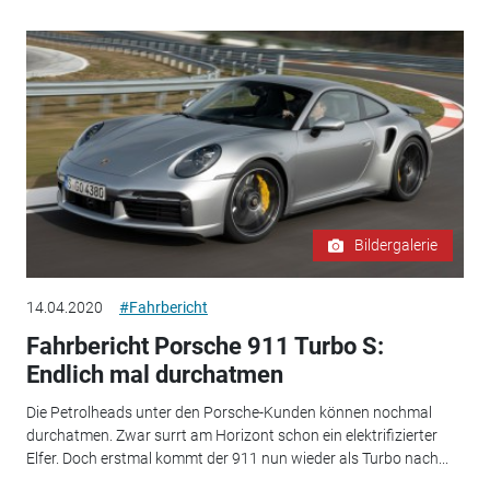
Bildergalerie
14.04.2020
#Fahrbericht
Fahrbericht Porsche 911 Turbo S:
Endlich mal durchatmen
Die Petrolheads unter den Porsche-Kunden können nochmal
durchatmen. Zwar surrt am Horizont schon ein elektrifizierter
Elfer. Doch erstmal kommt der 911 nun wieder als Turbo nach...