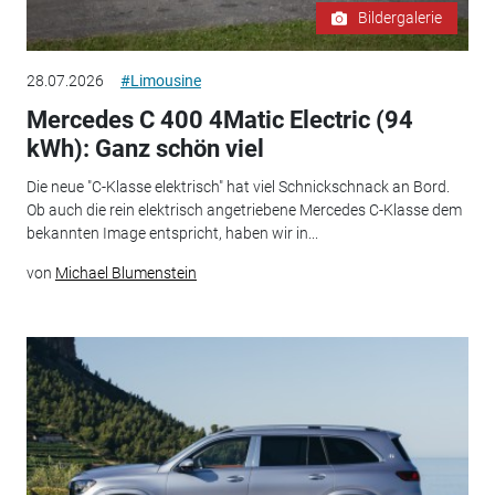
Bildergalerie
28.07.2026
#Limousine
Mercedes C 400 4Matic Electric (94
kWh): Ganz schön viel
Die neue "C-Klasse elektrisch" hat viel Schnickschnack an Bord.
Ob auch die rein elektrisch angetriebene Mercedes C-Klasse dem
bekannten Image entspricht, haben wir in...
von
Michael Blumenstein