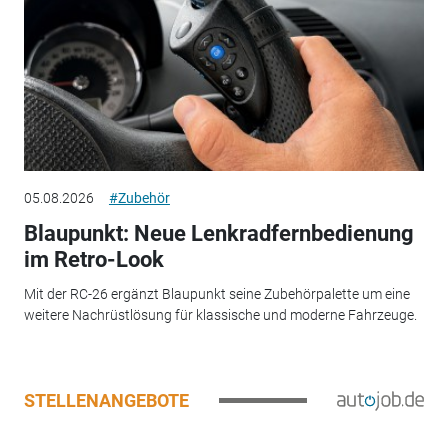
05.08.2026
#Zubehör
Blaupunkt: Neue Lenkradfernbedienung
im Retro-Look
Mit der RC-26 ergänzt Blaupunkt seine Zubehörpalette um eine
weitere Nachrüstlösung für klassische und moderne Fahrzeuge.
STELLENANGEBOTE