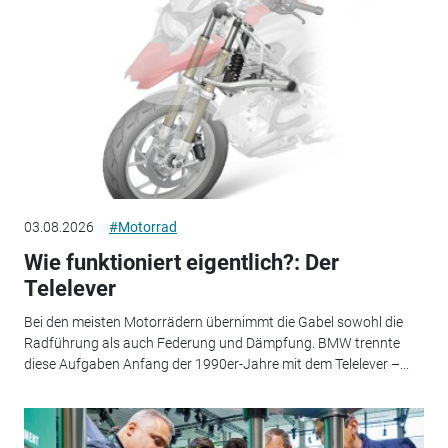
03.08.2026
#Motorrad
Wie funktioniert eigentlich?: Der
Telelever
Bei den meisten Motorrädern übernimmt die Gabel sowohl die
Radführung als auch Federung und Dämpfung. BMW trennte
diese Aufgaben Anfang der 1990er-Jahre mit dem Telelever –...