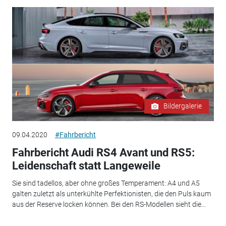
Bildergalerie
09.04.2020
#Fahrbericht
Fahrbericht Audi RS4 Avant und RS5:
Leidenschaft statt Langeweile
Sie sind tadellos, aber ohne großes Temperament: A4 und A5
galten zuletzt als unterkühlte Perfektionisten, die den Puls kaum
aus der Reserve locken können. Bei den RS-Modellen sieht die...