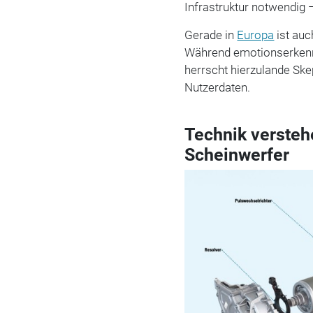
Infrastruktur notwendig 
Gerade in
Europa
ist auc
Während emotionserken
herrscht hierzulande Ske
Nutzerdaten.
Technik versteh
Scheinwerfer