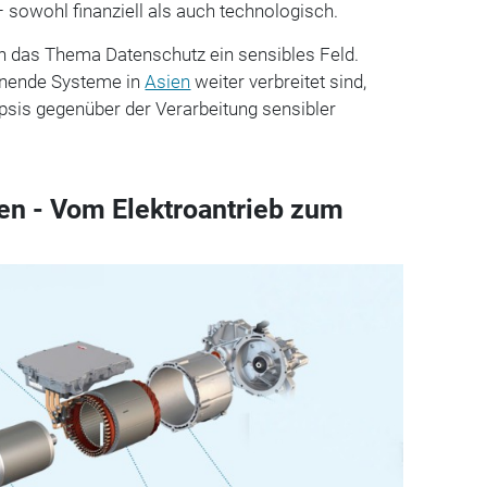
– sowohl finanziell als auch technologisch.
h das Thema Datenschutz ein sensibles Feld.
nende Systeme in
Asien
weiter verbreitet sind,
psis gegenüber der Verarbeitung sensibler
en - Vom Elektroantrieb zum