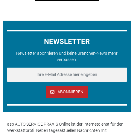
NEWSLETTER
Newsletter abonnieren und keine Branchen-News mehr
verpassen.
ABONNIEREN
asp AUTO SERVICE PRAXIS Online ist der Internetdienst für den
Werkstattprofi. Neben tagesaktuellen Nachrichten mit