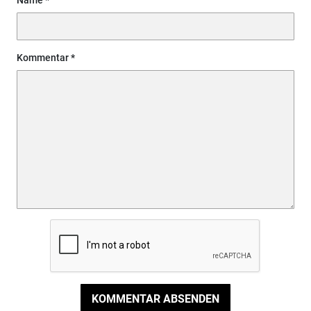
Kommentar
KOMMENTAR ABSENDEN