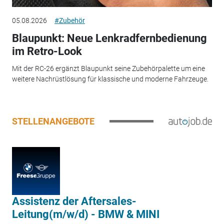
05.08.2026
#Zubehör
Blaupunkt: Neue Lenkradfernbedienung
im Retro-Look
Mit der RC-26 ergänzt Blaupunkt seine Zubehörpalette um eine
weitere Nachrüstlösung für klassische und moderne Fahrzeuge.
STELLENANGEBOTE
Assistenz der Aftersales-
Leitung(m/w/d) - BMW & MINI