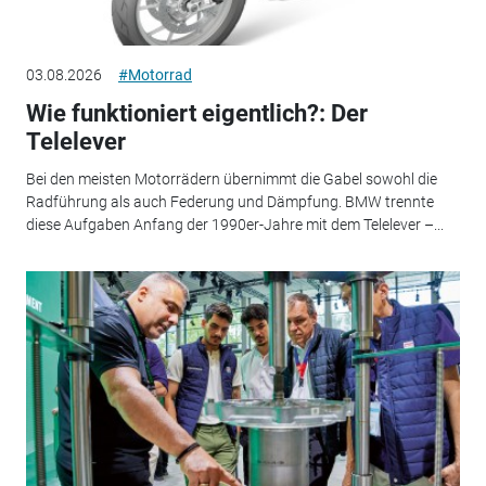
03.08.2026
#Motorrad
Wie funktioniert eigentlich?: Der
Telelever
Bei den meisten Motorrädern übernimmt die Gabel sowohl die
Radführung als auch Federung und Dämpfung. BMW trennte
diese Aufgaben Anfang der 1990er-Jahre mit dem Telelever –...