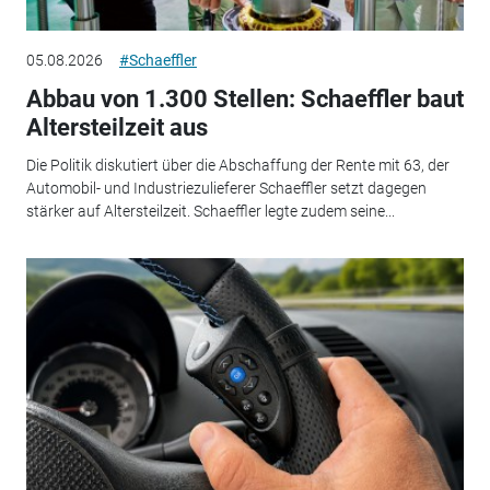
05.08.2026
#Schaeffler
Abbau von 1.300 Stellen: Schaeffler baut
Altersteilzeit aus
Die Politik diskutiert über die Abschaffung der Rente mit 63, der
Automobil- und Industriezulieferer Schaeffler setzt dagegen
stärker auf Altersteilzeit. Schaeffler legte zudem seine...