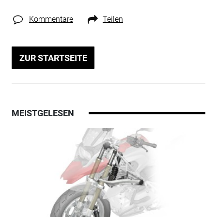
Kommentare
Teilen
ZUR STARTSEITE
MEISTGELESEN