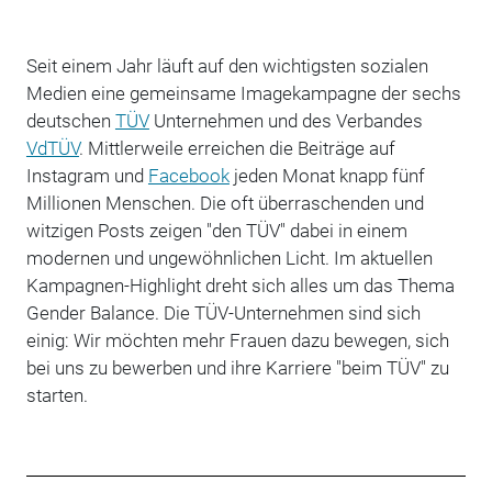
Seit einem Jahr läuft auf den wichtigsten sozialen
Medien eine gemeinsame Imagekampagne der sechs
deutschen
TÜV
Unternehmen und des Verbandes
VdTÜV
. Mittlerweile erreichen die Beiträge auf
Instagram und
Facebook
jeden Monat knapp fünf
Millionen Menschen. Die oft überraschenden und
witzigen Posts zeigen "den TÜV" dabei in einem
modernen und ungewöhnlichen Licht. Im aktuellen
Kampagnen-Highlight dreht sich alles um das Thema
Gender Balance. Die TÜV-Unternehmen sind sich
einig: Wir möchten mehr Frauen dazu bewegen, sich
bei uns zu bewerben und ihre Karriere "beim TÜV" zu
starten.