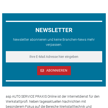
NEWSLETTER
Newsletter abonnieren und keine Branchen-News mehr
verpassen.
ABONNIEREN
asp AUTO SERVICE PRAXIS Online ist der Internetdienst für den
Werkstattprofi. Neben tagesaktuellen Nachrichten mit
besonderem Fokus auf die Bereiche Werkstatttechnik und