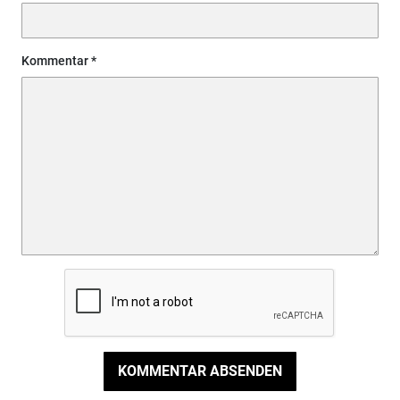
Kommentar
KOMMENTAR ABSENDEN