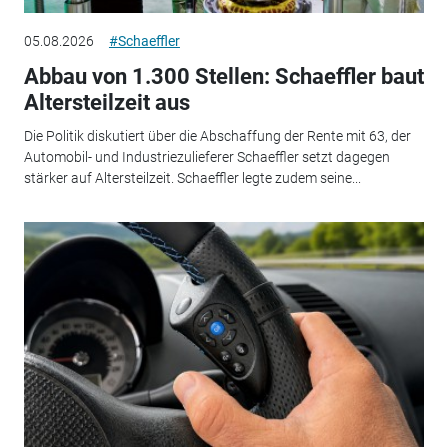
05.08.2026
#Schaeffler
Abbau von 1.300 Stellen: Schaeffler baut
Altersteilzeit aus
Die Politik diskutiert über die Abschaffung der Rente mit 63, der
Automobil- und Industriezulieferer Schaeffler setzt dagegen
stärker auf Altersteilzeit. Schaeffler legte zudem seine...