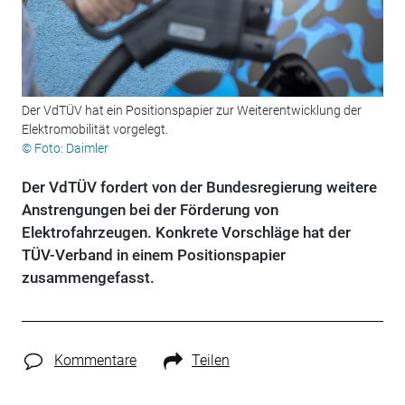
Der VdTÜV hat ein Positionspapier zur Weiterentwicklung der
Elektromobilität vorgelegt.
© Foto: Daimler
Der VdTÜV fordert von der Bundesregierung weitere
Anstrengungen bei der Förderung von
Elektrofahrzeugen. Konkrete Vorschläge hat der
TÜV-Verband in einem Positionspapier
zusammengefasst.
Kommentare
Teilen