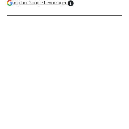
asp bei Google bevorzugen