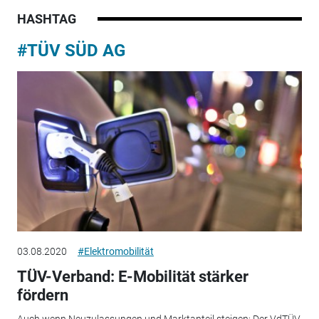
HASHTAG
#TÜV SÜD AG
03.08.2020
#Elektromobilität
TÜV-Verband: E-Mobilität stärker
fördern