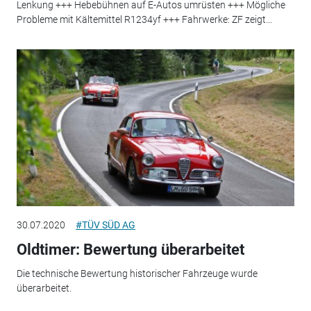
Lenkung +++ Hebebühnen auf E-Autos umrüsten +++ Mögliche
Probleme mit Kältemittel R1234yf +++ Fahrwerke: ZF zeigt...
30.07.2020
#TÜV SÜD AG
Oldtimer: Bewertung überarbeitet
Die technische Bewertung historischer Fahrzeuge wurde
überarbeitet.