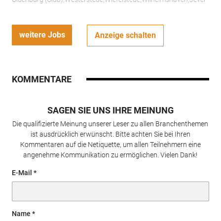
weitere Jobs
Anzeige schalten
KOMMENTARE
SAGEN SIE UNS IHRE MEINUNG
Die qualifizierte Meinung unserer Leser zu allen Branchenthemen
ist ausdrücklich erwünscht. Bitte achten Sie bei Ihren
Kommentaren auf die Netiquette, um allen Teilnehmern eine
angenehme Kommunikation zu ermöglichen. Vielen Dank!
E-Mail
Name