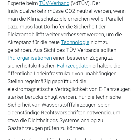
Experte beim
TÜV-Verband
(VdTÜV). Der
Individualverkehr müsse CO2-neutral werden, wenn
man die Klimaschutzziele erreichen wolle. Parallel
dazu muss laut Dörhöfer die Sicherheit der
Elektromobilität weiter verbessert werden, um die
Akzeptanz für die neue
Technologie
nicht zu
gefährden. Aus Sicht des TÜV-Verbands sollten
Prüforganisationen
einen besseren Zugang zu
sicherheitskritischen
Fahrzeugdaten
erhalten, die
öffentliche Ladeinfrastruktur von unabhängigen
Stellen regelmäßig geprüft und die
elektromagnetische Verträglichkeit von E-Fahrzeugen
stärker berücksichtigt werden. Für die technische
Sicherheit von Wasserstofffahrzeugen seien
eigenständige Rechtsvorschriften notwendig, um
etwa die Dichtheit des Systems analog zu
Gasfahrzeugen prüfen zu können.