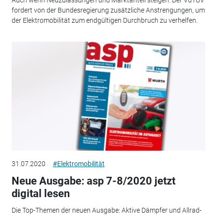
Auch wenn Neuzulassungen und Marktanteil steigen: Der VdTÜV
fordert von der Bundesregierung zusätzliche Anstrengungen, um
der Elektromobilität zum endgültigen Durchbruch zu verhelfen.
31.07.2020
#Elektromobilität
Neue Ausgabe: asp 7-8/2020 jetzt
digital lesen
Die Top-Themen der neuen Ausgabe: Aktive Dämpfer und Allrad-