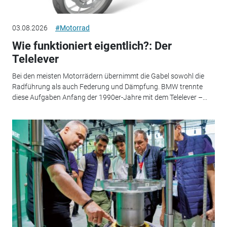
03.08.2026
#Motorrad
Wie funktioniert eigentlich?: Der
Telelever
Bei den meisten Motorrädern übernimmt die Gabel sowohl die
Radführung als auch Federung und Dämpfung. BMW trennte
diese Aufgaben Anfang der 1990er-Jahre mit dem Telelever –...