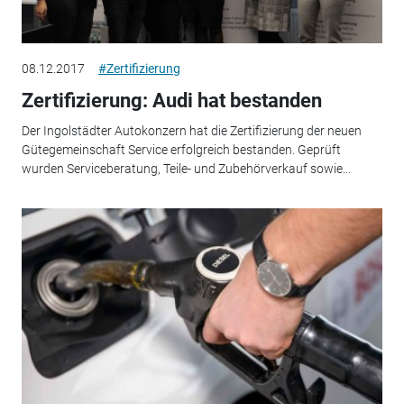
08.12.2017
#Zertifizierung
Zertifizierung: Audi hat bestanden
Der Ingolstädter Autokonzern hat die Zertifizierung der neuen
Gütegemeinschaft Service erfolgreich bestanden. Geprüft
wurden Serviceberatung, Teile- und Zubehörverkauf sowie...