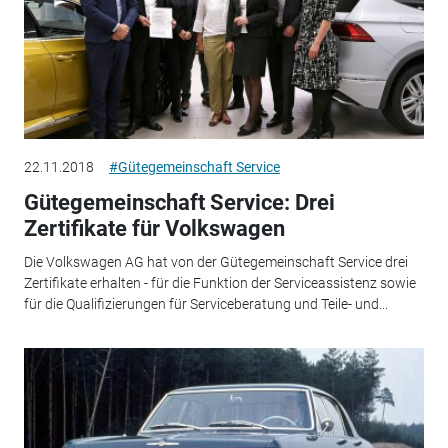
22.11.2018
#Gütegemeinschaft Service
Gütegemeinschaft Service: Drei
Zertifikate für Volkswagen
Die Volkswagen AG hat von der Gütegemeinschaft Service drei
Zertifikate erhalten - für die Funktion der Serviceassistenz sowie
für die Qualifizierungen für Serviceberatung und Teile- und...