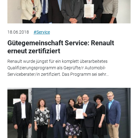
18.06.2018
#Service
Gütegemeinschaft Service: Renault
erneut zertifiziert
Renault wurde jüngst für ein komplett überarbeitetes
Qualifizierungsprogramm als Geprüfte/r Automobil-
Serviceberater/in zertifiziert. Das Programm sei sehr...