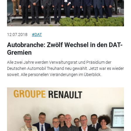
12.07.2018
#DAT
Autobranche: Zwölf Wechsel in den DAT-
Gremien
Alle zwei Jahre werden Verwaltungsrat und Präsidium der
Deutschen Automobil Treuhand neu gewählt. Jetzt war es wieder
soweit. Alle personellen Veränderungen im Überblick.