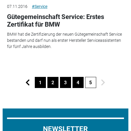
07.11.2016
#Service
Gütegemeinschaft Service: Erstes
Zertifikat für BMW
BMW hat die Zertifizierung der neuen Gütegemeinschaft Service
bestanden und darf nun als erster Hersteller Serviceassistenten
für fünf Jahre ausbilden.
1
2
3
4
5
NEWSLETTER