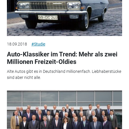
18.09.2018
#Studie
Auto-Klassiker im Trend: Mehr als zwei
Millionen Freizeit-Oldies
Alte Autos gibt es in Deutschland millionenfach. Liebhaberstücke
sind aber nicht alle.