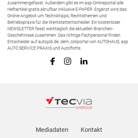
zusammengefasst. Außerdem gibt es im asp-Onlineportal alle
Heftartikel gratis abrufbar inklusive E-PAPER. Ergänzt wird das
Online-Angebot um Techniktipps, Rechtsthemen und
Betriebspraxis für die Werkstattentscheider. Ein kostenloser
NEWSLETTER fasst werktäglich die aktuellen Branchen-
Geschehnisse zusammen. Das richtige Fachpersonal finden
Entscheider auf autojob.de, dem Jobportal von AUTOHAUS, asp
AUTO SERVICE PRAXIS und Autoflotte.
Mediadaten
Kontakt