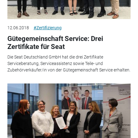
12.06.2018
#Zertifizierung
Gütegemeinschaft Service: Drei
Zertifikate für Seat
Die Seat Deutschland GmbH hat die drei Zertifikate
Serviceberatung, Serviceassistenz sowie Teile- und
Zubehörverkäufer/in von der Gütegemeinschaft Service erhalten.