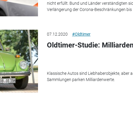
nicht erfüllt. Bund und Länder verständigten 
Verlängerung der Corona-Beschränkungen bis i
07.12.2020
#Oldtimer
Oldtimer-Studie: Milliarde
Klassische Autos sind Liebhaberobjekte, aber a
Sammlungen parken Milliardenwerte.