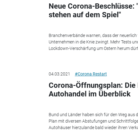
Neue Corona-Beschlüsse: "
stehen auf dem Spiel"
Branchenverbände warnen, dass der neuerlich 
Unternehmen in die Knie zwingt. Mehr Tests und
Lockdown-Verschärfung um Ostern herum dürft
04.03.2021
#Corona Restart
Corona-Öffnungsplan: Die 
Autohandel im Überblick
Bund und Länder haben sich für den Weg aus 
Plan mit diversen Abstufungen und Schrittfolg
Autohäuser hierzulande bald wieder ihren Verka