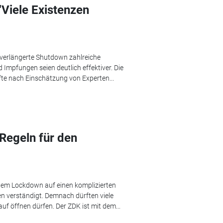
Viele Existenzen
verlängerte Shutdown zahlreiche
 Impfungen seien deutlich effektiver. Die
e nach Einschätzung von Experten...
Regeln für den
dem Lockdown auf einen komplizierten
en verständigt. Demnach dürften viele
uf öffnen dürfen. Der ZDK ist mit dem...