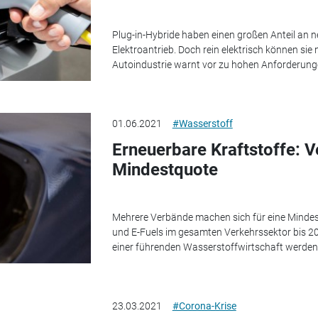
Plug-in-Hybride haben einen großen Anteil an 
Elektroantrieb. Doch rein elektrisch können sie 
Autoindustrie warnt vor zu hohen Anforderunge
01.06.2021
#Wasserstoff
Erneuerbare Kraftstoffe: 
Mindestquote
Mehrere Verbände machen sich für eine Mindes
und E-Fuels im gesamten Verkehrssektor bis 2
einer führenden Wasserstoffwirtschaft werden,
23.03.2021
#Corona-Krise