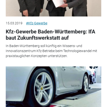
15.03.2019
#Kfz-Gewerbe
Kfz-Gewerbe Baden-Württemberg: IfA
baut Zukunftswerkstatt auf
In Baden-Württemberg soll künftig ein Wissens- und
Innovationszentrum Kfz-Betriebe beim Technologiewandel mit
praxistauglichen Konzepten unterstützen.