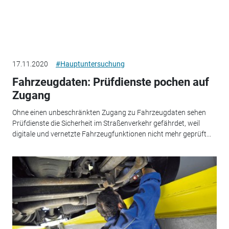
17.11.2020
#Hauptuntersuchung
Fahrzeugdaten: Prüfdienste pochen auf
Zugang
Ohne einen unbeschränkten Zugang zu Fahrzeugdaten sehen
Prüfdienste die Sicherheit im Straßenverkehr gefährdet, weil
digitale und vernetzte Fahrzeugfunktionen nicht mehr geprüft...