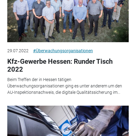
29.07.2022
#Überwachungsorganisationen
Kfz-Gewerbe Hessen: Runder Tisch
2022
Beim Treffen der in Hessen tätigen
Überwachungsorganisationen ging es unter anderem um den
AU-Inspektionsnachweis, die digitale Qualitätssicherung im...