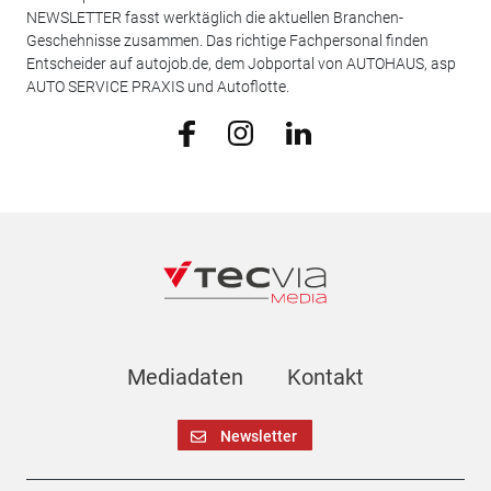
NEWSLETTER fasst werktäglich die aktuellen Branchen-
Geschehnisse zusammen. Das richtige Fachpersonal finden
Entscheider auf autojob.de, dem Jobportal von AUTOHAUS, asp
AUTO SERVICE PRAXIS und Autoflotte.
Mediadaten
Kontakt
Newsletter