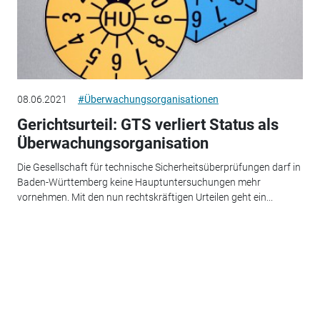
08.06.2021
#Überwachungsorganisationen
Gerichtsurteil: GTS verliert Status als
Überwachungsorganisation
Die Gesellschaft für technische Sicherheitsüberprüfungen darf in
Baden-Württemberg keine Hauptuntersuchungen mehr
vornehmen. Mit den nun rechtskräftigen Urteilen geht ein...