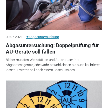
09.07.2021
#Abgasuntersuchung
Abgasuntersuchung: Doppelprüfung für
AU-Geräte soll fallen
Bisher mussten Werkstätten und Autohäuser ihre
Abgasmessgeräte jedes Jahr sowohl eichen als auch kalibrieren
lassen. Ersteres soll nach einem Beschluss des...