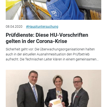
08.04.2020
#Hauptuntersuchung
Prüfdienste: Diese HU-Vorschriften
gelten in der Corona-Krise
Sicherheit geht vor: Die Überwachungsorganisationen halten
auch in der aktuellen Ausnahmesituation den Prüfbetrieb
aufrecht. Die Technischen Leiter klären in einem gemeinsamen...