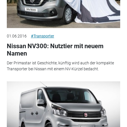
01.06.2016
#Transporter
Nissan NV300: Nutztier mit neuem
Namen
Der Primastar ist Geschichte, künftig wird auch der kompakte
Transporter bei Nissan mit einem NV-Kürzel bedacht.