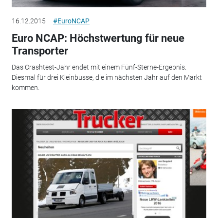
16.12.2015
#EuroNCAP
Euro NCAP: Höchstwertung für neue
Transporter
Das Crashtest-Jahr endet mit einem Fünf-Sterne-Ergebnis.
Diesmal für drei Kleinbusse, die im nächsten Jahr auf den Markt
kommen.