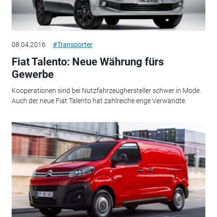
08.04.2016
#Transporter
Fiat Talento: Neue Währung fürs
Gewerbe
Kooperationen sind bei Nutzfahrzeughersteller schwer in Mode.
Auch der neue Fiat Talento hat zahlreiche enge Verwandte.