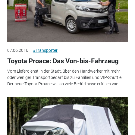
07.06.2016
#Transporter
Toyota Proace: Das Von-bis-Fahrzeug
Vom Lieferdienst in der Stadt, über den Handwerker mit mehr
oder weniger Transportbedarf bis zu Familien und VIP-Shuttle:
Der neue Toyota Proace will so viele Bedürfnisse erfüllen wie...