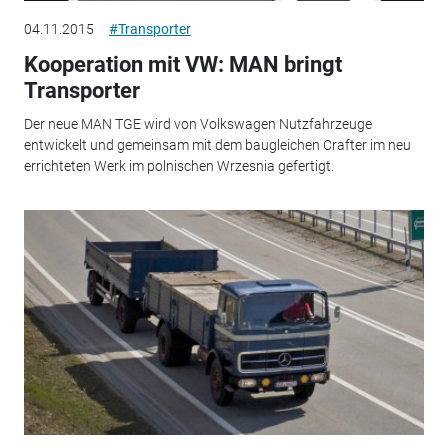
04.11.2015
#Transporter
Kooperation mit VW: MAN bringt
Transporter
Der neue MAN TGE wird von Volkswagen Nutzfahrzeuge
entwickelt und gemeinsam mit dem baugleichen Crafter im neu
errichteten Werk im polnischen Wrzesnia gefertigt.