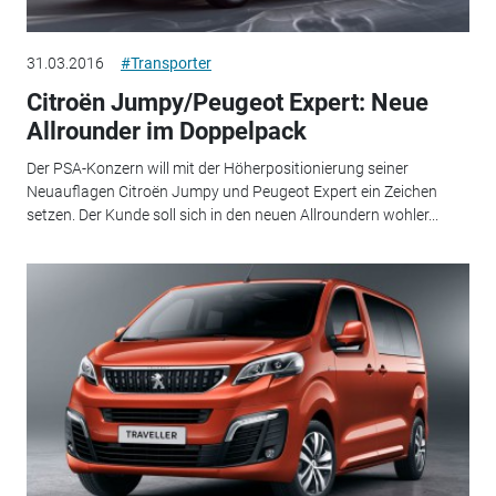
31.03.2016
#Transporter
Citroën Jumpy/Peugeot Expert: Neue
Allrounder im Doppelpack
Der PSA-Konzern will mit der Höherpositionierung seiner
Neuauflagen Citroën Jumpy und Peugeot Expert ein Zeichen
setzen. Der Kunde soll sich in den neuen Allroundern wohler...