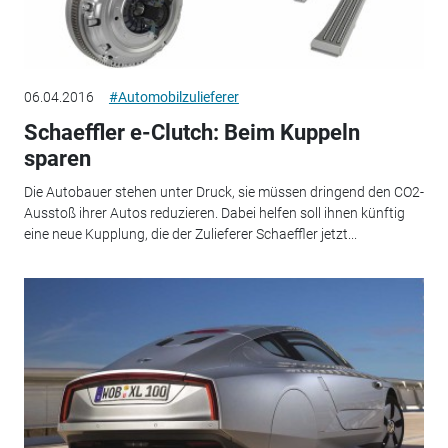
06.04.2016
#Automobilzulieferer
Schaeffler e-Clutch: Beim Kuppeln
sparen
Die Autobauer stehen unter Druck, sie müssen dringend den CO2-
Ausstoß ihrer Autos reduzieren. Dabei helfen soll ihnen künftig
eine neue Kupplung, die der Zulieferer Schaeffler jetzt...