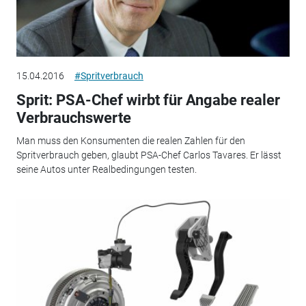
15.04.2016
#Spritverbrauch
Sprit: PSA-Chef wirbt für Angabe realer
Verbrauchswerte
Man muss den Konsumenten die realen Zahlen für den
Spritverbrauch geben, glaubt PSA-Chef Carlos Tavares. Er lässt
seine Autos unter Realbedingungen testen.