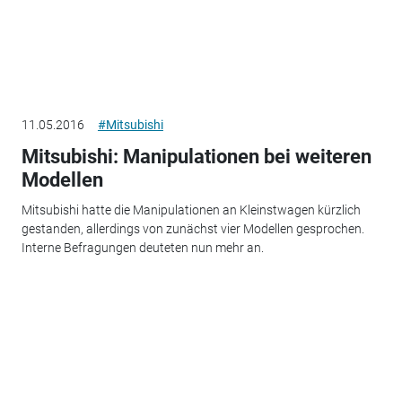
11.05.2016
#Mitsubishi
Mitsubishi: Manipulationen bei weiteren
Modellen
Mitsubishi hatte die Manipulationen an Kleinstwagen kürzlich
gestanden, allerdings von zunächst vier Modellen gesprochen.
Interne Befragungen deuteten nun mehr an.