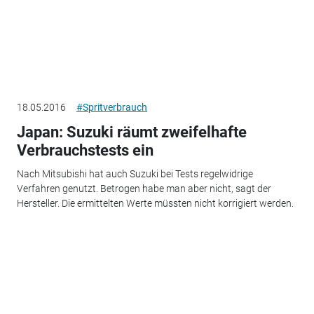
18.05.2016
#Spritverbrauch
Japan: Suzuki räumt zweifelhafte
Verbrauchstests ein
Nach Mitsubishi hat auch Suzuki bei Tests regelwidrige
Verfahren genutzt. Betrogen habe man aber nicht, sagt der
Hersteller. Die ermittelten Werte müssten nicht korrigiert werden.