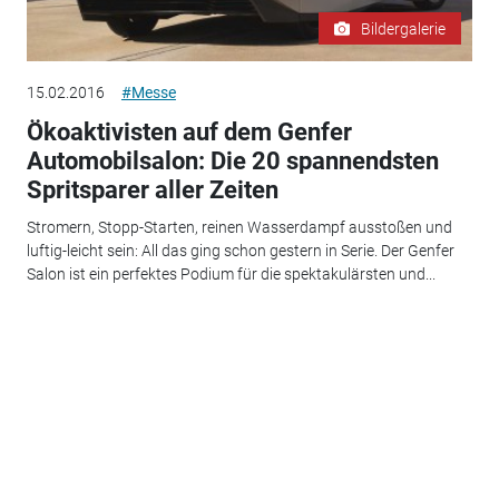
Bildergalerie
15.02.2016
#Messe
Ökoaktivisten auf dem Genfer
Automobilsalon: Die 20 spannendsten
Spritsparer aller Zeiten
Stromern, Stopp-Starten, reinen Wasserdampf ausstoßen und
luftig-leicht sein: All das ging schon gestern in Serie. Der Genfer
Salon ist ein perfektes Podium für die spektakulärsten und...