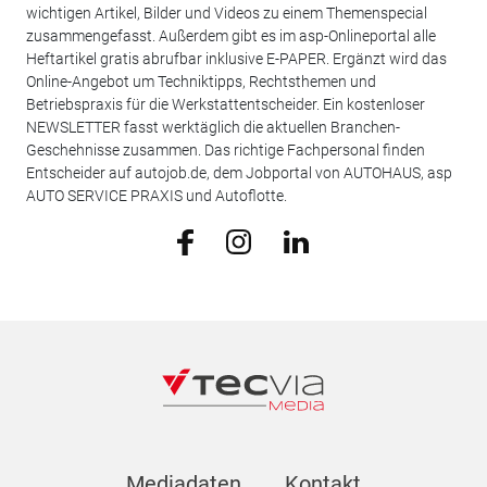
wichtigen Artikel, Bilder und Videos zu einem Themenspecial
zusammengefasst. Außerdem gibt es im asp-Onlineportal alle
Heftartikel gratis abrufbar inklusive E-PAPER. Ergänzt wird das
Online-Angebot um Techniktipps, Rechtsthemen und
Betriebspraxis für die Werkstattentscheider. Ein kostenloser
NEWSLETTER fasst werktäglich die aktuellen Branchen-
Geschehnisse zusammen. Das richtige Fachpersonal finden
Entscheider auf autojob.de, dem Jobportal von AUTOHAUS, asp
AUTO SERVICE PRAXIS und Autoflotte.
Mediadaten
Kontakt