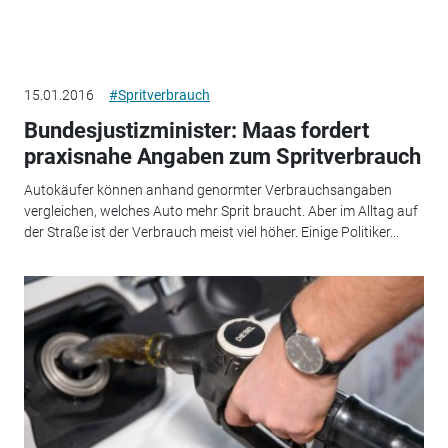
15.01.2016
#Spritverbrauch
Bundesjustizminister: Maas fordert
praxisnahe Angaben zum Spritverbrauch
Autokäufer können anhand genormter Verbrauchsangaben
vergleichen, welches Auto mehr Sprit braucht. Aber im Alltag auf
der Straße ist der Verbrauch meist viel höher. Einige Politiker...