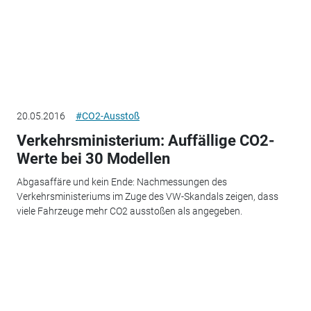
20.05.2016
#CO2-Ausstoß
Verkehrsministerium: Auffällige CO2-
Werte bei 30 Modellen
Abgasaffäre und kein Ende: Nachmessungen des
Verkehrsministeriums im Zuge des VW-Skandals zeigen, dass
viele Fahrzeuge mehr CO2 ausstoßen als angegeben.