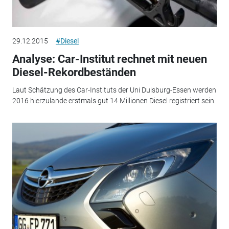
29.12.2015
#Diesel
Analyse: Car-Institut rechnet mit neuen
Diesel-Rekordbeständen
Laut Schätzung des Car-Instituts der Uni Duisburg-Essen werden
2016 hierzulande erstmals gut 14 Millionen Diesel registriert sein.