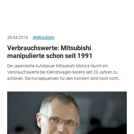
26.04.2016
#Mitsubishi
Verbrauchswerte: Mitsubishi
manipulierte schon seit 1991
Der japanische Autobauer Mitsubishi Motors räumt ein,
Verbrauchswerte bei Kleinstwagen bereits seit 25 Jahren zu
schönen. Die Konsequenzen für den Konzern sind noch nicht...