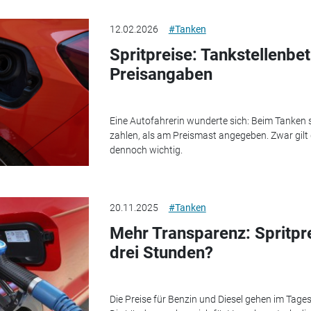
12.02.2026
#Tanken
Spritpreise: Tankstellenbet
Preisangaben
Eine Autofahrerin wunderte sich: Beim Tanken so
zahlen, als am Preismast angegeben. Zwar gilt d
dennoch wichtig.
20.11.2025
#Tanken
Mehr Transparenz: Spritpr
drei Stunden?
Die Preise für Benzin und Diesel gehen im Tage