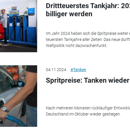
Drittteuerstes Tankjahr: 2
billiger werden
Im Jahr 2024 haben sich die Spritpreise weiter
teuersten Tankjahre aller Zeiten. Das neue dürft
Weltpolitik nicht dazwischenfunkt.
04.11.2024
#Tanken
Spritpreise: Tanken wieder
Nach mehreren Monaten rückläufiger Entwicklun
Deutschland im Oktober wieder gestiegen.