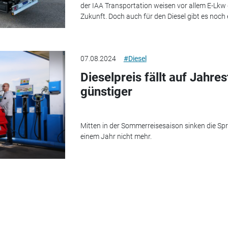
der IAA Transportation weisen vor allem E-Lkw 
Zukunft. Doch auch für den Diesel gibt es noch 
07.08.2024
#Diesel
Dieselpreis fällt auf Jahre
günstiger
Mitten in der Sommerreisesaison sinken die Sprit
einem Jahr nicht mehr.