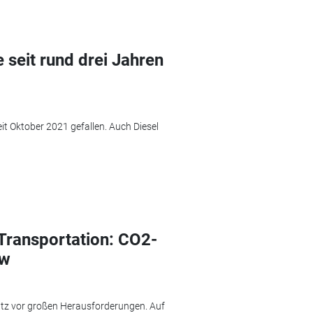
e seit rund drei Jahren
eit Oktober 2021 gefallen. Auch Diesel
 Transportation: CO2-
kw
utz vor großen Herausforderungen. Auf