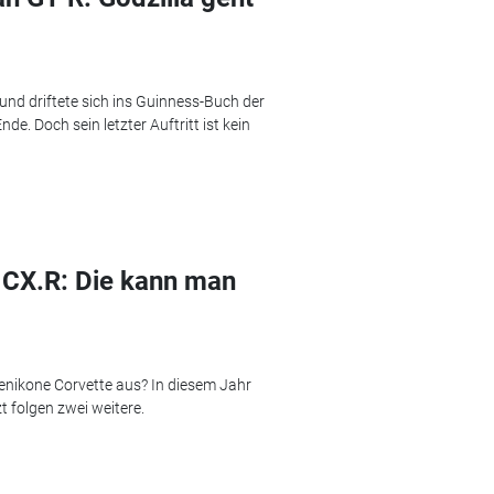
und driftete sich ins Guinness-Buch der
e. Doch sein letzter Auftritt ist kein
 CX.R: Die kann man
enikone Corvette aus? In diesem Jahr
t folgen zwei weitere.