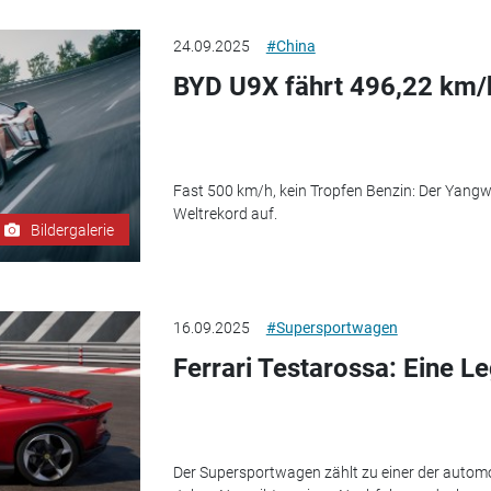
24.09.2025
#China
BYD U9X fährt 496,22 km/
Fast 500 km/h, kein Tropfen Benzin: Der Yangw
Weltrekord auf.
Bildergalerie
16.09.2025
#Supersportwagen
Ferrari Testarossa: Eine L
Der Supersportwagen zählt zu einer der automo