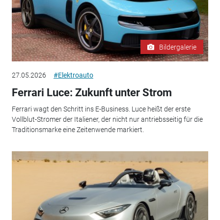
Bildergalerie
27.05.2026
#Elektroauto
Ferrari Luce: Zukunft unter Strom
Ferrari wagt den Schritt ins E-Business. Luce heißt der erste
Vollblut-Stromer der Italiener, der nicht nur antriebsseitig für die
Traditionsmarke eine Zeitenwende markiert.