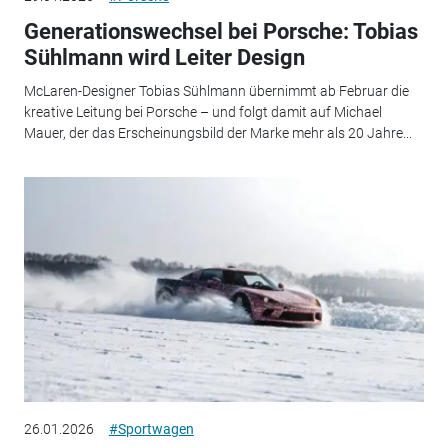
Generationswechsel bei Porsche: Tobias
Sühlmann wird Leiter Design
McLaren-Designer Tobias Sühlmann übernimmt ab Februar die
kreative Leitung bei Porsche – und folgt damit auf Michael
Mauer, der das Erscheinungsbild der Marke mehr als 20 Jahre...
26.01.2026
#Sportwagen