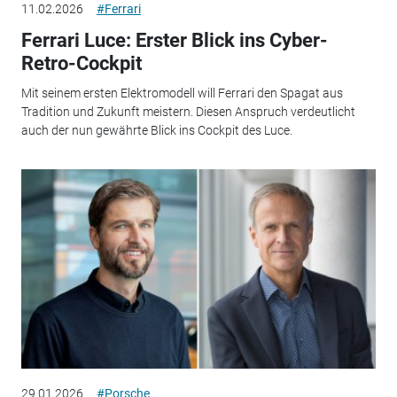
11.02.2026
#Ferrari
Ferrari Luce: Erster Blick ins Cyber-
Retro-Cockpit
Mit seinem ersten Elektromodell will Ferrari den Spagat aus
Tradition und Zukunft meistern. Diesen Anspruch verdeutlicht
auch der nun gewährte Blick ins Cockpit des Luce.
29.01.2026
#Porsche