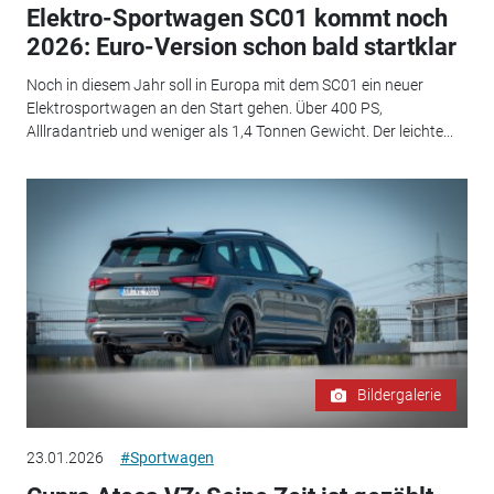
Elektro-Sportwagen SC01 kommt noch
2026: Euro-Version schon bald startklar
Noch in diesem Jahr soll in Europa mit dem SC01 ein neuer
Elektrosportwagen an den Start gehen. Über 400 PS,
Alllradantrieb und weniger als 1,4 Tonnen Gewicht. Der leichte...
Bildergalerie
23.01.2026
#Sportwagen