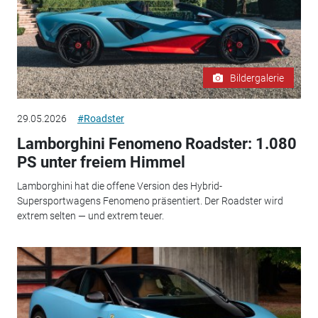
Bildergalerie
29.05.2026
#Roadster
Lamborghini Fenomeno Roadster: 1.080
PS unter freiem Himmel
Lamborghini hat die offene Version des Hybrid-
Supersportwagens Fenomeno präsentiert. Der Roadster wird
extrem selten — und extrem teuer.