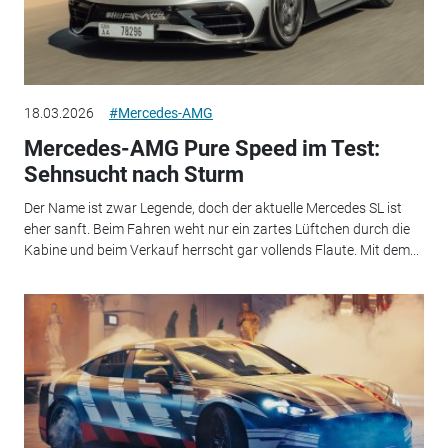
18.03.2026
#Mercedes-AMG
Mercedes-AMG Pure Speed im Test:
Sehnsucht nach Sturm
Der Name ist zwar Legende, doch der aktuelle Mercedes SL ist
eher sanft. Beim Fahren weht nur ein zartes Lüftchen durch die
Kabine und beim Verkauf herrscht gar vollends Flaute. Mit dem...