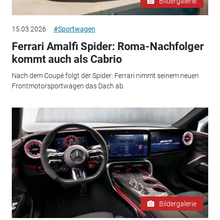
Bildergalerie
15.03.2026
#Sportwagen
Ferrari Amalfi Spider: Roma-Nachfolger
kommt auch als Cabrio
Nach dem Coupé folgt der Spider: Ferrari nimmt seinem neuen
Frontmotorsportwagen das Dach ab.
Bildergalerie