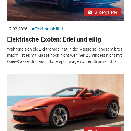
Bildergalerie
17.03.2026
#Elektromobilität
Elektrische Exoten: Edel und eilig
Während sich die Elektromobilität in der Masse so langsam breit
macht, ist es mit Klasse noch nicht weit her. Zumindest nicht mit
Ober-Klasse. Und auch Supersportwagen unter Strom sind rar...