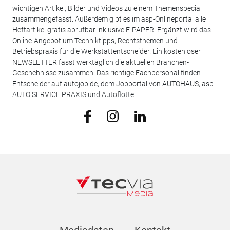
wichtigen Artikel, Bilder und Videos zu einem Themenspecial
zusammengefasst. Außerdem gibt es im asp-Onlineportal alle
Heftartikel gratis abrufbar inklusive E-PAPER. Ergänzt wird das
Online-Angebot um Techniktipps, Rechtsthemen und
Betriebspraxis für die Werkstattentscheider. Ein kostenloser
NEWSLETTER fasst werktäglich die aktuellen Branchen-
Geschehnisse zusammen. Das richtige Fachpersonal finden
Entscheider auf autojob.de, dem Jobportal von AUTOHAUS, asp
AUTO SERVICE PRAXIS und Autoflotte.