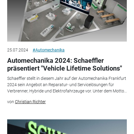
25.07.2024
#Automechanika
Automechanika 2024: Schaeffler
präsentiert "Vehicle Lifetime Solutions"
Schaeffler stellt in diesem Jahr auf der Automechanika Frankfurt
2024 sein Angebot an Reparatur- und Servicelösungen für
Verbrenner, Hybride und Elektrofahrzeuge vor. Unter dem Motto...
von
Christian Richter