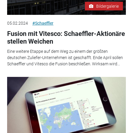
Bildergalerie
05.02.2024
#Schaeffler
Fusion mit Vitesco: Schaeffler-Aktionäre
stellen Weichen
Eine weitere Etappe auf dem Weg zu einem der größten
deutschen Zuliefer-Unternehmen ist geschafft. Ende April sollen
Schaeffler und Vitesco die Fusion beschließen. Wirksam wird...