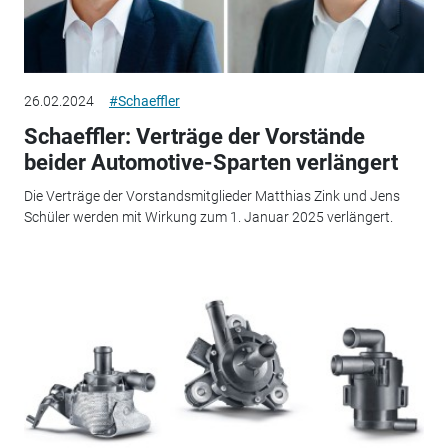
26.02.2024
#Schaeffler
Schaeffler: Verträge der Vorstände
beider Automotive-Sparten verlängert
Die Verträge der Vorstandsmitglieder Matthias Zink und Jens
Schüler werden mit Wirkung zum 1. Januar 2025 verlängert.