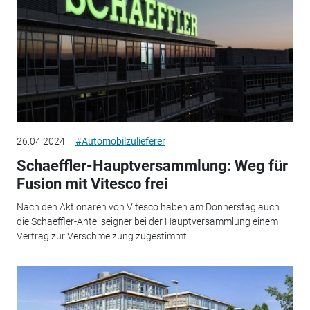
26.04.2024
#Automobilzulieferer
Schaeffler-Hauptversammlung: Weg für
Fusion mit Vitesco frei
Nach den Aktionären von Vitesco haben am Donnerstag auch
die Schaeffler-Anteilseigner bei der Hauptversammlung einem
Vertrag zur Verschmelzung zugestimmt.