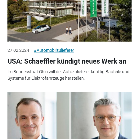
27.02.2024
#Automobilzulieferer
USA: Schaeffler kündigt neues Werk an
Im Bundesstaat Ohio will der Autozulieferer künftig Bauteile und
Systeme für Elektrofahrzeuge herstellen.