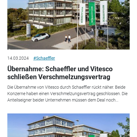
14.03.2024
#Schaeffler
Übernahme: Schaeffler und Vitesco
schließen Verschmelzungsvertrag
Die Übernahme von Vitesco durch Schaeffler rückt näher. Beide
Konzerne haben einen Verschmelzungsvertrag geschlossen. Die
Anteilseigner beider Unternehmen müssen dem Deal noch...