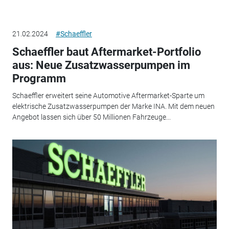
21.02.2024
#Schaeffler
Schaeffler baut Aftermarket-Portfolio
aus: Neue Zusatzwasserpumpen im
Programm
Schaeffler erweitert seine Automotive Aftermarket-Sparte um
elektrische Zusatzwasserpumpen der Marke INA. Mit dem neuen
Angebot lassen sich über 50 Millionen Fahrzeuge...