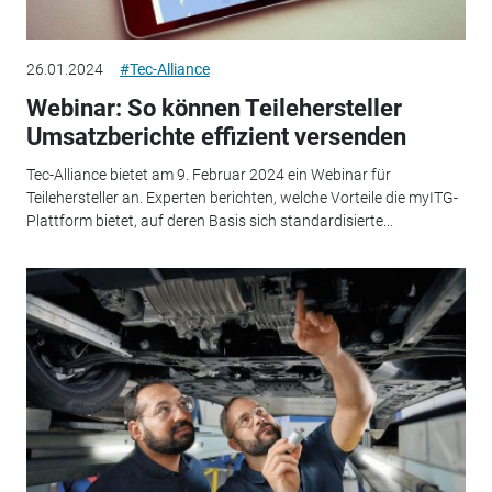
26.01.2024
#Tec-Alliance
Webinar: So können Teilehersteller
Umsatzberichte effizient versenden
Tec-Alliance bietet am 9. Februar 2024 ein Webinar für
Teilehersteller an. Experten berichten, welche Vorteile die myITG-
Plattform bietet, auf deren Basis sich standardisierte...