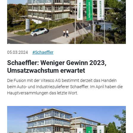
05.03.2024
#Schaeffler
Schaeffler: Weniger Gewinn 2023,
Umsatzwachstum erwartet
Die Fusion mit der Vitesco AG bestimmt derzeit das Handeln
beim Auto- und Industriezulieferer Schaeffler. Im April haben die
Hauptversammlungen das letzte Wort.