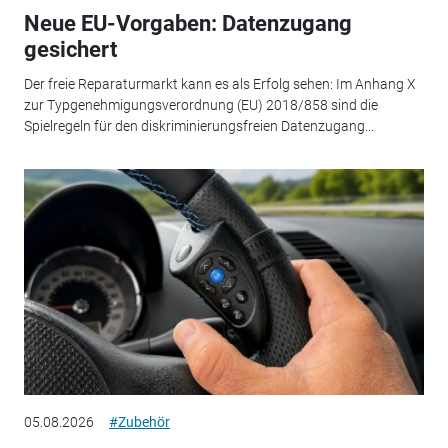
Neue EU-Vorgaben: Datenzugang
gesichert
Der freie Reparaturmarkt kann es als Erfolg sehen: Im Anhang X
zur Typgenehmigungsverordnung (EU) 2018/858 sind die
Spielregeln für den diskriminierungsfreien Datenzugang...
05.08.2026
#Zubehör