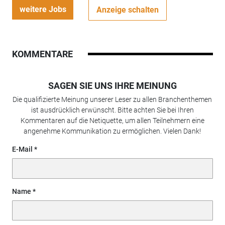
weitere Jobs
Anzeige schalten
KOMMENTARE
SAGEN SIE UNS IHRE MEINUNG
Die qualifizierte Meinung unserer Leser zu allen Branchenthemen
ist ausdrücklich erwünscht. Bitte achten Sie bei Ihren
Kommentaren auf die Netiquette, um allen Teilnehmern eine
angenehme Kommunikation zu ermöglichen. Vielen Dank!
E-Mail
Name