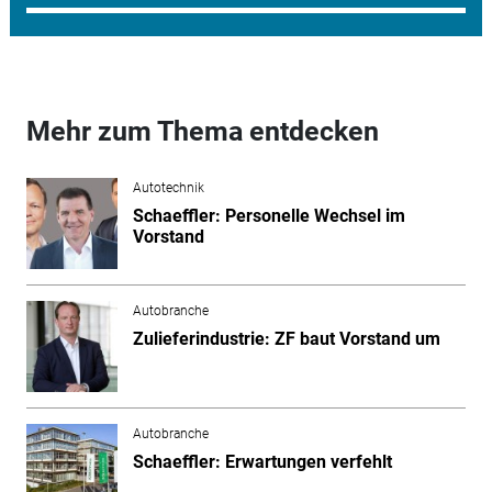
Mehr zum Thema entdecken
Autotechnik
Schaeffler: Personelle Wechsel im
Vorstand
Autobranche
Zulieferindustrie: ZF baut Vorstand um
Autobranche
Schaeffler: Erwartungen verfehlt