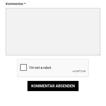
Kommentar
KOMMENTAR ABSENDEN