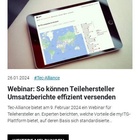
26.01.2024
#Tec-Alliance
Webinar: So können Teilehersteller
Umsatzberichte effizient versenden
Tec-Alliance bietet am 9. Februar 2024 ein Webinar für
Teilehersteller an. Experten berichten, welche Vorteile die myITG-
Plattform bietet, auf deren Basis sich standardisierte...