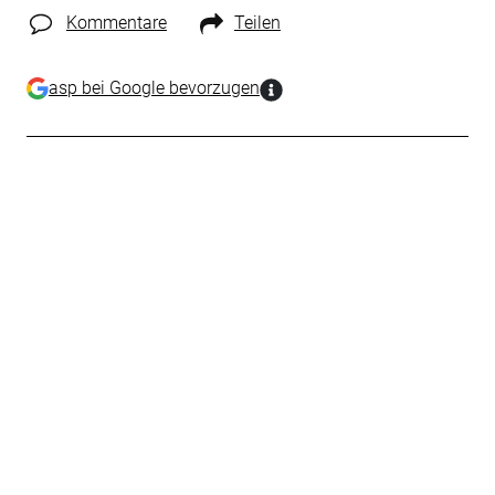
Kommentare
Teilen
asp bei Google bevorzugen