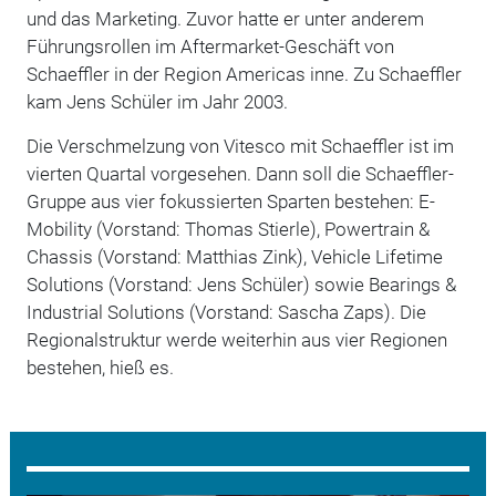
und das Marketing. Zuvor hatte er unter anderem
Führungsrollen im Aftermarket-Geschäft von
Schaeffler in der Region Americas inne. Zu Schaeffler
kam Jens Schüler im Jahr 2003.
Die Verschmelzung von Vitesco mit Schaeffler ist im
vierten Quartal vorgesehen. Dann soll die Schaeffler-
Gruppe aus vier fokussierten Sparten bestehen: E-
Mobility (Vorstand: Thomas Stierle), Powertrain &
Chassis (Vorstand: Matthias Zink), Vehicle Lifetime
Solutions (Vorstand: Jens Schüler) sowie Bearings &
Industrial Solutions (Vorstand: Sascha Zaps). Die
Regionalstruktur werde weiterhin aus vier Regionen
bestehen, hieß es.