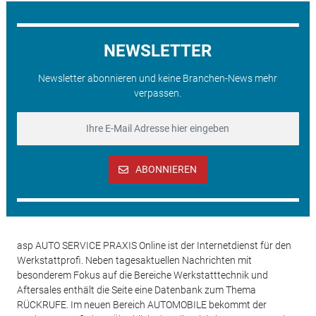
NEWSLETTER
Newsletter abonnieren und keine Branchen-News mehr
verpassen.
ABONNIEREN
asp AUTO SERVICE PRAXIS Online ist der Internetdienst für den
Werkstattprofi. Neben tagesaktuellen Nachrichten mit
besonderem Fokus auf die Bereiche Werkstatttechnik und
Aftersales enthält die Seite eine Datenbank zum Thema
RÜCKRUFE. Im neuen Bereich AUTOMOBILE bekommt der