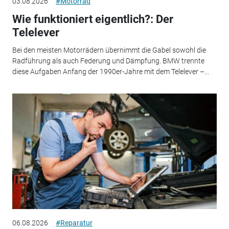
03.08.2026
#Motorrad
Wie funktioniert eigentlich?: Der
Telelever
Bei den meisten Motorrädern übernimmt die Gabel sowohl die
Radführung als auch Federung und Dämpfung. BMW trennte
diese Aufgaben Anfang der 1990er-Jahre mit dem Telelever –...
06.08.2026
#Reparatur