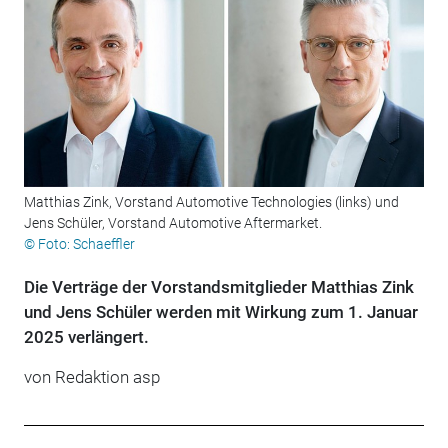
Matthias Zink, Vorstand Automotive Technologies (links) und
Jens Schüler, Vorstand Automotive Aftermarket.
© Foto: Schaeffler
Die Verträge der Vorstandsmitglieder Matthias Zink
und Jens Schüler werden mit Wirkung zum 1. Januar
2025 verlängert.
von Redaktion asp