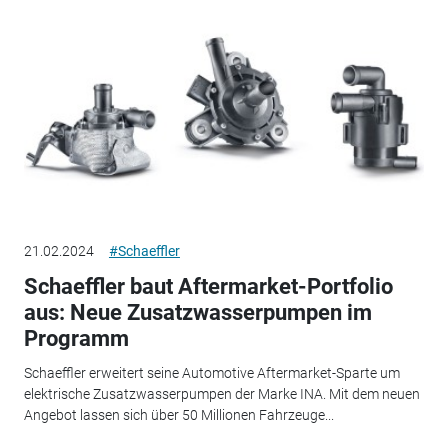
21.02.2024
#Schaeffler
Schaeffler baut Aftermarket-Portfolio
aus: Neue Zusatzwasserpumpen im
Programm
Schaeffler erweitert seine Automotive Aftermarket-Sparte um
elektrische Zusatzwasserpumpen der Marke INA. Mit dem neuen
Angebot lassen sich über 50 Millionen Fahrzeuge...