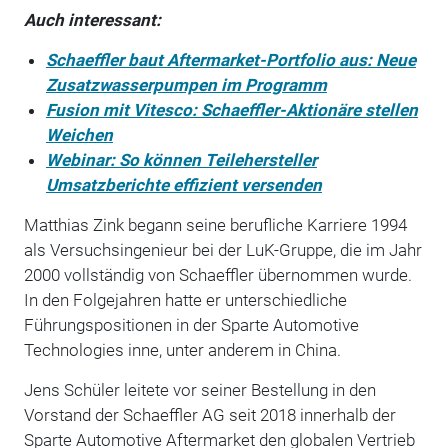
Auch interessant:
Schaeffler baut Aftermarket-Portfolio aus: Neue
Zusatzwasserpumpen im Programm
Fusion mit Vitesco: Schaeffler-Aktionäre stellen
Weichen
Webinar: So können Teilehersteller
Umsatzberichte effizient versenden
Matthias Zink begann seine berufliche Karriere 1994
als Versuchsingenieur bei der LuK-Gruppe, die im Jahr
2000 vollständig von Schaeffler übernommen wurde.
In den Folgejahren hatte er unterschiedliche
Führungspositionen in der Sparte Automotive
Technologies inne, unter anderem in China.
Jens Schüler leitete vor seiner Bestellung in den
Vorstand der Schaeffler AG seit 2018 innerhalb der
Sparte Automotive Aftermarket den globalen Vertrieb