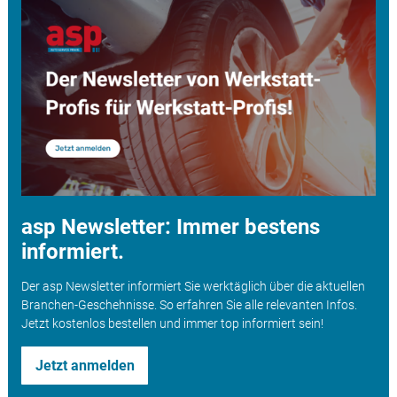
asp Newsletter: Immer bestens
informiert.
Der asp Newsletter informiert Sie werktäglich über die aktuellen
Branchen-Geschehnisse. So erfahren Sie alle relevanten Infos.
Jetzt kostenlos bestellen und immer top informiert sein!
Jetzt anmelden