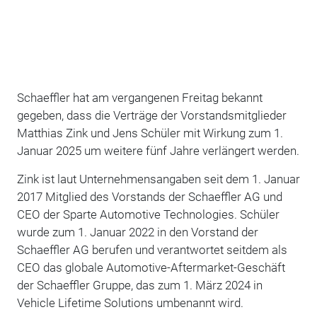
Schaeffler hat am vergangenen Freitag bekannt
gegeben, dass die Verträge der Vorstandsmitglieder
Matthias Zink und Jens Schüler mit Wirkung zum 1.
Januar 2025 um weitere fünf Jahre verlängert werden.
Zink ist laut Unternehmensangaben seit dem 1. Januar
2017 Mitglied des Vorstands der Schaeffler AG und
CEO der Sparte Automotive Technologies. Schüler
wurde zum 1. Januar 2022 in den Vorstand der
Schaeffler AG berufen und verantwortet seitdem als
CEO das globale Automotive-Aftermarket-Geschäft
der Schaeffler Gruppe, das zum 1. März 2024 in
Vehicle Lifetime Solutions umbenannt wird.