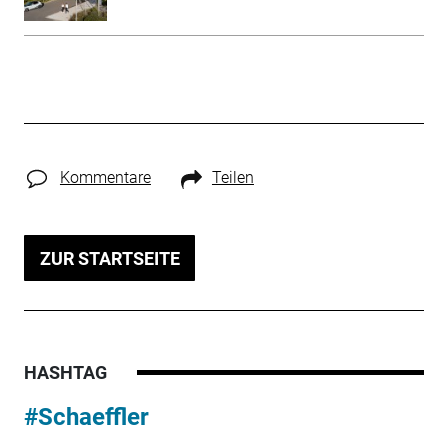
Kommentare
Teilen
ZUR STARTSEITE
HASHTAG
#Schaeffler